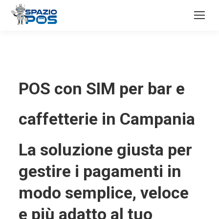
POS con SIM per bar e
caffetterie in Campania
La soluzione giusta per
gestire i pagamenti in
modo semplice, veloce
e più adatto al tuo