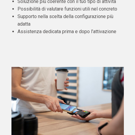
Soluzione più coerente con il tuo tipo di attività
Possibilità di valutare funzioni utili nel concreto
Supporto nella scelta della configurazione più
adatta
Assistenza dedicata prima e dopo l’attivazione