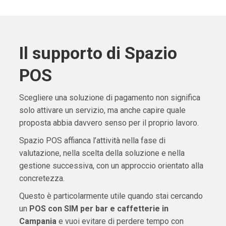
Il supporto di Spazio
POS
Scegliere una soluzione di pagamento non significa
solo attivare un servizio, ma anche capire quale
proposta abbia davvero senso per il proprio lavoro.
Spazio POS affianca l’attività nella fase di
valutazione, nella scelta della soluzione e nella
gestione successiva, con un approccio orientato alla
concretezza.
Questo è particolarmente utile quando stai cercando
un
POS con SIM per bar e caffetterie in
Campania
e vuoi evitare di perdere tempo con