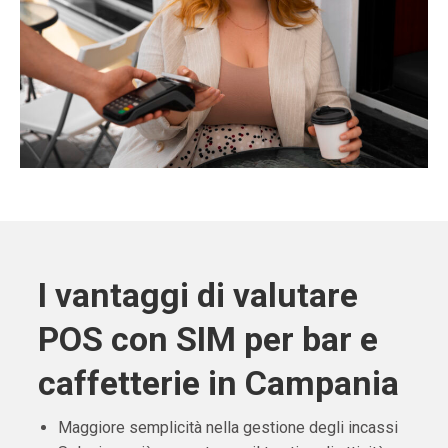
I vantaggi di valutare
POS con SIM per bar e
caffetterie in Campania
Maggiore semplicità nella gestione degli incassi