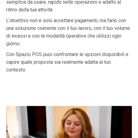
semplice da usare, rapido nelle operazioni e adatto al
ritmo della tua attività.
L’obiettivo non è solo accettare pagamenti, ma farlo con
una soluzione coerente con il tuo lavoro, con il tuo volume
di incassi e con le modalità operative che utilizzi ogni
giorno.
Con Spazio POS puoi confrontare le opzioni disponibili e
capire quale proposta sia realmente adatta al tuo
contesto.