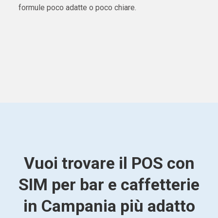
formule poco adatte o poco chiare.
Vuoi trovare il POS con
SIM per bar e caffetterie
in Campania più adatto