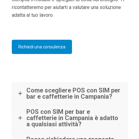
ricontatteremo per aiutarti a valutare una soluzione
adatta al tuo lavoro.
Richiedi una consulenza
Come scegliere POS con SIM per
bar e caffetterie in Campania?
POS con SIM per bar e
caffetterie in Campania è adatto
a qualsiasi attività?