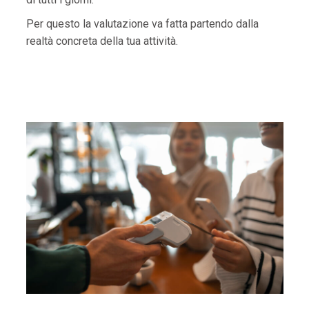
Per questo la valutazione va fatta partendo dalla
realtà concreta della tua attività.