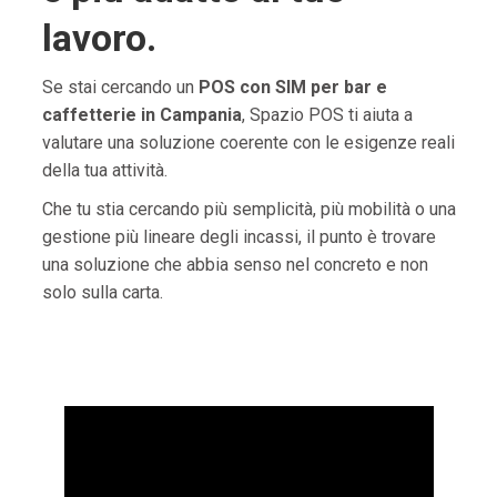
lavoro.
Se stai cercando un
POS con SIM per bar e
caffetterie in Campania
, Spazio POS ti aiuta a
valutare una soluzione coerente con le esigenze reali
della tua attività.
Che tu stia cercando più semplicità, più mobilità o una
gestione più lineare degli incassi, il punto è trovare
una soluzione che abbia senso nel concreto e non
solo sulla carta.