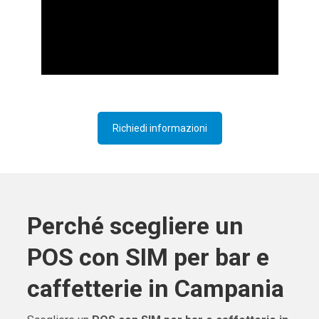
Richiedi informazioni
Perché scegliere un
POS con SIM per bar e
caffetterie in Campania