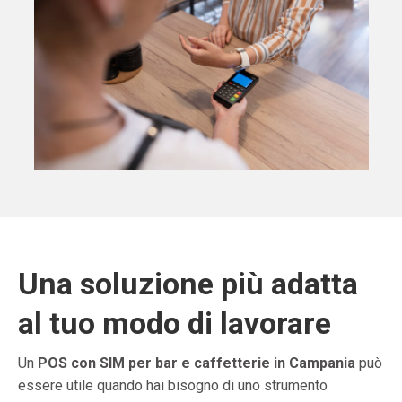
Una soluzione più adatta
al tuo modo di lavorare
Un
POS con SIM per bar e caffetterie in Campania
può
essere utile quando hai bisogno di uno strumento