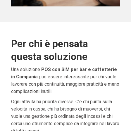
Per chi è pensata
questa soluzione
Una soluzione
POS con SIM per bar e caffetterie
in Campania
può essere interessante per chi vuole
lavorare con più continuità, maggiore praticità e meno
complicazioni inutili.
Ogni attività ha priorità diverse. C’è chi punta sulla
velocità in cassa, chi ha bisogno di muoversi, chi
vuole una gestione più ordinata degli incassi e chi
cerca uno strumento semplice da integrare nel lavoro
di tutti i giorni.