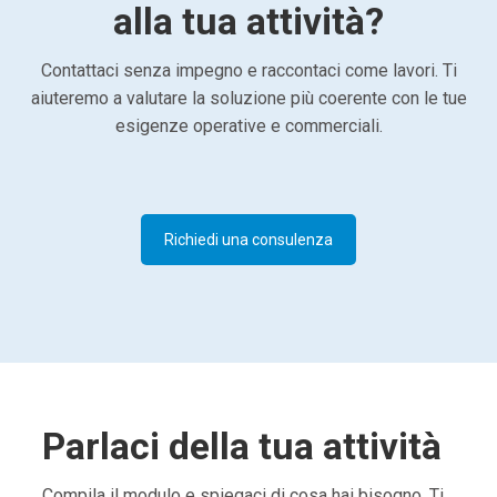
alla tua attività?
Contattaci senza impegno e raccontaci come lavori. Ti
aiuteremo a valutare la soluzione più coerente con le tue
esigenze operative e commerciali.
Richiedi una consulenza
Parlaci della tua attività
Compila il modulo e spiegaci di cosa hai bisogno. Ti