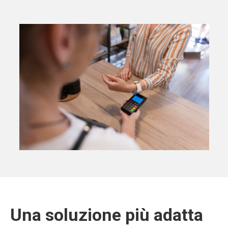
Una soluzione più adatta