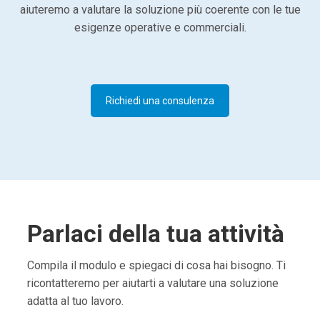
aiuteremo a valutare la soluzione più coerente con le tue
esigenze operative e commerciali.
Richiedi una consulenza
Parlaci della tua attività
Compila il modulo e spiegaci di cosa hai bisogno. Ti
ricontatteremo per aiutarti a valutare una soluzione
adatta al tuo lavoro.