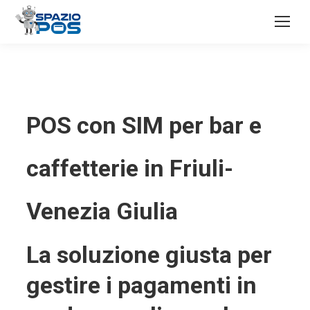
POS con SIM per bar e
caffetterie in Friuli-
Venezia Giulia
La soluzione giusta per
gestire i pagamenti in