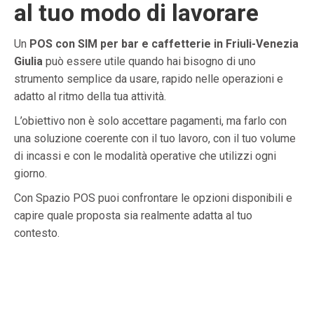
al tuo modo di lavorare
Un
POS con SIM per bar e caffetterie in Friuli-Venezia
Giulia
può essere utile quando hai bisogno di uno
strumento semplice da usare, rapido nelle operazioni e
adatto al ritmo della tua attività.
L’obiettivo non è solo accettare pagamenti, ma farlo con
una soluzione coerente con il tuo lavoro, con il tuo volume
di incassi e con le modalità operative che utilizzi ogni
giorno.
Con Spazio POS puoi confrontare le opzioni disponibili e
capire quale proposta sia realmente adatta al tuo
contesto.