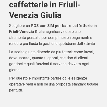
caffetterie in Friuli-
Venezia Giulia
Scegliere un
POS con SIM per bar e caffetterie in
Friuli-Venezia Giulia
significa valutare uno
strumento pensato per semplificare i pagamenti e
rendere più fluida la gestione quotidiana dell’attività.
La scelta giusta dipende da più fattori: come lavori,
dove incassi, quanto ti sposti, che tipo di clienti
gestisci e quali funzioni ti servono davvero ogni
giorno.
Per questo è importante partire dalle esigenze
operative reali e non da una proposta standard uguale
per tutti.