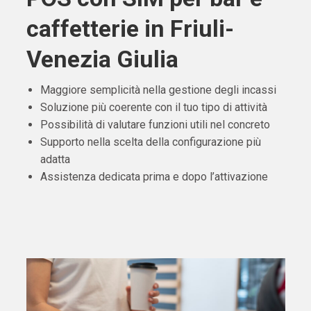
caffetterie in Friuli-
Venezia Giulia
Maggiore semplicità nella gestione degli incassi
Soluzione più coerente con il tuo tipo di attività
Possibilità di valutare funzioni utili nel concreto
Supporto nella scelta della configurazione più
adatta
Assistenza dedicata prima e dopo l’attivazione