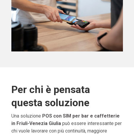
Per chi è pensata
questa soluzione
Una soluzione
POS con SIM per bar e caffetterie
in Friuli-Venezia Giulia
può essere interessante per
chi vuole lavorare con più continuità, maggiore