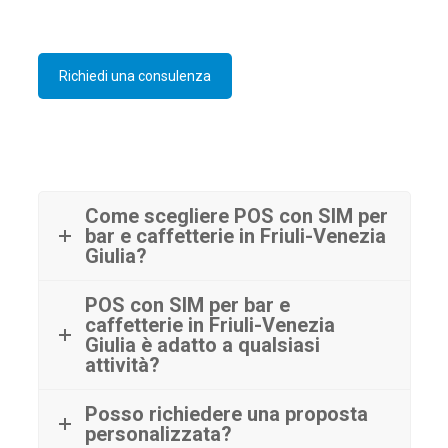
Richiedi una consulenza
Come scegliere POS con SIM per
bar e caffetterie in Friuli-Venezia
Giulia?
POS con SIM per bar e
caffetterie in Friuli-Venezia
Giulia è adatto a qualsiasi
attività?
Posso richiedere una proposta
personalizzata?