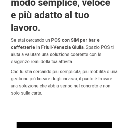
modo semplice, veloce
e più adatto al tuo
lavoro.
Se stai cercando un
POS con SIM per bar e
caffetterie in Friuli-Venezia Giulia
, Spazio POS ti
aiuta a valutare una soluzione coerente con le
esigenze reali della tua attività.
Che tu stia cercando più semplicità, più mobilità o una
gestione più lineare degli incassi, il punto è trovare
una soluzione che abbia senso nel concreto e non
solo sulla carta.