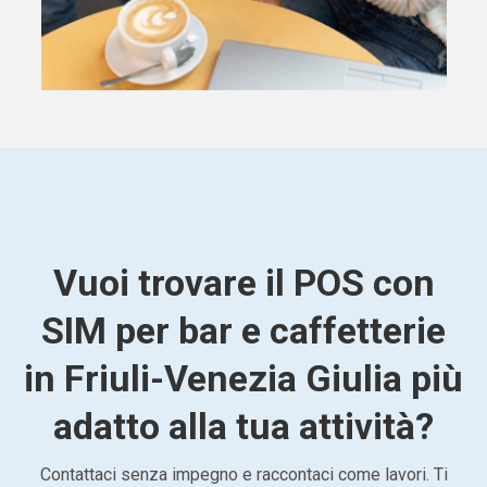
Vuoi trovare il POS con
SIM per bar e caffetterie
in Friuli-Venezia Giulia più
adatto alla tua attività?
Contattaci senza impegno e raccontaci come lavori. Ti