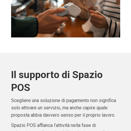
Il supporto di Spazio
POS
Scegliere una soluzione di pagamento non significa
solo attivare un servizio, ma anche capire quale
proposta abbia davvero senso per il proprio lavoro.
Spazio POS affianca l’attività nella fase di