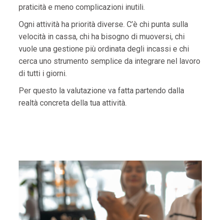
praticità e meno complicazioni inutili.
Ogni attività ha priorità diverse. C’è chi punta sulla
velocità in cassa, chi ha bisogno di muoversi, chi
vuole una gestione più ordinata degli incassi e chi
cerca uno strumento semplice da integrare nel lavoro
di tutti i giorni.
Per questo la valutazione va fatta partendo dalla
realtà concreta della tua attività.