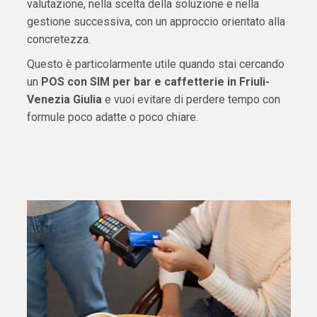
valutazione, nella scelta della soluzione e nella
gestione successiva, con un approccio orientato alla
concretezza.
Questo è particolarmente utile quando stai cercando
un
POS con SIM per bar e caffetterie in Friuli-
Venezia Giulia
e vuoi evitare di perdere tempo con
formule poco adatte o poco chiare.