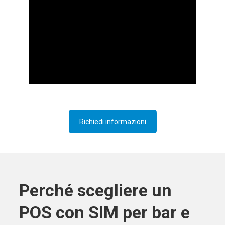
Richiedi informazioni
Perché scegliere un
POS con SIM per bar e