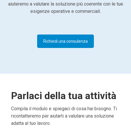
aiuteremo a valutare la soluzione più coerente con le tue
esigenze operative e commerciali.
Richiedi una consulenza
Parlaci della tua attività
Compila il modulo e spiegaci di cosa hai bisogno. Ti
ricontatteremo per aiutarti a valutare una soluzione
adatta al tuo lavoro.