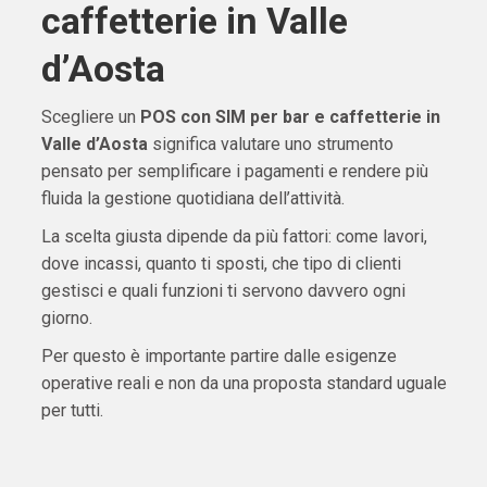
caffetterie in Valle
d’Aosta
Scegliere un
POS con SIM per bar e caffetterie in
Valle d’Aosta
significa valutare uno strumento
pensato per semplificare i pagamenti e rendere più
fluida la gestione quotidiana dell’attività.
La scelta giusta dipende da più fattori: come lavori,
dove incassi, quanto ti sposti, che tipo di clienti
gestisci e quali funzioni ti servono davvero ogni
giorno.
Per questo è importante partire dalle esigenze
operative reali e non da una proposta standard uguale
per tutti.