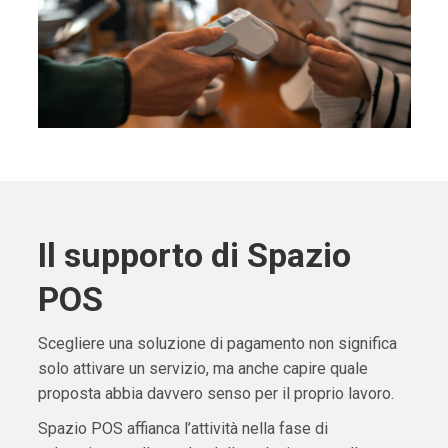
Il supporto di Spazio
POS
Scegliere una soluzione di pagamento non significa
solo attivare un servizio, ma anche capire quale
proposta abbia davvero senso per il proprio lavoro.
Spazio POS affianca l’attività nella fase di