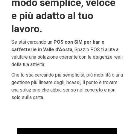
modo semplice, veloce
e più adatto al tuo
lavoro.
Se stai cercando un
POS con SIM per bar e
caffetterie in Valle d’Aosta
, Spazio POS ti aiuta a
valutare una soluzione coerente con le esigenze reali
della tua attività.
Che tu stia cercando più semplicità, più mobilità o una
gestione più lineare degli incassi, il punto è trovare
una soluzione che abbia senso nel concreto e non
solo sulla carta.