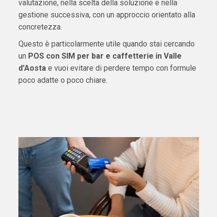
valutazione, nella scelta della soluzione e nella
gestione successiva, con un approccio orientato alla
concretezza.
Questo è particolarmente utile quando stai cercando
un
POS con SIM per bar e caffetterie in Valle
d’Aosta
e vuoi evitare di perdere tempo con formule
poco adatte o poco chiare.