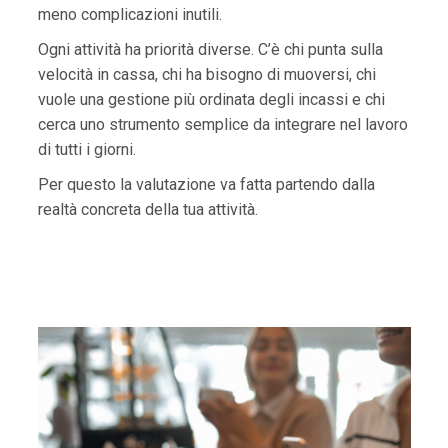
meno complicazioni inutili.
Ogni attività ha priorità diverse. C’è chi punta sulla
velocità in cassa, chi ha bisogno di muoversi, chi
vuole una gestione più ordinata degli incassi e chi
cerca uno strumento semplice da integrare nel lavoro
di tutti i giorni.
Per questo la valutazione va fatta partendo dalla
realtà concreta della tua attività.