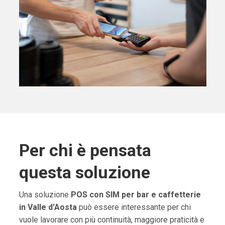
Per chi è pensata
questa soluzione
Una soluzione
POS con SIM per bar e caffetterie
in Valle d’Aosta
può essere interessante per chi
vuole lavorare con più continuità, maggiore praticità e