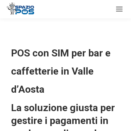
POS con SIM per bar e
caffetterie in Valle
d’Aosta
La soluzione giusta per
gestire i pagamenti in