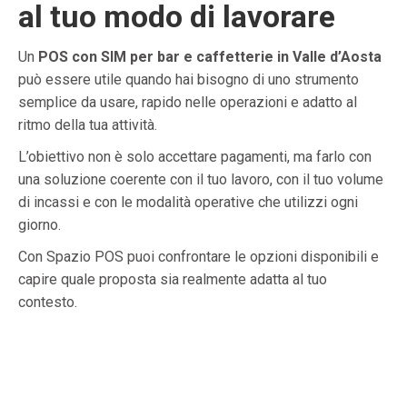
al tuo modo di lavorare
Un
POS con SIM per bar e caffetterie in Valle d’Aosta
può essere utile quando hai bisogno di uno strumento
semplice da usare, rapido nelle operazioni e adatto al
ritmo della tua attività.
L’obiettivo non è solo accettare pagamenti, ma farlo con
una soluzione coerente con il tuo lavoro, con il tuo volume
di incassi e con le modalità operative che utilizzi ogni
giorno.
Con Spazio POS puoi confrontare le opzioni disponibili e
capire quale proposta sia realmente adatta al tuo
contesto.