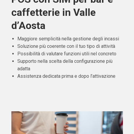
caffetterie in Valle
d’Aosta
Maggiore semplicità nella gestione degli incassi
Soluzione più coerente con il tuo tipo di attività
Possibilità di valutare funzioni utili nel concreto
Supporto nella scelta della configurazione più
adatta
Assistenza dedicata prima e dopo l’attivazione