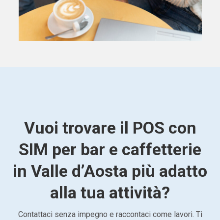
Vuoi trovare il POS con
SIM per bar e caffetterie
in Valle d’Aosta più adatto
alla tua attività?
Contattaci senza impegno e raccontaci come lavori. Ti