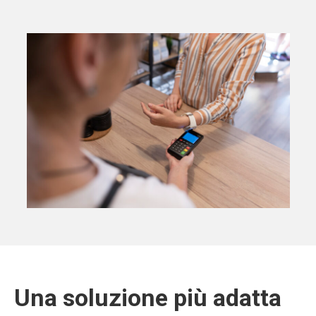
Una soluzione più adatta