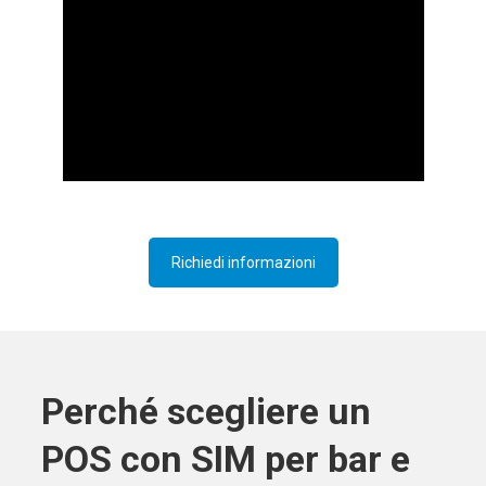
Richiedi informazioni
Perché scegliere un
POS con SIM per bar e