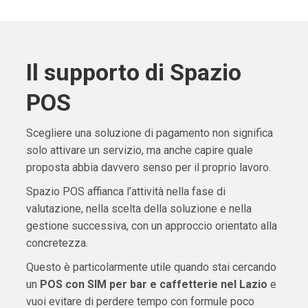
Il supporto di Spazio
POS
Scegliere una soluzione di pagamento non significa
solo attivare un servizio, ma anche capire quale
proposta abbia davvero senso per il proprio lavoro.
Spazio POS affianca l’attività nella fase di
valutazione, nella scelta della soluzione e nella
gestione successiva, con un approccio orientato alla
concretezza.
Questo è particolarmente utile quando stai cercando
un
POS con SIM per bar e caffetterie nel Lazio
e
vuoi evitare di perdere tempo con formule poco