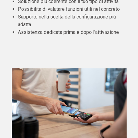
Soluzione più coerente con il tuo tipo di attività
Possibilità di valutare funzioni utili nel concreto
Supporto nella scelta della configurazione più
adatta
Assistenza dedicata prima e dopo l’attivazione