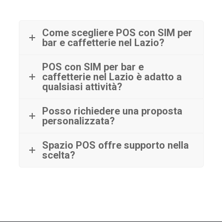
Come scegliere POS con SIM per
bar e caffetterie nel Lazio?
POS con SIM per bar e
caffetterie nel Lazio è adatto a
qualsiasi attività?
Posso richiedere una proposta
personalizzata?
Spazio POS offre supporto nella
scelta?