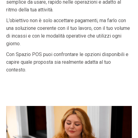
semplice da usare, rapido nelle operazioni e adatto al
ritmo della tua attività.
L’obiettivo non è solo accettare pagamenti, ma farlo con
una soluzione coerente con il tuo lavoro, con il tuo volume
di incassi e con le modalità operative che utilizzi ogni
giorno.
Con Spazio POS puoi confrontare le opzioni disponibili e
capire quale proposta sia realmente adatta al tuo
contesto.