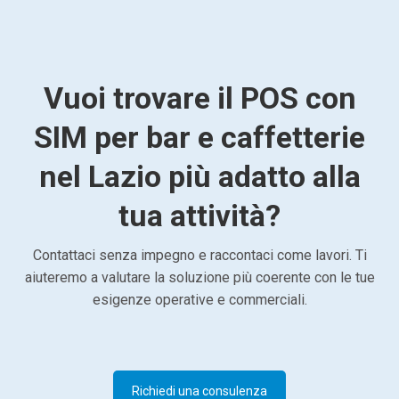
Vuoi trovare il POS con
SIM per bar e caffetterie
nel Lazio più adatto alla
tua attività?
Contattaci senza impegno e raccontaci come lavori. Ti
aiuteremo a valutare la soluzione più coerente con le tue
esigenze operative e commerciali.
Richiedi una consulenza