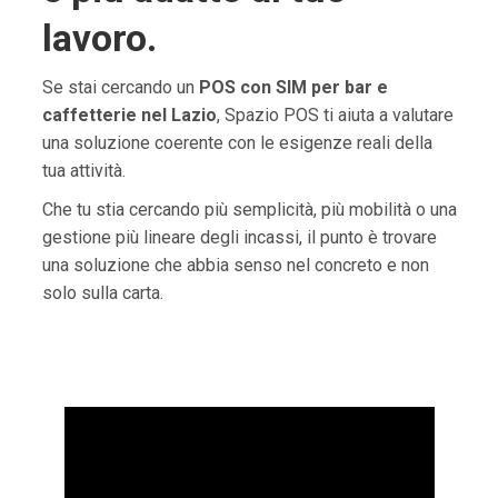
lavoro.
Se stai cercando un
POS con SIM per bar e
caffetterie nel Lazio
, Spazio POS ti aiuta a valutare
una soluzione coerente con le esigenze reali della
tua attività.
Che tu stia cercando più semplicità, più mobilità o una
gestione più lineare degli incassi, il punto è trovare
una soluzione che abbia senso nel concreto e non
solo sulla carta.