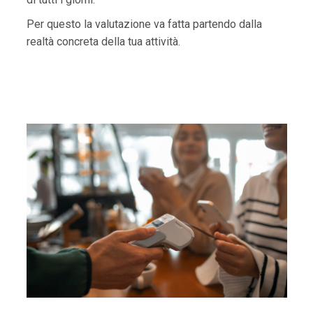
Per questo la valutazione va fatta partendo dalla
realtà concreta della tua attività.