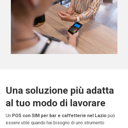
Una soluzione più adatta
al tuo modo di lavorare
Un
POS con SIM per bar e caffetterie nel Lazio
può
essere utile quando hai bisogno di uno strumento