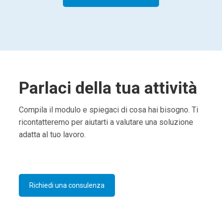
Parlaci della tua attività
Compila il modulo e spiegaci di cosa hai bisogno. Ti
ricontatteremo per aiutarti a valutare una soluzione
adatta al tuo lavoro.
Richiedi una consulenza