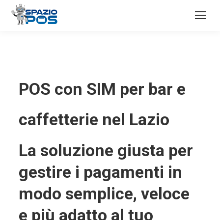
POS con SIM per bar e
caffetterie nel Lazio
La soluzione giusta per
gestire i pagamenti in
modo semplice, veloce
e più adatto al tuo