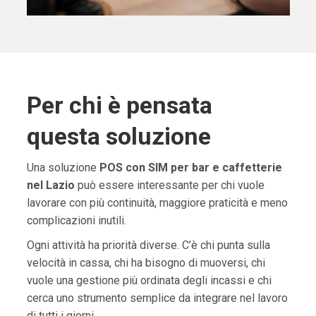
Per chi è pensata
questa soluzione
Una soluzione
POS con SIM per bar e caffetterie
nel Lazio
può essere interessante per chi vuole
lavorare con più continuità, maggiore praticità e meno
complicazioni inutili.
Ogni attività ha priorità diverse. C’è chi punta sulla
velocità in cassa, chi ha bisogno di muoversi, chi
vuole una gestione più ordinata degli incassi e chi
cerca uno strumento semplice da integrare nel lavoro
di tutti i giorni.