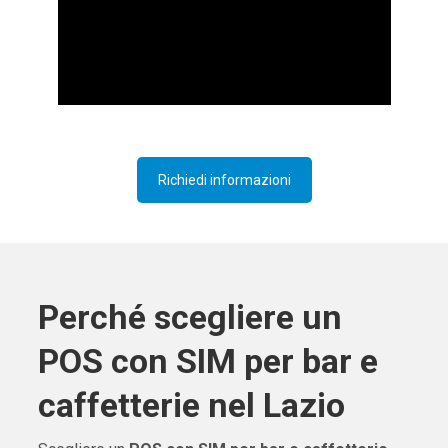
Richiedi informazioni
Perché scegliere un
POS con SIM per bar e
caffetterie nel Lazio