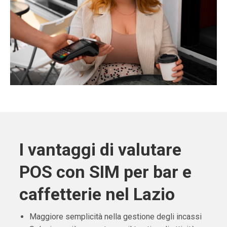
I vantaggi di valutare
POS con SIM per bar e
caffetterie nel Lazio
Maggiore semplicità nella gestione degli incassi