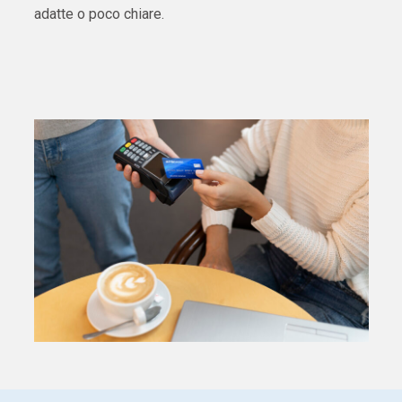
adatte o poco chiare.