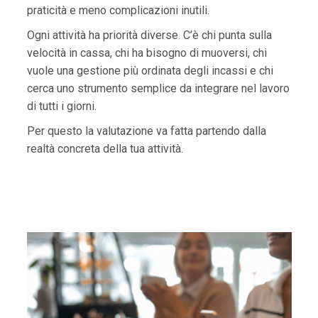
praticità e meno complicazioni inutili.
Ogni attività ha priorità diverse. C’è chi punta sulla
velocità in cassa, chi ha bisogno di muoversi, chi
vuole una gestione più ordinata degli incassi e chi
cerca uno strumento semplice da integrare nel lavoro
di tutti i giorni.
Per questo la valutazione va fatta partendo dalla
realtà concreta della tua attività.