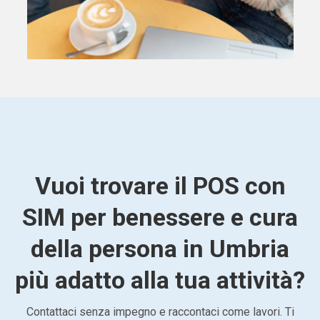
Vuoi trovare il POS con
SIM per benessere e cura
della persona in Umbria
più adatto alla tua attività?
Contattaci senza impegno e raccontaci come lavori. Ti