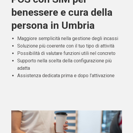
benessere e cura della
persona in Umbria
Maggiore semplicità nella gestione degli incassi
Soluzione più coerente con il tuo tipo di attività
Possibilità di valutare funzioni utili nel concreto
Supporto nella scelta della configurazione più
adatta
Assistenza dedicata prima e dopo l’attivazione