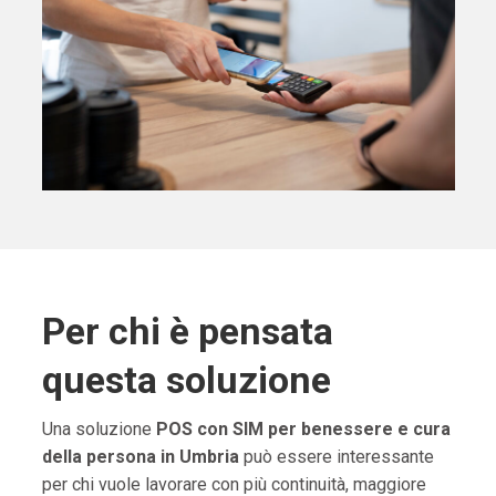
Per chi è pensata
questa soluzione
Una soluzione
POS con SIM per benessere e cura
della persona in Umbria
può essere interessante
per chi vuole lavorare con più continuità, maggiore