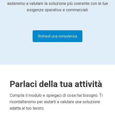
aiuteremo a valutare la soluzione più coerente con le tue
esigenze operative e commerciali.
Richiedi una consulenza
Parlaci della tua attività
Compila il modulo e spiegaci di cosa hai bisogno. Ti
ricontatteremo per aiutarti a valutare una soluzione
adatta al tuo lavoro.