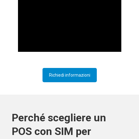
Richiedi informazioni
Perché scegliere un
POS con SIM per