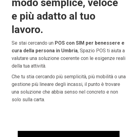
modo semplice, veloce
e più adatto al tuo
lavoro.
Se stai cercando un
POS con SIM per benessere e
cura della persona in Umbria
, Spazio POS ti aiuta a
valutare una soluzione coerente con le esigenze reali
della tua attività.
Che tu stia cercando più semplicità, più mobilità o una
gestione più lineare degli incassi, il punto è trovare
una soluzione che abbia senso nel concreto e non
solo sulla carta.