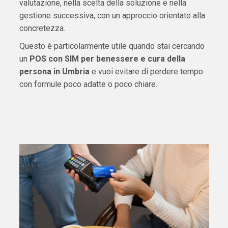
valutazione, nella scelta della soluzione e nella
gestione successiva, con un approccio orientato alla
concretezza.
Questo è particolarmente utile quando stai cercando
un
POS con SIM per benessere e cura della
persona in Umbria
e vuoi evitare di perdere tempo
con formule poco adatte o poco chiare.