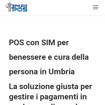
POS con SIM per
benessere e cura della
persona in Umbria
La soluzione giusta per
gestire i pagamenti in