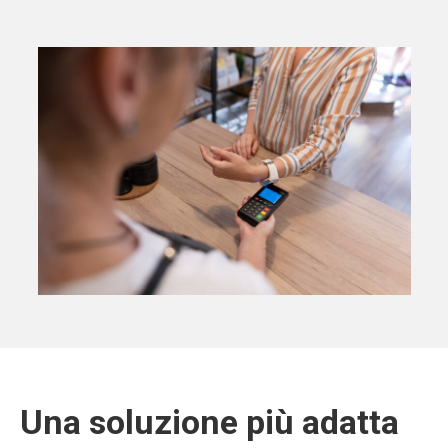
Una soluzione più adatta