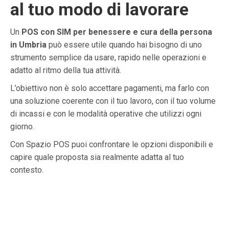
al tuo modo di lavorare
Un
POS con SIM per benessere e cura della persona
in Umbria
può essere utile quando hai bisogno di uno
strumento semplice da usare, rapido nelle operazioni e
adatto al ritmo della tua attività.
L’obiettivo non è solo accettare pagamenti, ma farlo con
una soluzione coerente con il tuo lavoro, con il tuo volume
di incassi e con le modalità operative che utilizzi ogni
giorno.
Con Spazio POS puoi confrontare le opzioni disponibili e
capire quale proposta sia realmente adatta al tuo
contesto.