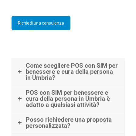
Richiedi una consulenza
Come scegliere POS con SIM per
benessere e cura della persona
in Umbria?
POS con SIM per benessere e
cura della persona in Umbria è
adatto a qualsiasi attività?
Posso richiedere una proposta
personalizzata?