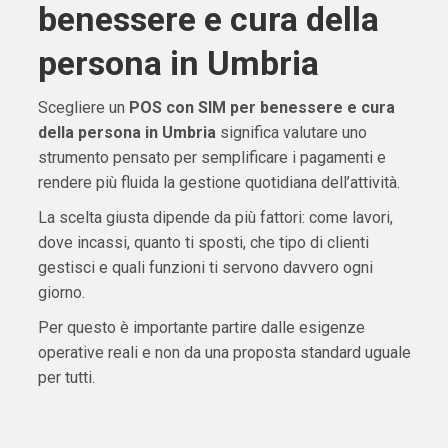
benessere e cura della
persona in Umbria
Scegliere un
POS con SIM per benessere e cura
della persona in Umbria
significa valutare uno
strumento pensato per semplificare i pagamenti e
rendere più fluida la gestione quotidiana dell’attività.
La scelta giusta dipende da più fattori: come lavori,
dove incassi, quanto ti sposti, che tipo di clienti
gestisci e quali funzioni ti servono davvero ogni
giorno.
Per questo è importante partire dalle esigenze
operative reali e non da una proposta standard uguale
per tutti.