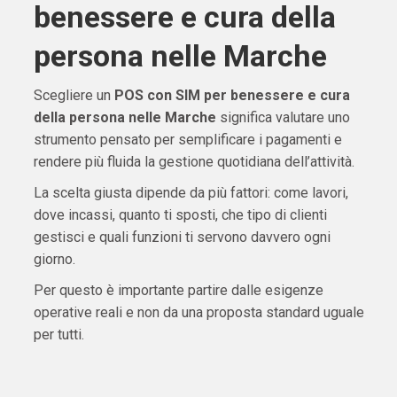
benessere e cura della
persona nelle Marche
Scegliere un
POS con SIM per benessere e cura
della persona nelle Marche
significa valutare uno
strumento pensato per semplificare i pagamenti e
rendere più fluida la gestione quotidiana dell’attività.
La scelta giusta dipende da più fattori: come lavori,
dove incassi, quanto ti sposti, che tipo di clienti
gestisci e quali funzioni ti servono davvero ogni
giorno.
Per questo è importante partire dalle esigenze
operative reali e non da una proposta standard uguale
per tutti.