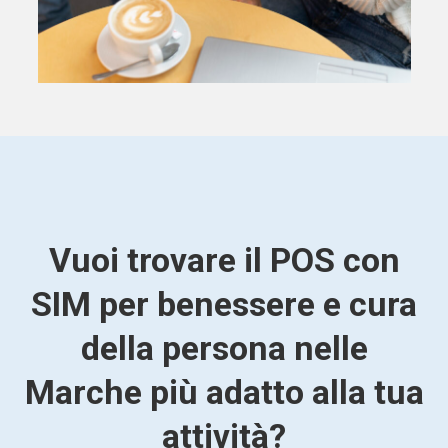
Vuoi trovare il POS con
SIM per benessere e cura
della persona nelle
Marche più adatto alla tua
attività?