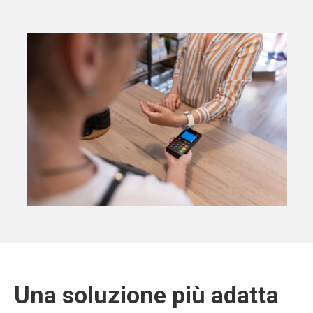
Una soluzione più adatta