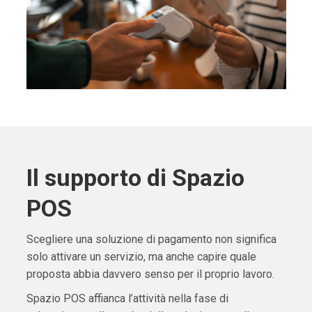
Il supporto di Spazio
POS
Scegliere una soluzione di pagamento non significa
solo attivare un servizio, ma anche capire quale
proposta abbia davvero senso per il proprio lavoro.
Spazio POS affianca l’attività nella fase di