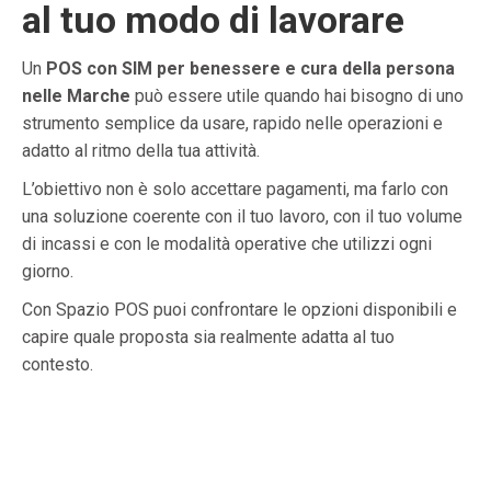
al tuo modo di lavorare
Un
POS con SIM per benessere e cura della persona
nelle Marche
può essere utile quando hai bisogno di uno
strumento semplice da usare, rapido nelle operazioni e
adatto al ritmo della tua attività.
L’obiettivo non è solo accettare pagamenti, ma farlo con
una soluzione coerente con il tuo lavoro, con il tuo volume
di incassi e con le modalità operative che utilizzi ogni
giorno.
Con Spazio POS puoi confrontare le opzioni disponibili e
capire quale proposta sia realmente adatta al tuo
contesto.