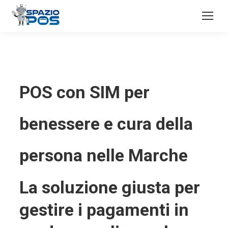
POS con SIM per
benessere e cura della
persona nelle Marche
La soluzione giusta per
gestire i pagamenti in