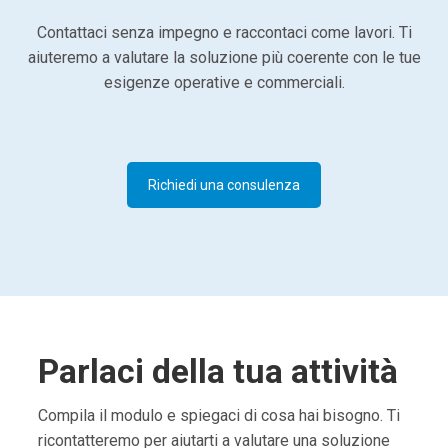
Contattaci senza impegno e raccontaci come lavori. Ti
aiuteremo a valutare la soluzione più coerente con le tue
esigenze operative e commerciali.
Richiedi una consulenza
Parlaci della tua attività
Compila il modulo e spiegaci di cosa hai bisogno. Ti
ricontatteremo per aiutarti a valutare una soluzione