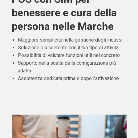
benessere e cura della
persona nelle Marche
Maggiore semplicità nella gestione degli incassi
Soluzione più coerente con il tuo tipo di attività
Possibilità di valutare funzioni utili nel concreto
Supporto nella scelta della configurazione più
adatta
Assistenza dedicata prima e dopo l’attivazione