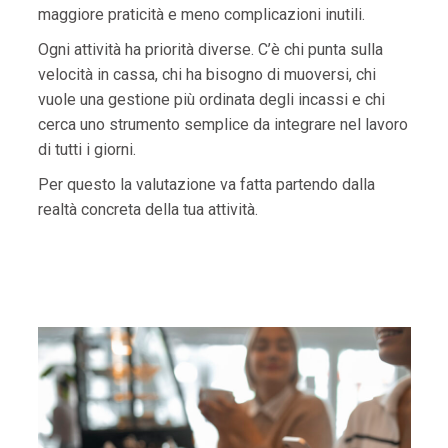
maggiore praticità e meno complicazioni inutili.
Ogni attività ha priorità diverse. C’è chi punta sulla
velocità in cassa, chi ha bisogno di muoversi, chi
vuole una gestione più ordinata degli incassi e chi
cerca uno strumento semplice da integrare nel lavoro
di tutti i giorni.
Per questo la valutazione va fatta partendo dalla
realtà concreta della tua attività.