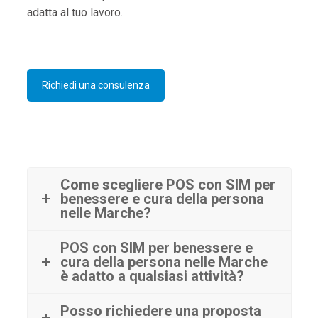
adatta al tuo lavoro.
Richiedi una consulenza
Come scegliere POS con SIM per
benessere e cura della persona
nelle Marche?
POS con SIM per benessere e
cura della persona nelle Marche
è adatto a qualsiasi attività?
Posso richiedere una proposta