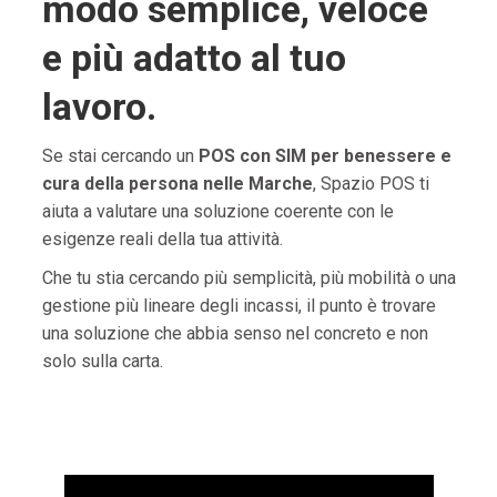
modo semplice, veloce
e più adatto al tuo
lavoro.
Se stai cercando un
POS con SIM per benessere e
cura della persona nelle Marche
, Spazio POS ti
aiuta a valutare una soluzione coerente con le
esigenze reali della tua attività.
Che tu stia cercando più semplicità, più mobilità o una
gestione più lineare degli incassi, il punto è trovare
una soluzione che abbia senso nel concreto e non
solo sulla carta.