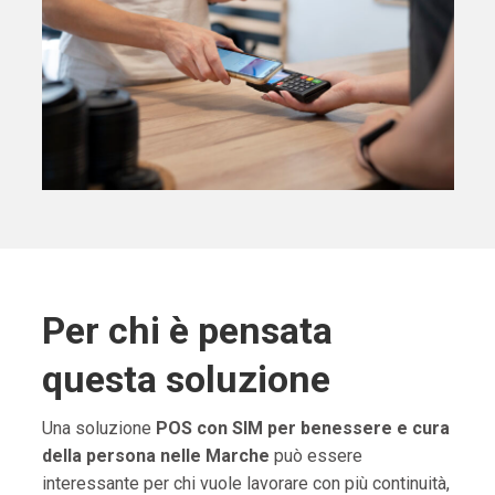
Per chi è pensata
questa soluzione
Una soluzione
POS con SIM per benessere e cura
della persona nelle Marche
può essere
interessante per chi vuole lavorare con più continuità,