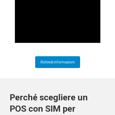
Richiedi informazioni
Perché scegliere un
POS con SIM per