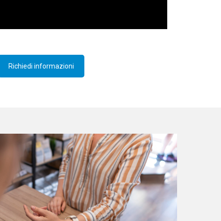
Richiedi informazioni