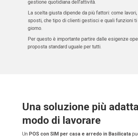
gestione quotidiana dell’attività.
La scelta giusta dipende da più fattori: come lavori,
sposti, che tipo di clienti gestisci e quali funzioni 
giorno.
Per questo è importante partire dalle esigenze oper
proposta standard uguale per tutti.
Una soluzione più adatta
modo di lavorare
Un
POS con SIM per casa e arredo in Basilicata
può