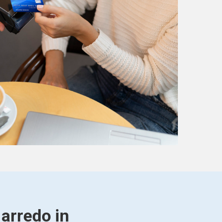
 arredo in