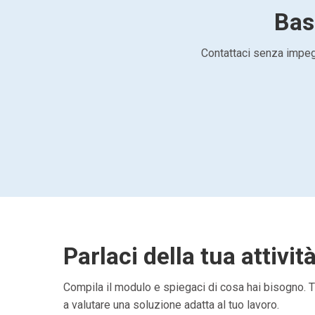
Basi
Contattaci senza impegn
Parlaci della tua attivit
Compila il modulo e spiegaci di cosa hai bisogno. Ti
a valutare una soluzione adatta al tuo lavoro.