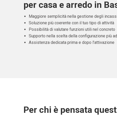
per casa e arredo in Bas
Maggiore semplicità nella gestione degli incass
Soluzione più coerente con il tuo tipo di attività
Possibilità di valutare funzioni utili nel concreto
Supporto nella scelta della configurazione più ad
Assistenza dedicata prima e dopo l’attivazione
Per chi è pensata ques