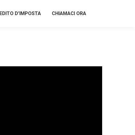
EDITO D’IMPOSTA
CHIAMACI ORA