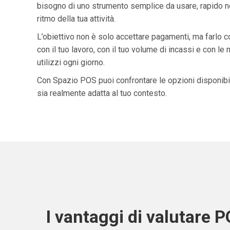
bisogno di uno strumento semplice da usare, rapido ne
ritmo della tua attività.
L’obiettivo non è solo accettare pagamenti, ma farlo 
con il tuo lavoro, con il tuo volume di incassi e con le
utilizzi ogni giorno.
Con Spazio POS puoi confrontare le opzioni disponibil
sia realmente adatta al tuo contesto.
I vantaggi di valutare 