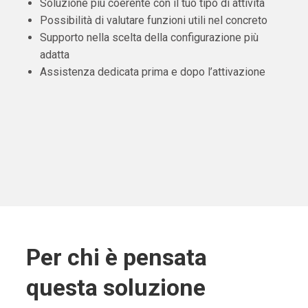
Soluzione più coerente con il tuo tipo di attività
Possibilità di valutare funzioni utili nel concreto
Supporto nella scelta della configurazione più
adatta
Assistenza dedicata prima e dopo l’attivazione
Per chi è pensata
questa soluzione