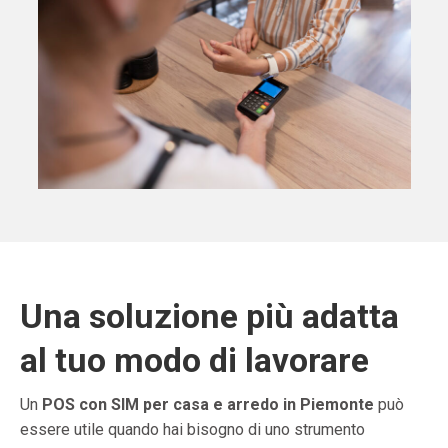
Una soluzione più adatta
al tuo modo di lavorare
Un
POS con SIM per casa e arredo in Piemonte
può
essere utile quando hai bisogno di uno strumento