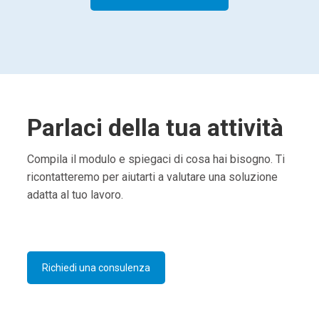
Parlaci della tua attività
Compila il modulo e spiegaci di cosa hai bisogno. Ti
ricontatteremo per aiutarti a valutare una soluzione
adatta al tuo lavoro.
Richiedi una consulenza