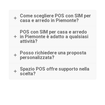
Come scegliere POS con SIM per
casa e arredo in Piemonte?
POS con SIM per casa e arredo
in Piemonte è adatto a qualsiasi
attività?
Posso richiedere una proposta
personalizzata?
Spazio POS offre supporto nella
scelta?