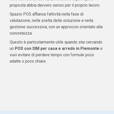
proposta abbia davvero senso per il proprio lavoro.
Spazio POS affianca l’attività nella fase di
valutazione, nella scelta della soluzione e nella
gestione successiva, con un approccio orientato alla
concretezza.
Questo è particolarmente utile quando stai cercando
un
POS con SIM per casa e arredo in Piemonte
e
vuoi evitare di perdere tempo con formule poco
adatte o poco chiare.