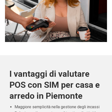
I vantaggi di valutare
POS con SIM per casa e
arredo in Piemonte
Maggiore semplicità nella gestione degli incassi