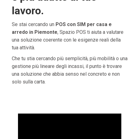
lavoro.
Se stai cercando un
POS con SIM per casa e
arredo in Piemonte
, Spazio POS ti aiuta a valutare
una soluzione coerente con le esigenze reali della
tua attività.
Che tu stia cercando più semplicità, più mobilità o una
gestione più lineare degli incassi, il punto è trovare
una soluzione che abbia senso nel concreto e non
solo sulla carta.