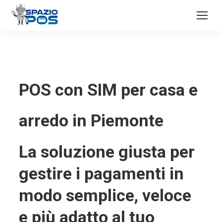
POS con SIM per casa e
arredo in Piemonte
La soluzione giusta per
gestire i pagamenti in
modo semplice, veloce
e più adatto al tuo