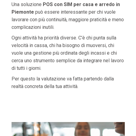
Una soluzione
POS con SIM per casa e arredo in
Piemonte
può essere interessante per chi vuole
lavorare con più continuità, maggiore praticità e meno
complicazioni inutili.
Ogni attività ha priorità diverse. C’è chi punta sulla
velocità in cassa, chi ha bisogno di muoversi, chi
vuole una gestione più ordinata degli incassi e chi
cerca uno strumento semplice da integrare nel lavoro
di tutti i giorni.
Per questo la valutazione va fatta partendo dalla
realtà concreta della tua attività.