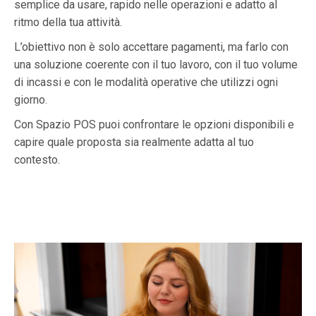
semplice da usare, rapido nelle operazioni e adatto al
ritmo della tua attività.
L’obiettivo non è solo accettare pagamenti, ma farlo con
una soluzione coerente con il tuo lavoro, con il tuo volume
di incassi e con le modalità operative che utilizzi ogni
giorno.
Con Spazio POS puoi confrontare le opzioni disponibili e
capire quale proposta sia realmente adatta al tuo
contesto.