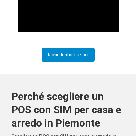
Richiedi informazioni
Perché scegliere un
POS con SIM per casa e
arredo in Piemonte