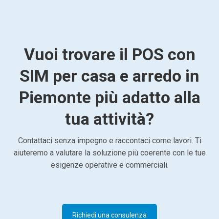
Vuoi trovare il POS con
SIM per casa e arredo in
Piemonte più adatto alla
tua attività?
Contattaci senza impegno e raccontaci come lavori. Ti
aiuteremo a valutare la soluzione più coerente con le tue
esigenze operative e commerciali.
Richiedi una consulenza