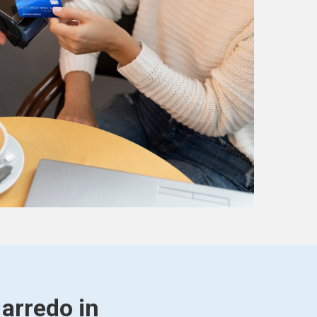
 arredo in