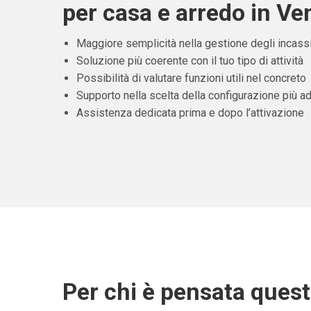
per casa e arredo in Ve
Maggiore semplicità nella gestione degli incass
Soluzione più coerente con il tuo tipo di attività
Possibilità di valutare funzioni utili nel concreto
Supporto nella scelta della configurazione più ad
Assistenza dedicata prima e dopo l’attivazione
Per chi è pensata ques