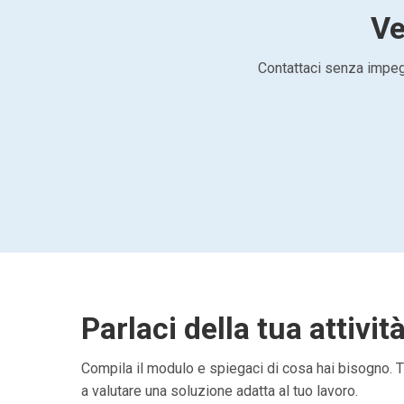
Ve
Contattaci senza impegn
Parlaci della tua attivit
Compila il modulo e spiegaci di cosa hai bisogno. Ti
a valutare una soluzione adatta al tuo lavoro.