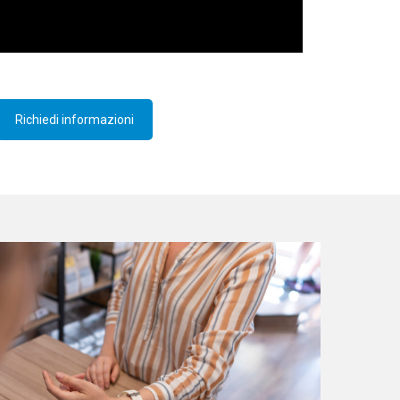
Richiedi informazioni