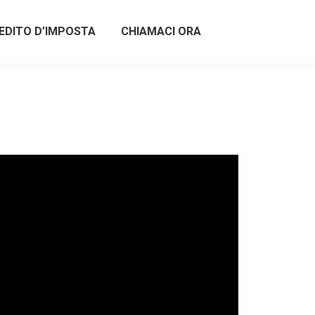
EDITO D’IMPOSTA
CHIAMACI ORA