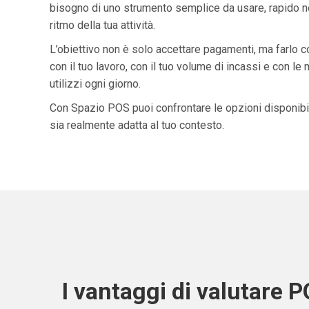
bisogno di uno strumento semplice da usare, rapido ne
ritmo della tua attività.
L’obiettivo non è solo accettare pagamenti, ma farlo 
con il tuo lavoro, con il tuo volume di incassi e con le
utilizzi ogni giorno.
Con Spazio POS puoi confrontare le opzioni disponibil
sia realmente adatta al tuo contesto.
I vantaggi di valutare 