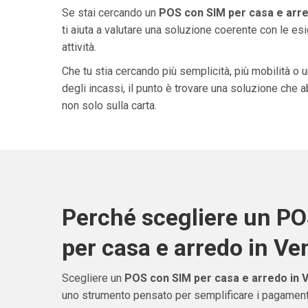
Se stai cercando un
POS con SIM per casa e arre
ti aiuta a valutare una soluzione coerente con le esi
attività.
Che tu stia cercando più semplicità, più mobilità o 
degli incassi, il punto è trovare una soluzione che 
non solo sulla carta.
Perché scegliere un P
per casa e arredo in Ve
Scegliere un
POS con SIM per casa e arredo in 
uno strumento pensato per semplificare i pagamenti 