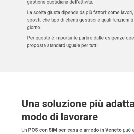
gestione quotidiana dell’attività.
La scelta giusta dipende da più fattori: come lavori,
sposti, che tipo di clienti gestisci e quali funzioni 
giorno.
Per questo è importante partire dalle esigenze oper
proposta standard uguale per tutti.
Una soluzione più adatta
modo di lavorare
Un
POS con SIM per casa e arredo in Veneto
può e