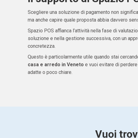
Scegliere una soluzione di pagamento non significa 
ma anche capire quale proposta abbia davvero senso
Spazio POS affianca l’attività nella fase di valutazio
soluzione e nella gestione successiva, con un appro
concretezza.
Questo è particolarmente utile quando stai cercan
casa e arredo in Veneto
e vuoi evitare di perder
adatte o poco chiare.
Vuoi trov