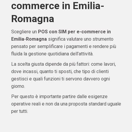
commerce in Emilia-
Romagna
Scegliere un
POS con SIM per e-commerce in
Emilia-Romagna
significa valutare uno strumento
pensato per semplificare i pagamenti e rendere più
fluida la gestione quotidiana dell’attività.
La scelta giusta dipende da più fattori: come lavori,
dove incassi, quanto ti sposti, che tipo di clienti
gestisci e quali funzioni ti servono davvero ogni
giorno.
Per questo è importante partire dalle esigenze
operative reali e non da una proposta standard uguale
per tutti.