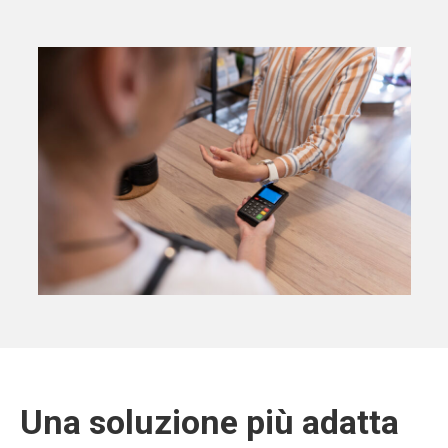
Una soluzione più adatta