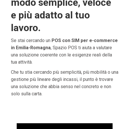
modo semplice, veloce
e più adatto al tuo
lavoro.
Se stai cercando un
POS con SIM per e-commerce
in Emilia-Romagna
, Spazio POS ti aiuta a valutare
una soluzione coerente con le esigenze reali della
tua attività.
Che tu stia cercando più semplicità, più mobilità o una
gestione più lineare degli incassi, il punto è trovare
una soluzione che abbia senso nel concreto e non
solo sulla carta.