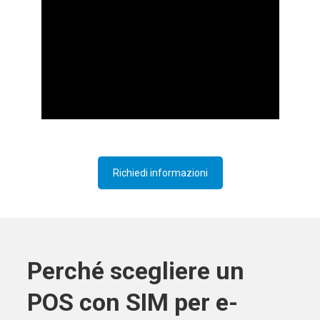
Richiedi informazioni
Perché scegliere un
POS con SIM per e-