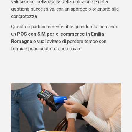
valutazione, nella scelta della soluzione e nella
gestione successiva, con un approccio orientato alla
concretezza.
Questo è particolarmente utile quando stai cercando
un
POS con SIM per e-commerce in Emilia-
Romagna
e vuoi evitare di perdere tempo con
formule poco adatte o poco chiare.