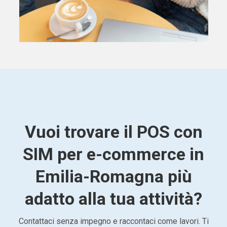
Vuoi trovare il POS con
SIM per e-commerce in
Emilia-Romagna più
adatto alla tua attività?
Contattaci senza impegno e raccontaci come lavori. Ti