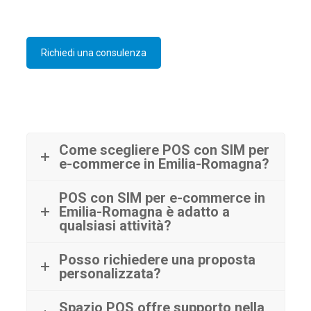
Richiedi una consulenza
Come scegliere POS con SIM per
e-commerce in Emilia-Romagna?
POS con SIM per e-commerce in
Emilia-Romagna è adatto a
qualsiasi attività?
Posso richiedere una proposta
personalizzata?
Spazio POS offre supporto nella