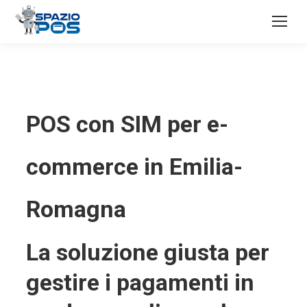
POS con SIM per e-
commerce in Emilia-
Romagna
La soluzione giusta per
gestire i pagamenti in