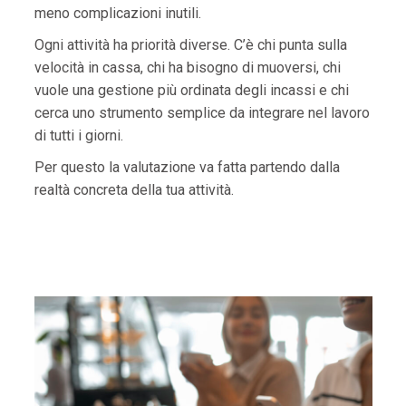
meno complicazioni inutili.
Ogni attività ha priorità diverse. C’è chi punta sulla
velocità in cassa, chi ha bisogno di muoversi, chi
vuole una gestione più ordinata degli incassi e chi
cerca uno strumento semplice da integrare nel lavoro
di tutti i giorni.
Per questo la valutazione va fatta partendo dalla
realtà concreta della tua attività.