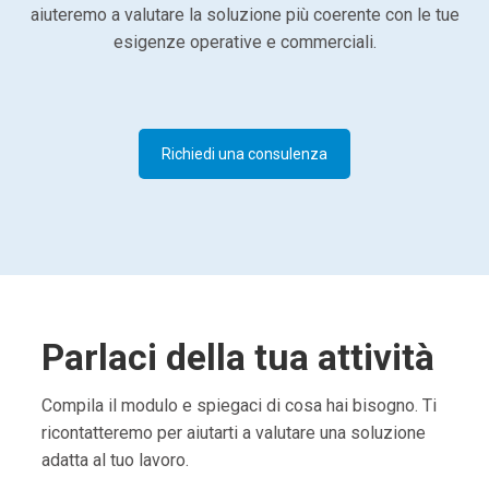
aiuteremo a valutare la soluzione più coerente con le tue
esigenze operative e commerciali.
Richiedi una consulenza
Parlaci della tua attività
Compila il modulo e spiegaci di cosa hai bisogno. Ti
ricontatteremo per aiutarti a valutare una soluzione
adatta al tuo lavoro.