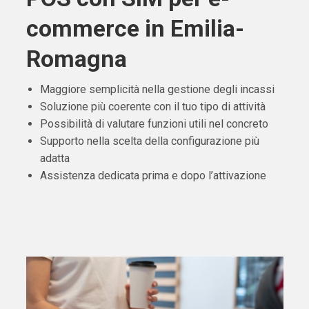
commerce in Emilia-
Romagna
Maggiore semplicità nella gestione degli incassi
Soluzione più coerente con il tuo tipo di attività
Possibilità di valutare funzioni utili nel concreto
Supporto nella scelta della configurazione più
adatta
Assistenza dedicata prima e dopo l’attivazione