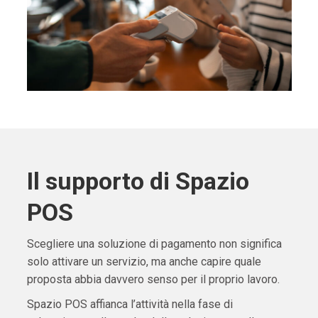
Il supporto di Spazio
POS
Scegliere una soluzione di pagamento non significa
solo attivare un servizio, ma anche capire quale
proposta abbia davvero senso per il proprio lavoro.
Spazio POS affianca l’attività nella fase di