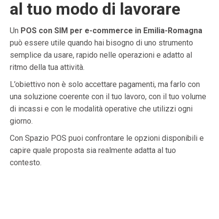
al tuo modo di lavorare
Un
POS con SIM per e-commerce in Emilia-Romagna
può essere utile quando hai bisogno di uno strumento
semplice da usare, rapido nelle operazioni e adatto al
ritmo della tua attività.
L’obiettivo non è solo accettare pagamenti, ma farlo con
una soluzione coerente con il tuo lavoro, con il tuo volume
di incassi e con le modalità operative che utilizzi ogni
giorno.
Con Spazio POS puoi confrontare le opzioni disponibili e
capire quale proposta sia realmente adatta al tuo
contesto.