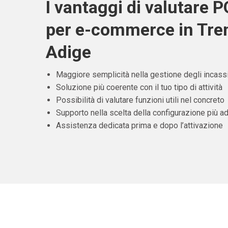
I vantaggi di valutare 
per e-commerce in Tren
Adige
Maggiore semplicità nella gestione degli incass
Soluzione più coerente con il tuo tipo di attività
Possibilità di valutare funzioni utili nel concreto
Supporto nella scelta della configurazione più ad
Assistenza dedicata prima e dopo l’attivazione