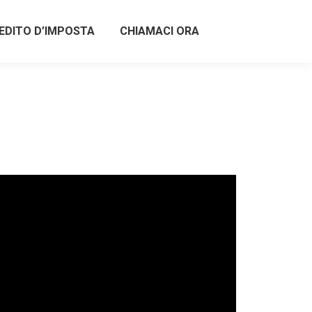
EDITO D’IMPOSTA
CHIAMACI ORA