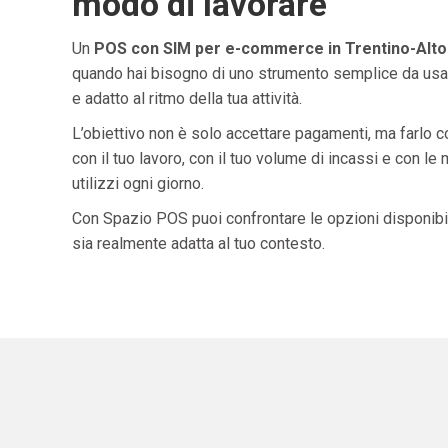
modo di lavorare
Un
POS con SIM per e-commerce in Trentino-Alto
quando hai bisogno di uno strumento semplice da usar
e adatto al ritmo della tua attività.
L’obiettivo non è solo accettare pagamenti, ma farlo 
con il tuo lavoro, con il tuo volume di incassi e con le
utilizzi ogni giorno.
Con Spazio POS puoi confrontare le opzioni disponibil
sia realmente adatta al tuo contesto.