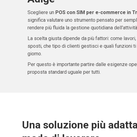
Scegliere un
POS con SIM per e-commerce in Tr
significa valutare uno strumento pensato per sempli
rendere più fluida la gestione quotidiana dell’attività
La scelta giusta dipende da più fattori: come lavori,
sposti, che tipo di clienti gestisci e quali funzioni 
giorno.
Per questo è importante partire dalle esigenze oper
proposta standard uguale per tutti.
Una soluzione più adatta