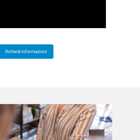
Richiedi informazioni