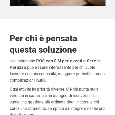
Per chi è pensata
questa soluzione
Una soluzione
POS con SIM per eventi e fiere in
Abruzzo
può essere interessante per chi vuole
lavorare con più continuità, maggiore praticità e meno
complicazioni inutili.
Ogni attività ha priorità diverse. C’è chi punta sulla
velocità in cassa, chi ha bisogno di muoversi, chi
vuole una gestione più ordinata degli incassi e chi
cerca uno strumento semplice da integrare nel lavoro
di tutti i giorni.