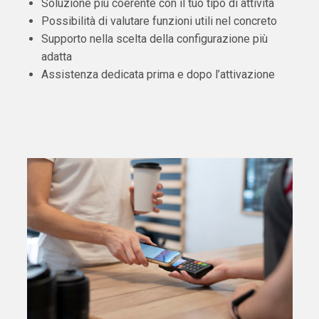
Soluzione più coerente con il tuo tipo di attività
Possibilità di valutare funzioni utili nel concreto
Supporto nella scelta della configurazione più
adatta
Assistenza dedicata prima e dopo l’attivazione