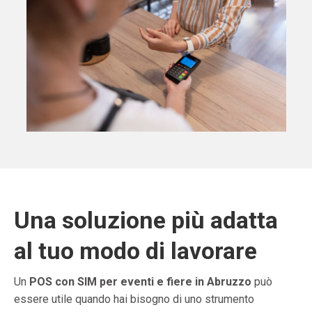
Una soluzione più adatta
al tuo modo di lavorare
Un
POS con SIM per eventi e fiere in Abruzzo
può
essere utile quando hai bisogno di uno strumento