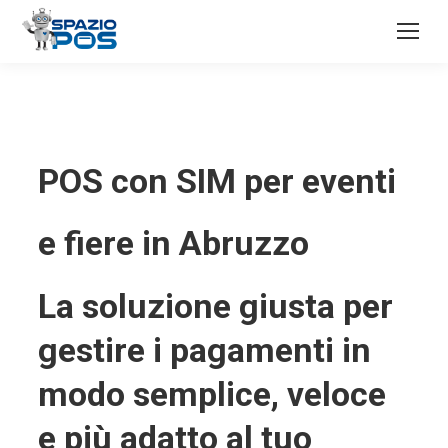
POS con SIM per eventi
e fiere in Abruzzo
La soluzione giusta per
gestire i pagamenti in
modo semplice, veloce
e più adatto al tuo