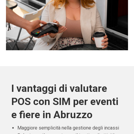
I vantaggi di valutare
POS con SIM per eventi
e fiere in Abruzzo
Maggiore semplicità nella gestione degli incassi