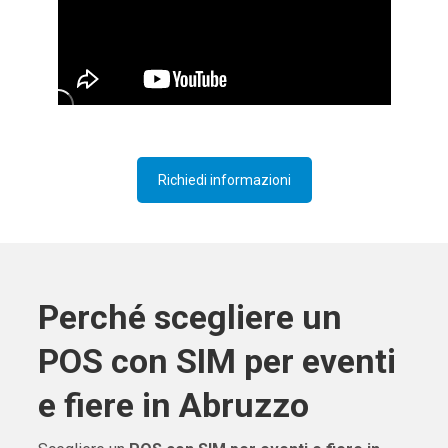
Richiedi informazioni
Perché scegliere un
POS con SIM per eventi
e fiere in Abruzzo