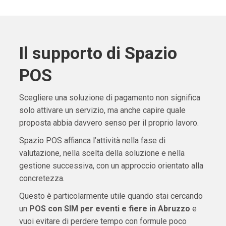
Il supporto di Spazio
POS
Scegliere una soluzione di pagamento non significa
solo attivare un servizio, ma anche capire quale
proposta abbia davvero senso per il proprio lavoro.
Spazio POS affianca l’attività nella fase di
valutazione, nella scelta della soluzione e nella
gestione successiva, con un approccio orientato alla
concretezza.
Questo è particolarmente utile quando stai cercando
un
POS con SIM per eventi e fiere in Abruzzo
e
vuoi evitare di perdere tempo con formule poco