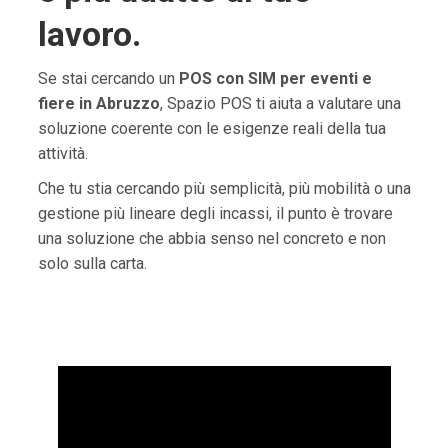
lavoro.
Se stai cercando un
POS con SIM per eventi e
fiere in Abruzzo
, Spazio POS ti aiuta a valutare una
soluzione coerente con le esigenze reali della tua
attività.
Che tu stia cercando più semplicità, più mobilità o una
gestione più lineare degli incassi, il punto è trovare
una soluzione che abbia senso nel concreto e non
solo sulla carta.