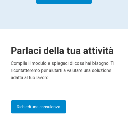
Parlaci della tua attività
Compila il modulo e spiegaci di cosa hai bisogno. Ti
ricontatteremo per aiutarti a valutare una soluzione
adatta al tuo lavoro.
Richiedi una consulenza