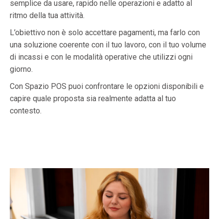
semplice da usare, rapido nelle operazioni e adatto al
ritmo della tua attività.
L’obiettivo non è solo accettare pagamenti, ma farlo con
una soluzione coerente con il tuo lavoro, con il tuo volume
di incassi e con le modalità operative che utilizzi ogni
giorno.
Con Spazio POS puoi confrontare le opzioni disponibili e
capire quale proposta sia realmente adatta al tuo
contesto.