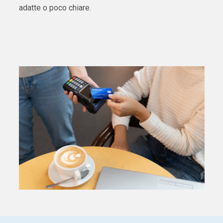
adatte o poco chiare.