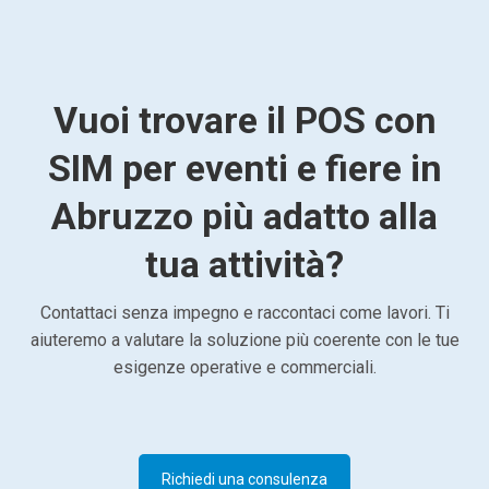
Vuoi trovare il POS con
SIM per eventi e fiere in
Abruzzo più adatto alla
tua attività?
Contattaci senza impegno e raccontaci come lavori. Ti
aiuteremo a valutare la soluzione più coerente con le tue
esigenze operative e commerciali.
Richiedi una consulenza