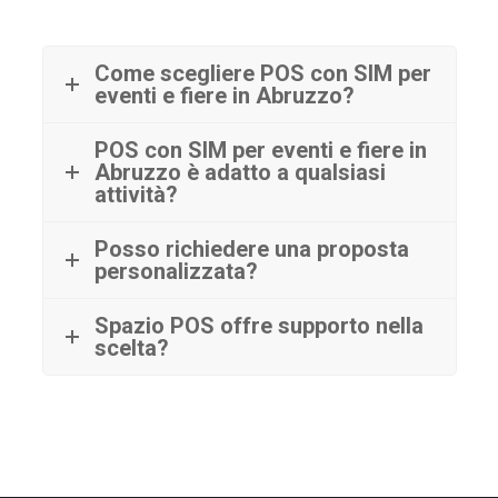
Come scegliere POS con SIM per
eventi e fiere in Abruzzo?
POS con SIM per eventi e fiere in
Abruzzo è adatto a qualsiasi
attività?
Posso richiedere una proposta
personalizzata?
Spazio POS offre supporto nella
scelta?