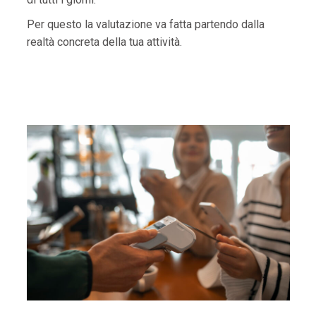
Per questo la valutazione va fatta partendo dalla
realtà concreta della tua attività.