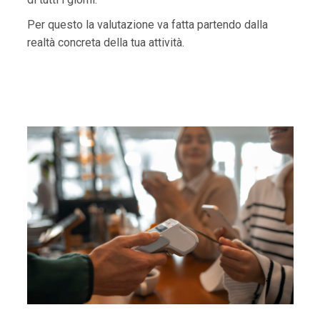
Per questo la valutazione va fatta partendo dalla
realtà concreta della tua attività.