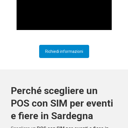
Richiedi informazioni
Perché scegliere un
POS con SIM per eventi
e fiere in Sardegna