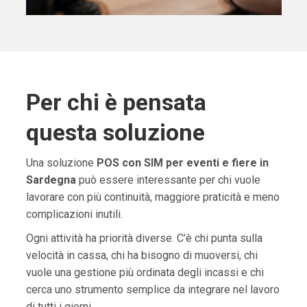
Per chi è pensata
questa soluzione
Una soluzione
POS con SIM per eventi e fiere in
Sardegna
può essere interessante per chi vuole
lavorare con più continuità, maggiore praticità e meno
complicazioni inutili.
Ogni attività ha priorità diverse. C’è chi punta sulla
velocità in cassa, chi ha bisogno di muoversi, chi
vuole una gestione più ordinata degli incassi e chi
cerca uno strumento semplice da integrare nel lavoro
di tutti i giorni.