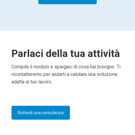
Parlaci della tua attività
Compila il modulo e spiegaci di cosa hai bisogno. Ti
ricontatteremo per aiutarti a valutare una soluzione
adatta al tuo lavoro.
Richiedi una consulenza