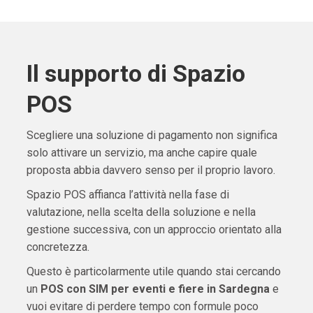
Il supporto di Spazio
POS
Scegliere una soluzione di pagamento non significa
solo attivare un servizio, ma anche capire quale
proposta abbia davvero senso per il proprio lavoro.
Spazio POS affianca l’attività nella fase di
valutazione, nella scelta della soluzione e nella
gestione successiva, con un approccio orientato alla
concretezza.
Questo è particolarmente utile quando stai cercando
un
POS con SIM per eventi e fiere in Sardegna
e
vuoi evitare di perdere tempo con formule poco