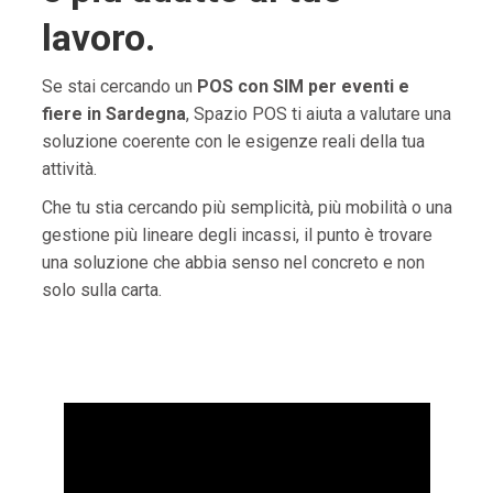
lavoro.
Se stai cercando un
POS con SIM per eventi e
fiere in Sardegna
, Spazio POS ti aiuta a valutare una
soluzione coerente con le esigenze reali della tua
attività.
Che tu stia cercando più semplicità, più mobilità o una
gestione più lineare degli incassi, il punto è trovare
una soluzione che abbia senso nel concreto e non
solo sulla carta.