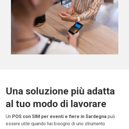
Una soluzione più adatta
al tuo modo di lavorare
Un
POS con SIM per eventi e fiere in Sardegna
può
essere utile quando hai bisogno di uno strumento