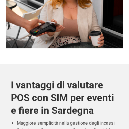
I vantaggi di valutare
POS con SIM per eventi
e fiere in Sardegna
Maggiore semplicità nella gestione degli incassi