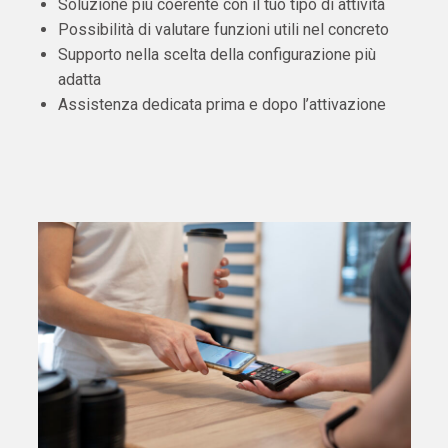
Soluzione più coerente con il tuo tipo di attività
Possibilità di valutare funzioni utili nel concreto
Supporto nella scelta della configurazione più
adatta
Assistenza dedicata prima e dopo l’attivazione