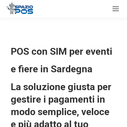
POS con SIM per eventi
e fiere in Sardegna
La soluzione giusta per
gestire i pagamenti in
modo semplice, veloce
e più adatto al tuo