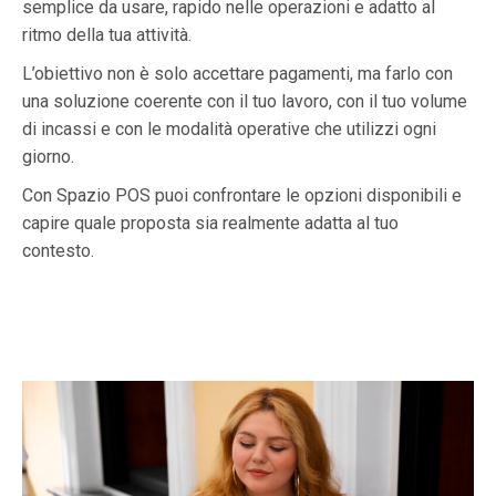
semplice da usare, rapido nelle operazioni e adatto al
ritmo della tua attività.
L’obiettivo non è solo accettare pagamenti, ma farlo con
una soluzione coerente con il tuo lavoro, con il tuo volume
di incassi e con le modalità operative che utilizzi ogni
giorno.
Con Spazio POS puoi confrontare le opzioni disponibili e
capire quale proposta sia realmente adatta al tuo
contesto.