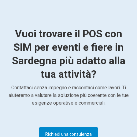
Vuoi trovare il POS con
SIM per eventi e fiere in
Sardegna più adatto alla
tua attività?
Contattaci senza impegno e raccontaci come lavori. Ti
aiuteremo a valutare la soluzione più coerente con le tue
esigenze operative e commerciali.
Richiedi una consulenza