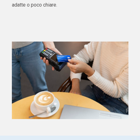
adatte o poco chiare.