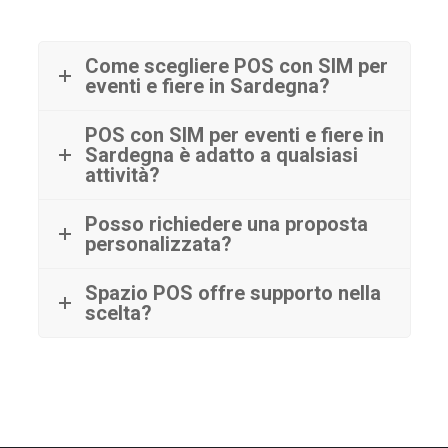
Come scegliere POS con SIM per
eventi e fiere in Sardegna?
POS con SIM per eventi e fiere in
Sardegna è adatto a qualsiasi
attività?
Posso richiedere una proposta
personalizzata?
Spazio POS offre supporto nella
scelta?