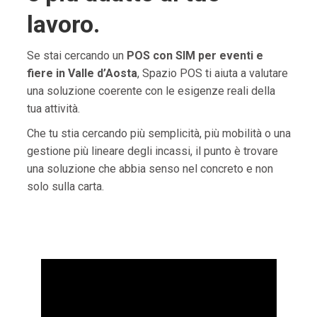
lavoro.
Se stai cercando un
POS con SIM per eventi e
fiere in Valle d’Aosta
, Spazio POS ti aiuta a valutare
una soluzione coerente con le esigenze reali della
tua attività.
Che tu stia cercando più semplicità, più mobilità o una
gestione più lineare degli incassi, il punto è trovare
una soluzione che abbia senso nel concreto e non
solo sulla carta.