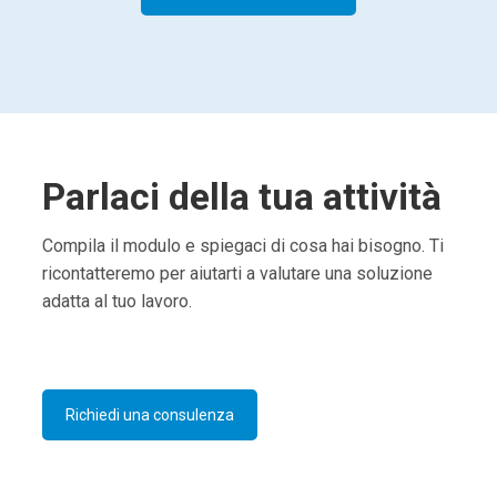
Parlaci della tua attività
Compila il modulo e spiegaci di cosa hai bisogno. Ti
ricontatteremo per aiutarti a valutare una soluzione
adatta al tuo lavoro.
Richiedi una consulenza