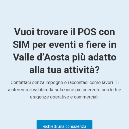
Vuoi trovare il POS con
SIM per eventi e fiere in
Valle d’Aosta più adatto
alla tua attività?
Contattaci senza impegno e raccontaci come lavori. Ti
aiuteremo a valutare la soluzione più coerente con le tue
esigenze operative e commerciali.
Richiedi una consulenza