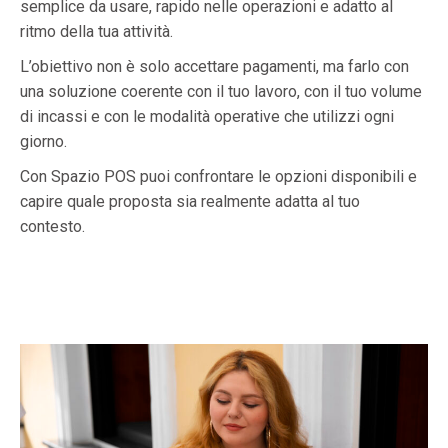
semplice da usare, rapido nelle operazioni e adatto al
ritmo della tua attività.
L’obiettivo non è solo accettare pagamenti, ma farlo con
una soluzione coerente con il tuo lavoro, con il tuo volume
di incassi e con le modalità operative che utilizzi ogni
giorno.
Con Spazio POS puoi confrontare le opzioni disponibili e
capire quale proposta sia realmente adatta al tuo
contesto.