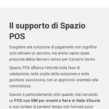
Il supporto di Spazio
POS
Scegliere una soluzione di pagamento non significa
solo attivare un servizio, ma anche capire quale
proposta abbia davvero senso per il proprio lavoro.
Spazio POS affianca l’attività nella fase di
valutazione, nella scelta della soluzione e nella
gestione successiva, con un approccio orientato alla
concretezza.
Questo è particolarmente utile quando stai cercando
un
POS con SIM per eventi e fiere in Valle d’Aosta
e vuoi evitare di perdere tempo con formule poco