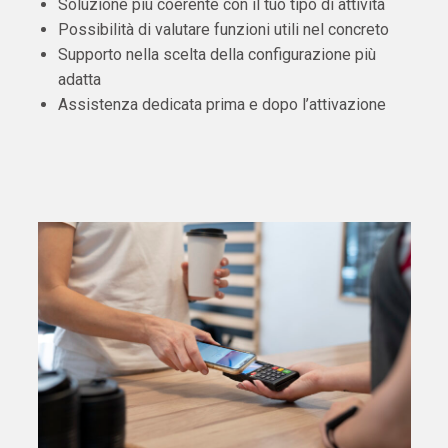
Soluzione più coerente con il tuo tipo di attività
Possibilità di valutare funzioni utili nel concreto
Supporto nella scelta della configurazione più
adatta
Assistenza dedicata prima e dopo l’attivazione