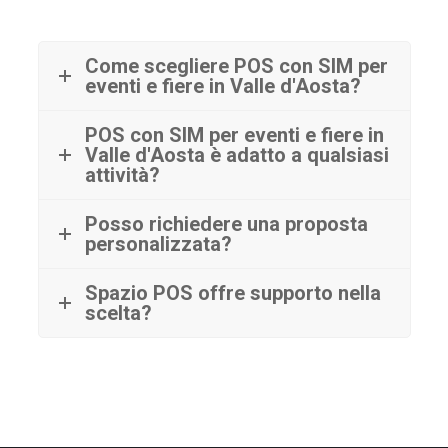
Come scegliere POS con SIM per
eventi e fiere in Valle d'Aosta?
POS con SIM per eventi e fiere in
Valle d'Aosta è adatto a qualsiasi
attività?
Posso richiedere una proposta
personalizzata?
Spazio POS offre supporto nella
scelta?