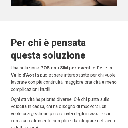
Per chi è pensata
questa soluzione
Una soluzione
POS con SIM per eventi e fiere in
Valle d’Aosta
può essere interessante per chi vuole
lavorare con più continuità, maggiore praticità e meno
complicazioni inutili.
Ogni attività ha priorità diverse. C’è chi punta sulla
velocità in cassa, chi ha bisogno di muoversi, chi
vuole una gestione più ordinata degli incassi e chi
cerca uno strumento semplice da integrare nel lavoro
di tutti i giorni.