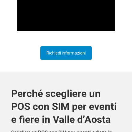
Richiedi informazioni
Perché scegliere un
POS con SIM per eventi
e fiere in Valle d’Aosta