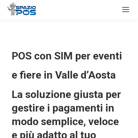
POS con SIM per eventi
e fiere in Valle d’Aosta
La soluzione giusta per
gestire i pagamenti in
modo semplice, veloce
e più adatto al tuo