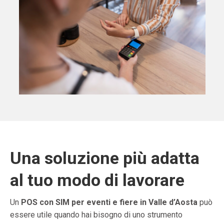
Una soluzione più adatta
al tuo modo di lavorare
Un
POS con SIM per eventi e fiere in Valle d’Aosta
può
essere utile quando hai bisogno di uno strumento