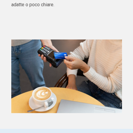
adatte o poco chiare.