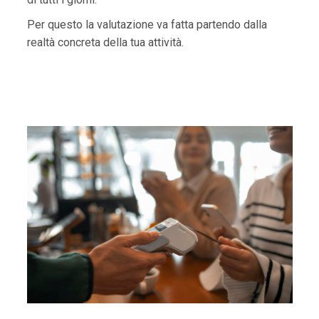
Per questo la valutazione va fatta partendo dalla
realtà concreta della tua attività.