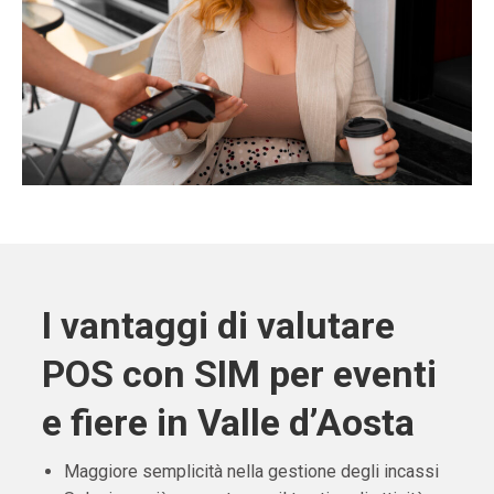
I vantaggi di valutare
POS con SIM per eventi
e fiere in Valle d’Aosta
Maggiore semplicità nella gestione degli incassi