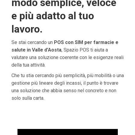
modo semplice, veloce
e più adatto al tuo
lavoro.
Se stai cercando un
POS con SIM per farmacie e
salute in Valle d’Aosta
, Spazio POS ti aiuta a
valutare una soluzione coerente con le esigenze reali
della tua attività.
Che tu stia cercando più semplicità, più mobilità o una
gestione più lineare degli incassi, il punto è trovare
una soluzione che abbia senso nel concreto e non
solo sulla carta.