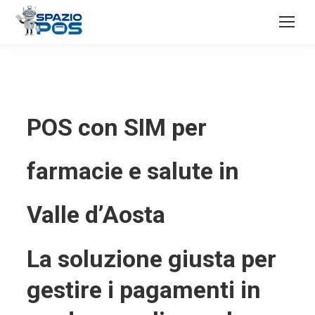
POS con SIM per
farmacie e salute in
Valle d’Aosta
La soluzione giusta per
gestire i pagamenti in