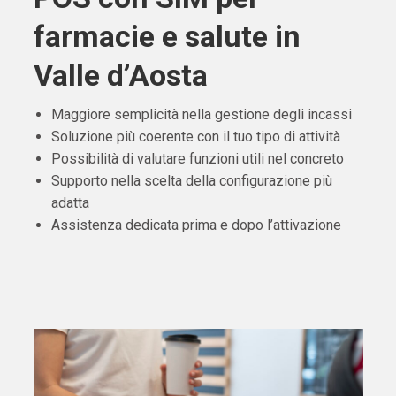
farmacie e salute in
Valle d’Aosta
Maggiore semplicità nella gestione degli incassi
Soluzione più coerente con il tuo tipo di attività
Possibilità di valutare funzioni utili nel concreto
Supporto nella scelta della configurazione più
adatta
Assistenza dedicata prima e dopo l’attivazione