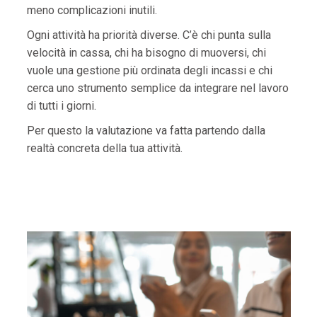
meno complicazioni inutili.
Ogni attività ha priorità diverse. C’è chi punta sulla
velocità in cassa, chi ha bisogno di muoversi, chi
vuole una gestione più ordinata degli incassi e chi
cerca uno strumento semplice da integrare nel lavoro
di tutti i giorni.
Per questo la valutazione va fatta partendo dalla
realtà concreta della tua attività.