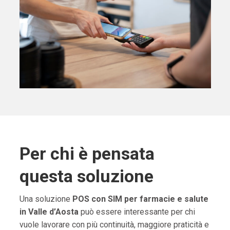
Per chi è pensata
questa soluzione
Una soluzione
POS con SIM per farmacie e salute
in Valle d’Aosta
può essere interessante per chi
vuole lavorare con più continuità, maggiore praticità e