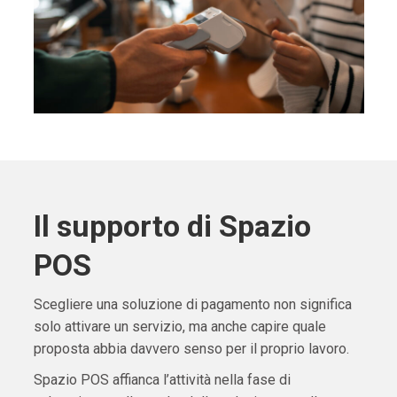
Il supporto di Spazio
POS
Scegliere una soluzione di pagamento non significa
solo attivare un servizio, ma anche capire quale
proposta abbia davvero senso per il proprio lavoro.
Spazio POS affianca l’attività nella fase di