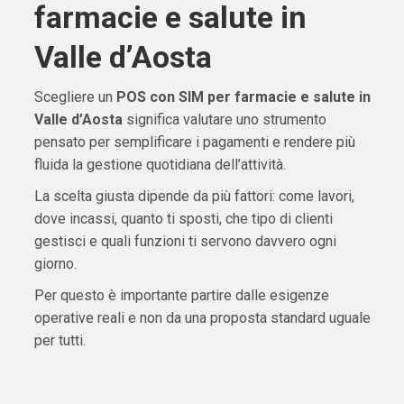
farmacie e salute in
Valle d’Aosta
Scegliere un
POS con SIM per farmacie e salute in
Valle d’Aosta
significa valutare uno strumento
pensato per semplificare i pagamenti e rendere più
fluida la gestione quotidiana dell’attività.
La scelta giusta dipende da più fattori: come lavori,
dove incassi, quanto ti sposti, che tipo di clienti
gestisci e quali funzioni ti servono davvero ogni
giorno.
Per questo è importante partire dalle esigenze
operative reali e non da una proposta standard uguale
per tutti.