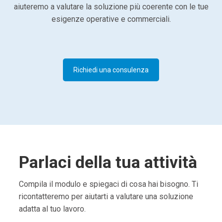
aiuteremo a valutare la soluzione più coerente con le tue
esigenze operative e commerciali.
Richiedi una consulenza
Parlaci della tua attività
Compila il modulo e spiegaci di cosa hai bisogno. Ti
ricontatteremo per aiutarti a valutare una soluzione
adatta al tuo lavoro.