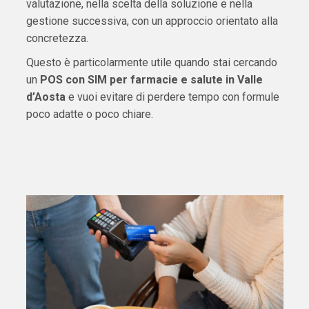
valutazione, nella scelta della soluzione e nella
gestione successiva, con un approccio orientato alla
concretezza.
Questo è particolarmente utile quando stai cercando
un
POS con SIM per farmacie e salute in Valle
d’Aosta
e vuoi evitare di perdere tempo con formule
poco adatte o poco chiare.