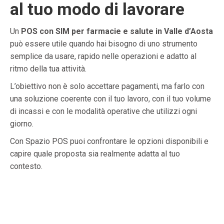
al tuo modo di lavorare
Un
POS con SIM per farmacie e salute in Valle d’Aosta
può essere utile quando hai bisogno di uno strumento
semplice da usare, rapido nelle operazioni e adatto al
ritmo della tua attività.
L’obiettivo non è solo accettare pagamenti, ma farlo con
una soluzione coerente con il tuo lavoro, con il tuo volume
di incassi e con le modalità operative che utilizzi ogni
giorno.
Con Spazio POS puoi confrontare le opzioni disponibili e
capire quale proposta sia realmente adatta al tuo
contesto.