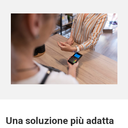
Una soluzione più adatta