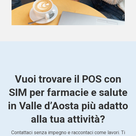
Vuoi trovare il POS con
SIM per farmacie e salute
in Valle d’Aosta più adatto
alla tua attività?
Contattaci senza impegno e raccontaci come lavori. Ti