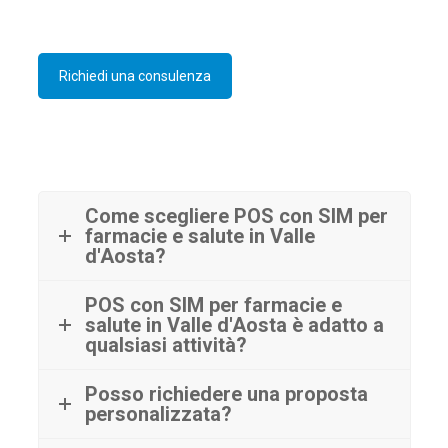
Richiedi una consulenza
Come scegliere POS con SIM per
farmacie e salute in Valle
d'Aosta?
POS con SIM per farmacie e
salute in Valle d'Aosta è adatto a
qualsiasi attività?
Posso richiedere una proposta
personalizzata?