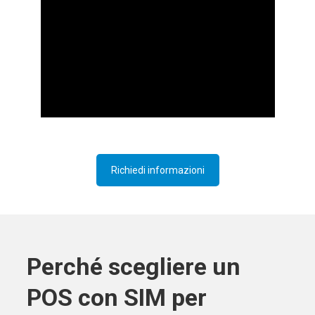
Richiedi informazioni
Perché scegliere un
POS con SIM per