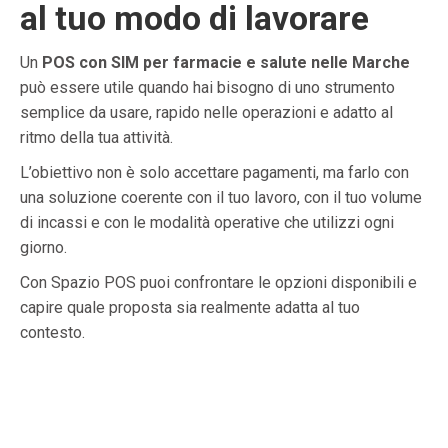
al tuo modo di lavorare
Un
POS con SIM per farmacie e salute nelle Marche
può essere utile quando hai bisogno di uno strumento
semplice da usare, rapido nelle operazioni e adatto al
ritmo della tua attività.
L’obiettivo non è solo accettare pagamenti, ma farlo con
una soluzione coerente con il tuo lavoro, con il tuo volume
di incassi e con le modalità operative che utilizzi ogni
giorno.
Con Spazio POS puoi confrontare le opzioni disponibili e
capire quale proposta sia realmente adatta al tuo
contesto.