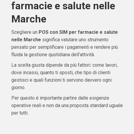
farmacie e salute nelle
Marche
Scegliere un
POS con SIM per farmacie e salute
nelle Marche
significa valutare uno strumento
pensato per semplificare i pagamenti e rendere più
fluida la gestione quotidiana dell’attività.
La scelta giusta dipende da più fattori: come lavori,
dove incassi, quanto ti sposti, che tipo di clienti
gestisci e quali funzioni ti servono davvero ogni
giorno.
Per questo è importante partire dalle esigenze
operative reali e non da una proposta standard uguale
per tutti.