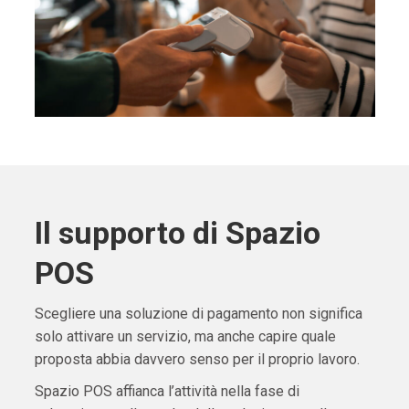
Il supporto di Spazio
POS
Scegliere una soluzione di pagamento non significa
solo attivare un servizio, ma anche capire quale
proposta abbia davvero senso per il proprio lavoro.
Spazio POS affianca l’attività nella fase di