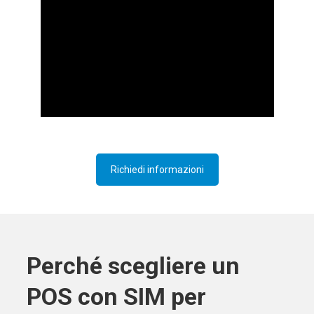
Richiedi informazioni
Perché scegliere un
POS con SIM per