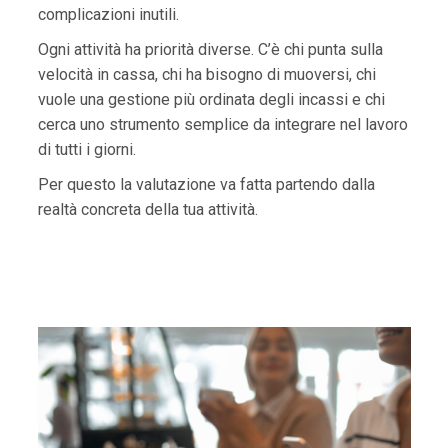
complicazioni inutili.
Ogni attività ha priorità diverse. C’è chi punta sulla
velocità in cassa, chi ha bisogno di muoversi, chi
vuole una gestione più ordinata degli incassi e chi
cerca uno strumento semplice da integrare nel lavoro
di tutti i giorni.
Per questo la valutazione va fatta partendo dalla
realtà concreta della tua attività.