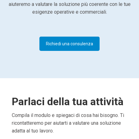
aiuteremo a valutare la soluzione più coerente con le tue
esigenze operative e commerciali.
Richiedi una consulenza
Parlaci della tua attività
Compila il modulo e spiegaci di cosa hai bisogno. Ti
ricontatteremo per aiutarti a valutare una soluzione
adatta al tuo lavoro.