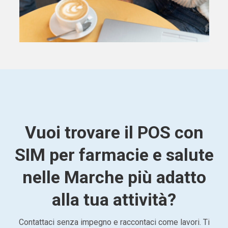
Vuoi trovare il POS con
SIM per farmacie e salute
nelle Marche più adatto
alla tua attività?
Contattaci senza impegno e raccontaci come lavori. Ti