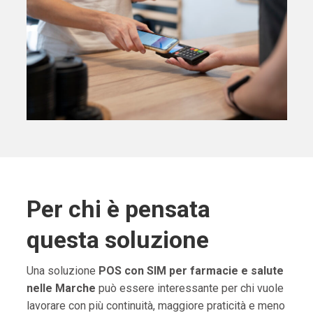
Per chi è pensata
questa soluzione
Una soluzione
POS con SIM per farmacie e salute
nelle Marche
può essere interessante per chi vuole
lavorare con più continuità, maggiore praticità e meno