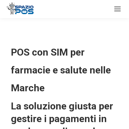
POS con SIM per
farmacie e salute nelle
Marche
La soluzione giusta per
gestire i pagamenti in