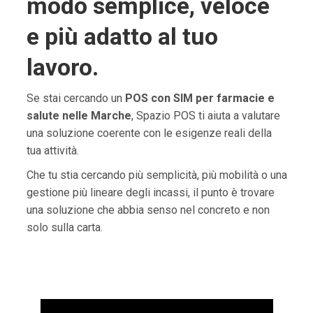
modo semplice, veloce
e più adatto al tuo
lavoro.
Se stai cercando un
POS con SIM per farmacie e
salute nelle Marche
, Spazio POS ti aiuta a valutare
una soluzione coerente con le esigenze reali della
tua attività.
Che tu stia cercando più semplicità, più mobilità o una
gestione più lineare degli incassi, il punto è trovare
una soluzione che abbia senso nel concreto e non
solo sulla carta.