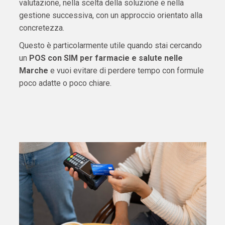
valutazione, nella scelta della soluzione e nella
gestione successiva, con un approccio orientato alla
concretezza.
Questo è particolarmente utile quando stai cercando
un
POS con SIM per farmacie e salute nelle
Marche
e vuoi evitare di perdere tempo con formule
poco adatte o poco chiare.