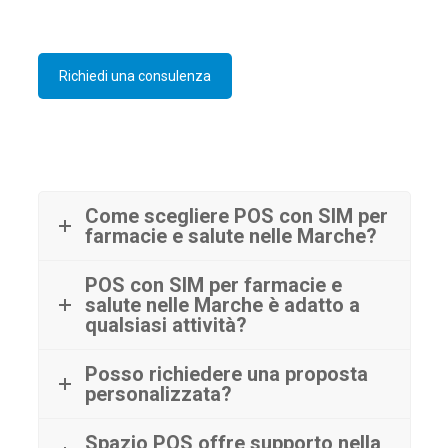
Richiedi una consulenza
Come scegliere POS con SIM per
farmacie e salute nelle Marche?
POS con SIM per farmacie e
salute nelle Marche è adatto a
qualsiasi attività?
Posso richiedere una proposta
personalizzata?
Spazio POS offre supporto nella