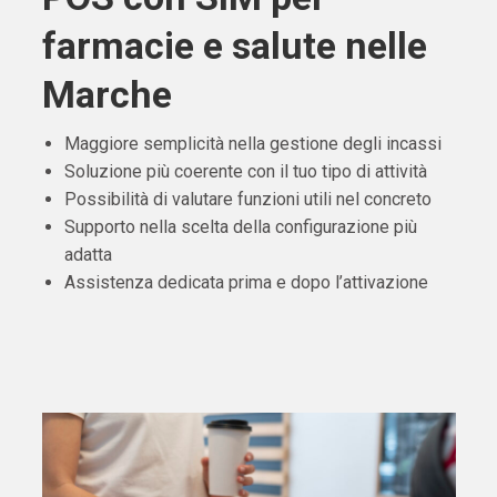
farmacie e salute nelle
Marche
Maggiore semplicità nella gestione degli incassi
Soluzione più coerente con il tuo tipo di attività
Possibilità di valutare funzioni utili nel concreto
Supporto nella scelta della configurazione più
adatta
Assistenza dedicata prima e dopo l’attivazione