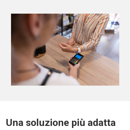
Una soluzione più adatta