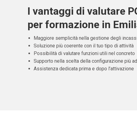
I vantaggi di valutare 
per formazione in Emi
Maggiore semplicità nella gestione degli incass
Soluzione più coerente con il tuo tipo di attività
Possibilità di valutare funzioni utili nel concreto
Supporto nella scelta della configurazione più ad
Assistenza dedicata prima e dopo l’attivazione