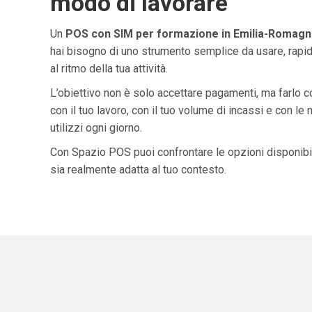
modo di lavorare
Un
POS con SIM per formazione in Emilia-Romagn
hai bisogno di uno strumento semplice da usare, rapid
al ritmo della tua attività.
L’obiettivo non è solo accettare pagamenti, ma farlo 
con il tuo lavoro, con il tuo volume di incassi e con le
utilizzi ogni giorno.
Con Spazio POS puoi confrontare le opzioni disponibil
sia realmente adatta al tuo contesto.