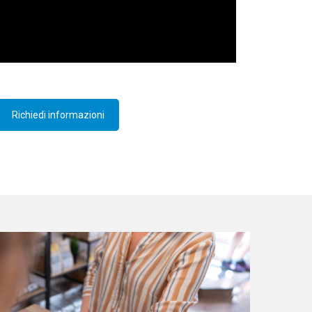
Richiedi informazioni