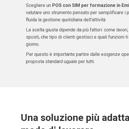
Scegliere un
POS con SIM per formazione in Em
valutare uno strumento pensato per semplificare i 
fluida la gestione quotidiana dell’attività.
La scelta giusta dipende da più fattori: come lavori,
sposti, che tipo di clienti gestisci e quali funzioni 
giorno.
Per questo è importante partire dalle esigenze oper
proposta standard uguale per tutti.
Una soluzione più adatta