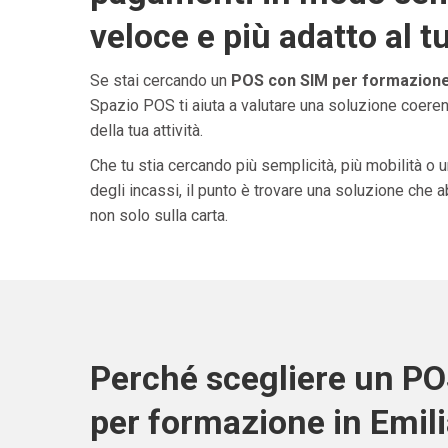
veloce e più adatto al t
Se stai cercando un
POS con SIM per formazione
Spazio POS ti aiuta a valutare una soluzione coeren
della tua attività.
Che tu stia cercando più semplicità, più mobilità o 
degli incassi, il punto è trovare una soluzione che 
non solo sulla carta.
Perché scegliere un P
per formazione in Emi