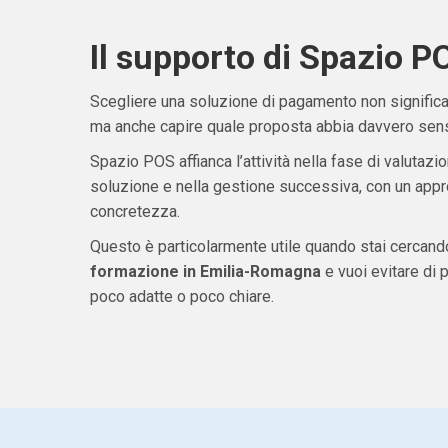
Il supporto di Spazio P
Scegliere una soluzione di pagamento non significa 
ma anche capire quale proposta abbia davvero senso
Spazio POS affianca l’attività nella fase di valutazio
soluzione e nella gestione successiva, con un appro
concretezza.
Questo è particolarmente utile quando stai cercan
formazione in Emilia-Romagna
e vuoi evitare di
poco adatte o poco chiare.