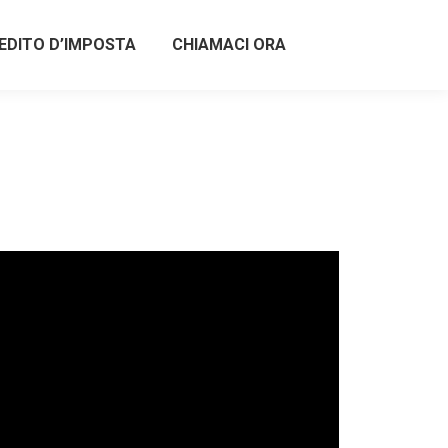
EDITO D’IMPOSTA
CHIAMACI ORA