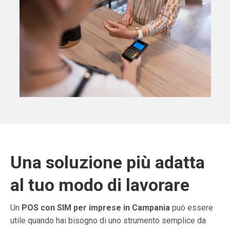
Una soluzione più adatta
al tuo modo di lavorare
Un
POS con SIM per imprese in Campania
può essere
utile quando hai bisogno di uno strumento semplice da