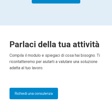
Parlaci della tua attività
Compila il modulo e spiegaci di cosa hai bisogno. Ti
ricontatteremo per aiutarti a valutare una soluzione
adatta al tuo lavoro.
Richiedi una consulenza