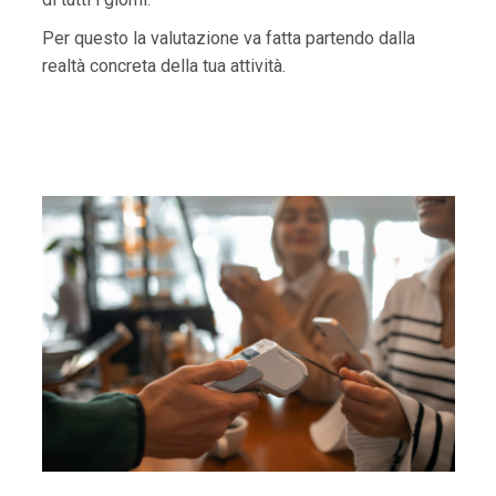
Per questo la valutazione va fatta partendo dalla
realtà concreta della tua attività.