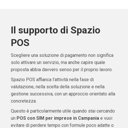
Il supporto di Spazio
POS
Scegliere una soluzione di pagamento non significa
solo attivare un servizio, ma anche capire quale
proposta abbia davvero senso per il proprio lavoro.
Spazio POS affianca l’attività nella fase di
valutazione, nella scelta della soluzione e nella
gestione successiva, con un approccio orientato alla
concretezza.
Questo è particolarmente utile quando stai cercando
un
POS con SIM per imprese in Campania
e vuoi
evitare di perdere tempo con formule poco adatte o