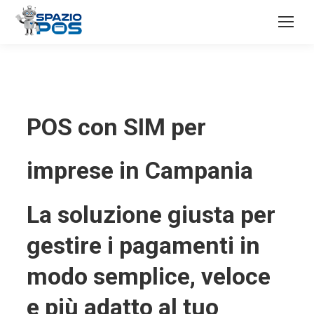
POS con SIM per
imprese in Campania
La soluzione giusta per
gestire i pagamenti in
modo semplice, veloce
e più adatto al tuo