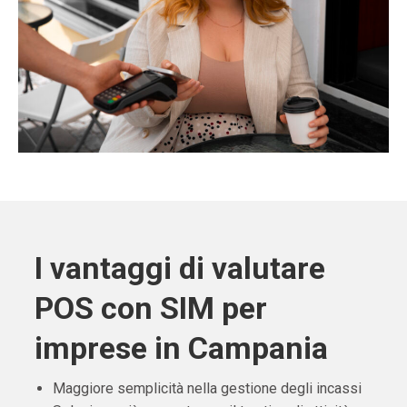
I vantaggi di valutare
POS con SIM per
imprese in Campania
Maggiore semplicità nella gestione degli incassi