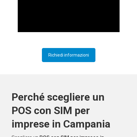
Richiedi informazioni
Perché scegliere un
POS con SIM per
imprese in Campania