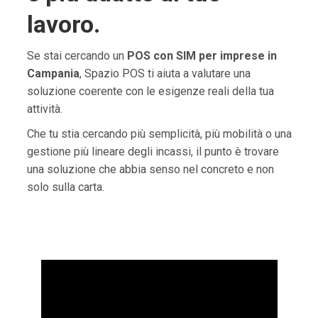
lavoro.
Se stai cercando un
POS con SIM per imprese in
Campania
, Spazio POS ti aiuta a valutare una
soluzione coerente con le esigenze reali della tua
attività.
Che tu stia cercando più semplicità, più mobilità o una
gestione più lineare degli incassi, il punto è trovare
una soluzione che abbia senso nel concreto e non
solo sulla carta.