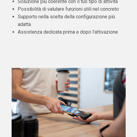
Soluzione più coerente con il tuo tipo di attività
Possibilità di valutare funzioni utili nel concreto
Supporto nella scelta della configurazione più
adatta
Assistenza dedicata prima e dopo l’attivazione