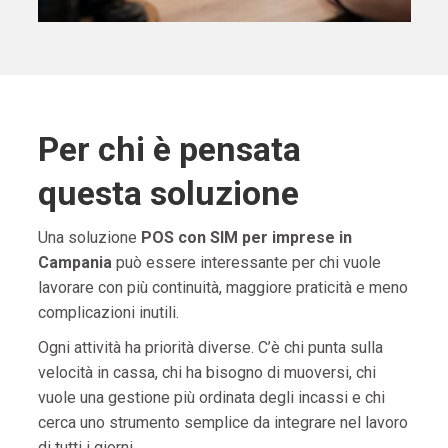
Per chi è pensata
questa soluzione
Una soluzione
POS con SIM per imprese in
Campania
può essere interessante per chi vuole
lavorare con più continuità, maggiore praticità e meno
complicazioni inutili.
Ogni attività ha priorità diverse. C’è chi punta sulla
velocità in cassa, chi ha bisogno di muoversi, chi
vuole una gestione più ordinata degli incassi e chi
cerca uno strumento semplice da integrare nel lavoro
di tutti i giorni.