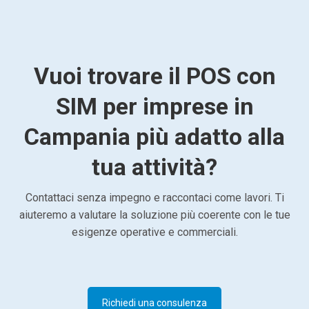
Vuoi trovare il POS con
SIM per imprese in
Campania più adatto alla
tua attività?
Contattaci senza impegno e raccontaci come lavori. Ti
aiuteremo a valutare la soluzione più coerente con le tue
esigenze operative e commerciali.
Richiedi una consulenza