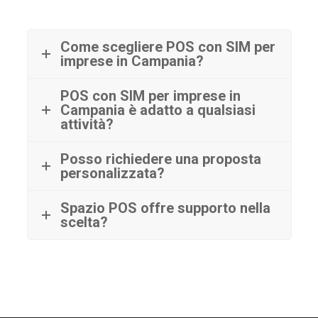
Come scegliere POS con SIM per
imprese in Campania?
POS con SIM per imprese in
Campania è adatto a qualsiasi
attività?
Posso richiedere una proposta
personalizzata?
Spazio POS offre supporto nella
scelta?