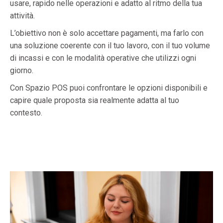
usare, rapido nelle operazioni e adatto al ritmo della tua
attività.
L’obiettivo non è solo accettare pagamenti, ma farlo con
una soluzione coerente con il tuo lavoro, con il tuo volume
di incassi e con le modalità operative che utilizzi ogni
giorno.
Con Spazio POS puoi confrontare le opzioni disponibili e
capire quale proposta sia realmente adatta al tuo
contesto.