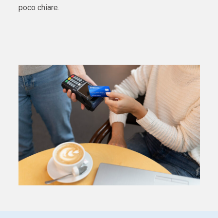
poco chiare.