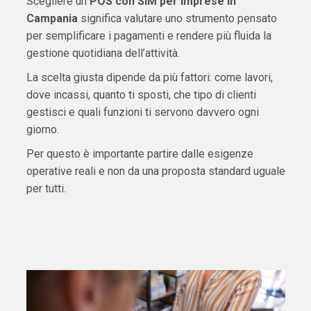
Scegliere un
POS con SIM per imprese in
Campania
significa valutare uno strumento pensato
per semplificare i pagamenti e rendere più fluida la
gestione quotidiana dell’attività.
La scelta giusta dipende da più fattori: come lavori,
dove incassi, quanto ti sposti, che tipo di clienti
gestisci e quali funzioni ti servono davvero ogni
giorno.
Per questo è importante partire dalle esigenze
operative reali e non da una proposta standard uguale
per tutti.