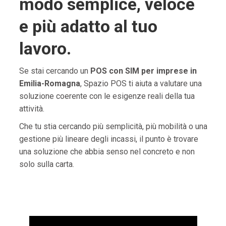
modo semplice, veloce
e più adatto al tuo
lavoro.
Se stai cercando un
POS con SIM per imprese in
Emilia-Romagna
, Spazio POS ti aiuta a valutare una
soluzione coerente con le esigenze reali della tua
attività.
Che tu stia cercando più semplicità, più mobilità o una
gestione più lineare degli incassi, il punto è trovare
una soluzione che abbia senso nel concreto e non
solo sulla carta.