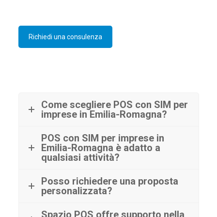
Richiedi una consulenza
Come scegliere POS con SIM per
imprese in Emilia-Romagna?
POS con SIM per imprese in
Emilia-Romagna è adatto a
qualsiasi attività?
Posso richiedere una proposta
personalizzata?
Spazio POS offre supporto nella