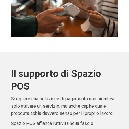
Il supporto di Spazio
POS
Scegliere una soluzione di pagamento non significa
solo attivare un servizio, ma anche capire quale
proposta abbia davvero senso per il proprio lavoro.
Spazio POS affianca l’attività nella fase di