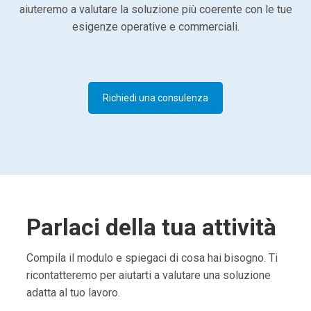
aiuteremo a valutare la soluzione più coerente con le tue
esigenze operative e commerciali.
Richiedi una consulenza
Parlaci della tua attività
Compila il modulo e spiegaci di cosa hai bisogno. Ti
ricontatteremo per aiutarti a valutare una soluzione
adatta al tuo lavoro.