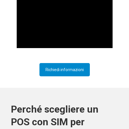
Richiedi informazioni
Perché scegliere un
POS con SIM per