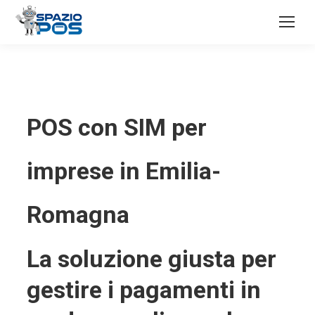
POS con SIM per
imprese in Emilia-
Romagna
La soluzione giusta per
gestire i pagamenti in