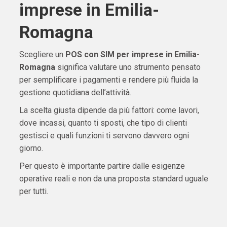
imprese in Emilia-
Romagna
Scegliere un
POS con SIM per imprese in Emilia-
Romagna
significa valutare uno strumento pensato
per semplificare i pagamenti e rendere più fluida la
gestione quotidiana dell’attività.
La scelta giusta dipende da più fattori: come lavori,
dove incassi, quanto ti sposti, che tipo di clienti
gestisci e quali funzioni ti servono davvero ogni
giorno.
Per questo è importante partire dalle esigenze
operative reali e non da una proposta standard uguale
per tutti.