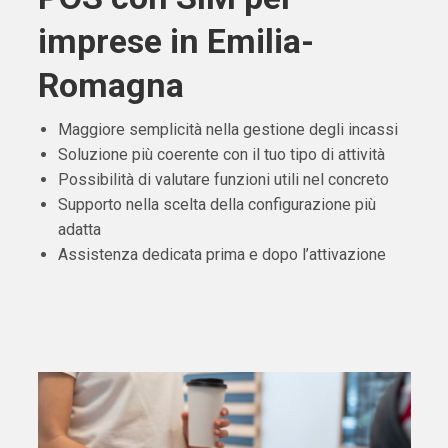
imprese in Emilia-
Romagna
Maggiore semplicità nella gestione degli incassi
Soluzione più coerente con il tuo tipo di attività
Possibilità di valutare funzioni utili nel concreto
Supporto nella scelta della configurazione più
adatta
Assistenza dedicata prima e dopo l’attivazione