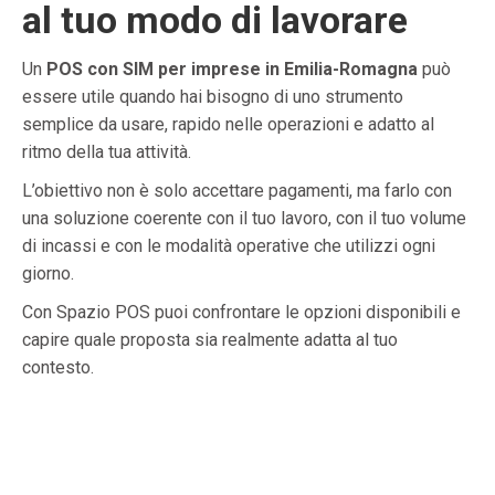
al tuo modo di lavorare
Un
POS con SIM per imprese in Emilia-Romagna
può
essere utile quando hai bisogno di uno strumento
semplice da usare, rapido nelle operazioni e adatto al
ritmo della tua attività.
L’obiettivo non è solo accettare pagamenti, ma farlo con
una soluzione coerente con il tuo lavoro, con il tuo volume
di incassi e con le modalità operative che utilizzi ogni
giorno.
Con Spazio POS puoi confrontare le opzioni disponibili e
capire quale proposta sia realmente adatta al tuo
contesto.