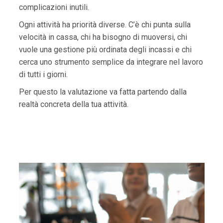
complicazioni inutili.
Ogni attività ha priorità diverse. C’è chi punta sulla
velocità in cassa, chi ha bisogno di muoversi, chi
vuole una gestione più ordinata degli incassi e chi
cerca uno strumento semplice da integrare nel lavoro
di tutti i giorni.
Per questo la valutazione va fatta partendo dalla
realtà concreta della tua attività.