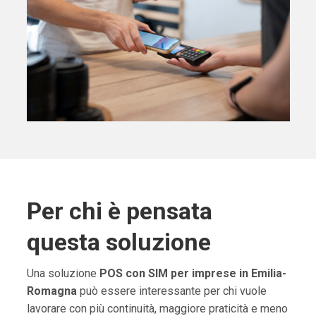
Per chi è pensata
questa soluzione
Una soluzione
POS con SIM per imprese in Emilia-
Romagna
può essere interessante per chi vuole
lavorare con più continuità, maggiore praticità e meno