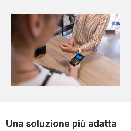
Una soluzione più adatta