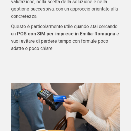
valutazione, nella scelta della soluzione e nella
gestione successiva, con un approccio orientato alla
concretezza.
Questo è particolarmente utile quando stai cercando
un
POS con SIM per imprese in Emilia-Romagna
e
vuoi evitare di perdere tempo con formule poco
adatte o poco chiare.