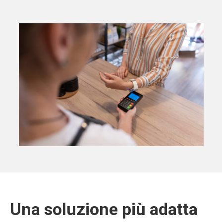
Una soluzione più adatta