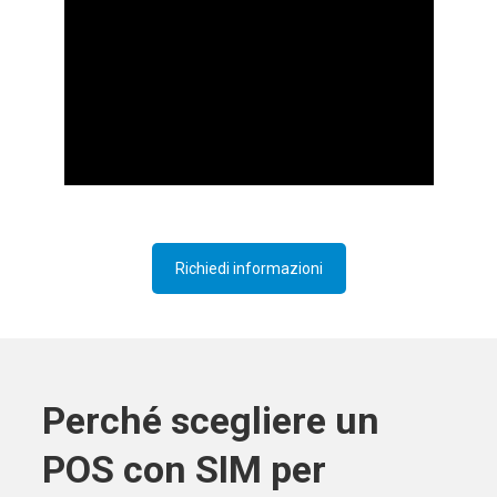
Richiedi informazioni
Perché scegliere un
POS con SIM per