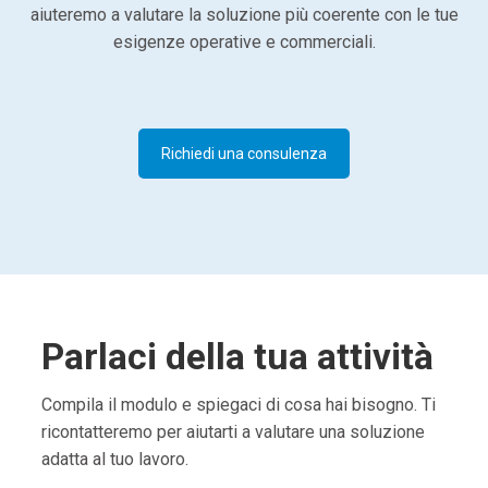
aiuteremo a valutare la soluzione più coerente con le tue
esigenze operative e commerciali.
Richiedi una consulenza
Parlaci della tua attività
Compila il modulo e spiegaci di cosa hai bisogno. Ti
ricontatteremo per aiutarti a valutare una soluzione
adatta al tuo lavoro.