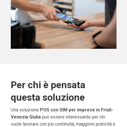
Per chi è pensata
questa soluzione
Una soluzione
POS con SIM per imprese in Friuli-
Venezia Giulia
può essere interessante per chi
vuole lavorare con più continuità, maggiore praticità e