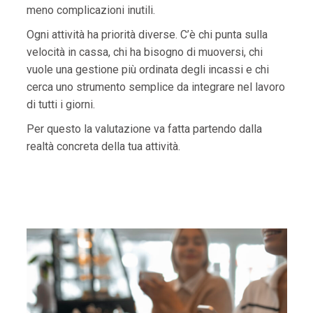
meno complicazioni inutili.
Ogni attività ha priorità diverse. C’è chi punta sulla
velocità in cassa, chi ha bisogno di muoversi, chi
vuole una gestione più ordinata degli incassi e chi
cerca uno strumento semplice da integrare nel lavoro
di tutti i giorni.
Per questo la valutazione va fatta partendo dalla
realtà concreta della tua attività.