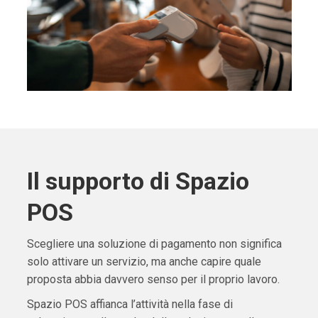
Il supporto di Spazio
POS
Scegliere una soluzione di pagamento non significa
solo attivare un servizio, ma anche capire quale
proposta abbia davvero senso per il proprio lavoro.
Spazio POS affianca l’attività nella fase di