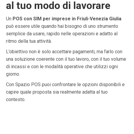
al tuo modo di lavorare
Un
POS con SIM per imprese in Friuli-Venezia Giulia
può essere utile quando hai bisogno di uno strumento
semplice da usare, rapido nelle operazioni e adatto al
ritmo della tua attività.
L’obiettivo non è solo accettare pagamenti, ma farlo con
una soluzione coerente con il tuo lavoro, con il tuo volume
di incassi e con le modalità operative che utilizzi ogni
giorno.
Con Spazio POS puoi confrontare le opzioni disponibili e
capire quale proposta sia realmente adatta al tuo
contesto.