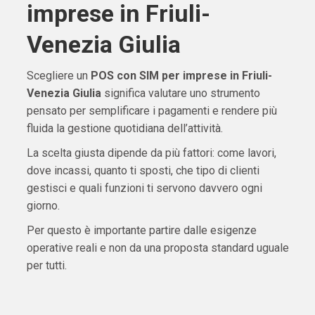
imprese in Friuli-
Venezia Giulia
Scegliere un
POS con SIM per imprese in Friuli-
Venezia Giulia
significa valutare uno strumento
pensato per semplificare i pagamenti e rendere più
fluida la gestione quotidiana dell’attività.
La scelta giusta dipende da più fattori: come lavori,
dove incassi, quanto ti sposti, che tipo di clienti
gestisci e quali funzioni ti servono davvero ogni
giorno.
Per questo è importante partire dalle esigenze
operative reali e non da una proposta standard uguale
per tutti.