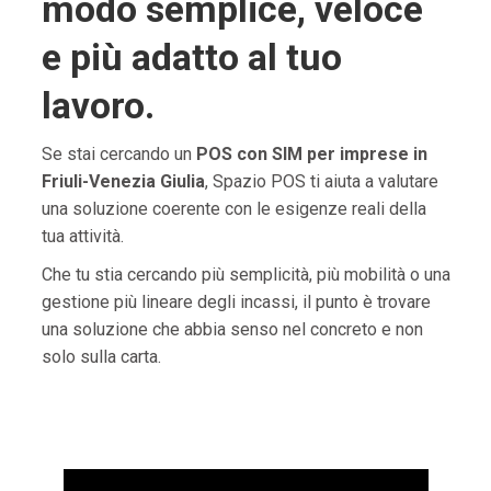
modo semplice, veloce
e più adatto al tuo
lavoro.
Se stai cercando un
POS con SIM per imprese in
Friuli-Venezia Giulia
, Spazio POS ti aiuta a valutare
una soluzione coerente con le esigenze reali della
tua attività.
Che tu stia cercando più semplicità, più mobilità o una
gestione più lineare degli incassi, il punto è trovare
una soluzione che abbia senso nel concreto e non
solo sulla carta.