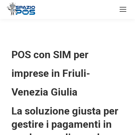
POS con SIM per
imprese in Friuli-
Venezia Giulia
La soluzione giusta per
gestire i pagamenti in