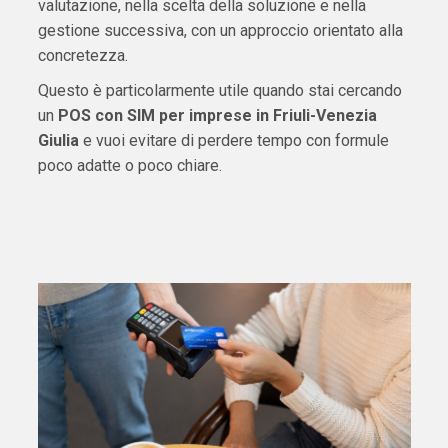
valutazione, nella scelta della soluzione e nella
gestione successiva, con un approccio orientato alla
concretezza.
Questo è particolarmente utile quando stai cercando
un
POS con SIM per imprese in Friuli-Venezia
Giulia
e vuoi evitare di perdere tempo con formule
poco adatte o poco chiare.