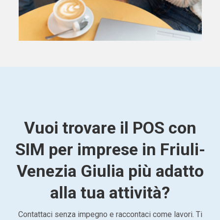
Vuoi trovare il POS con
SIM per imprese in Friuli-
Venezia Giulia più adatto
alla tua attività?
Contattaci senza impegno e raccontaci come lavori. Ti