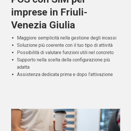
imprese in Friuli-
Venezia Giulia
Maggiore semplicità nella gestione degli incassi
Soluzione più coerente con il tuo tipo di attività
Possibilità di valutare funzioni utili nel concreto
Supporto nella scelta della configurazione più
adatta
Assistenza dedicata prima e dopo l’attivazione