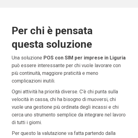
Per chi è pensata
questa soluzione
Una soluzione
POS con SIM per imprese in Liguria
può essere interessante per chi vuole lavorare con
più continuità, maggiore praticità e meno
complicazioni inutili.
Ogni attività ha priorità diverse. C’è chi punta sulla
velocità in cassa, chi ha bisogno di muoversi, chi
vuole una gestione più ordinata degli incassi e chi
cerca uno strumento semplice da integrare nel lavoro
di tutti i giorni.
Per questo la valutazione va fatta partendo dalla