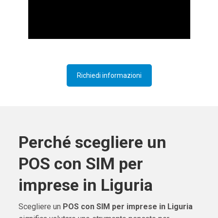
Richiedi informazioni
Perché scegliere un
POS con SIM per
imprese in Liguria
Scegliere un
POS con SIM per imprese in Liguria