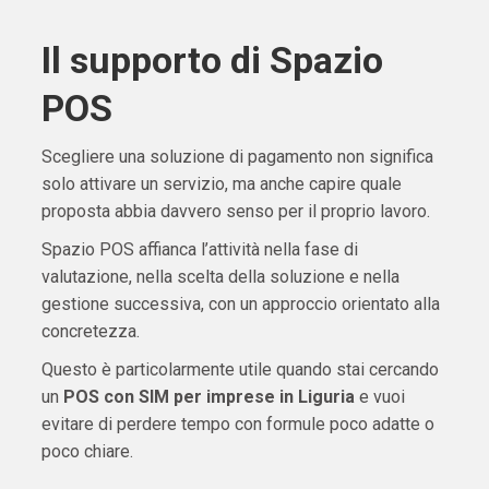
Il supporto di Spazio
POS
Scegliere una soluzione di pagamento non significa
solo attivare un servizio, ma anche capire quale
proposta abbia davvero senso per il proprio lavoro.
Spazio POS affianca l’attività nella fase di
valutazione, nella scelta della soluzione e nella
gestione successiva, con un approccio orientato alla
concretezza.
Questo è particolarmente utile quando stai cercando
un
POS con SIM per imprese in Liguria
e vuoi
evitare di perdere tempo con formule poco adatte o
poco chiare.