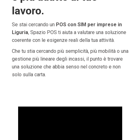
lavoro.
Se stai cercando un
POS con SIM per imprese in
Liguria
, Spazio POS ti aiuta a valutare una soluzione
coerente con le esigenze reali della tua attività.
Che tu stia cercando più semplicità, più mobilità o una
gestione più lineare degli incassi, il punto è trovare
una soluzione che abbia senso nel concreto e non
solo sulla carta.