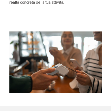
realtà concreta della tua attività.