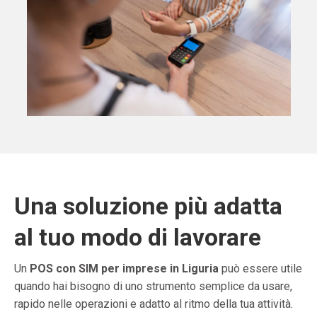
Una soluzione più adatta
al tuo modo di lavorare
Un
POS con SIM per imprese in Liguria
può essere utile
quando hai bisogno di uno strumento semplice da usare,
rapido nelle operazioni e adatto al ritmo della tua attività.