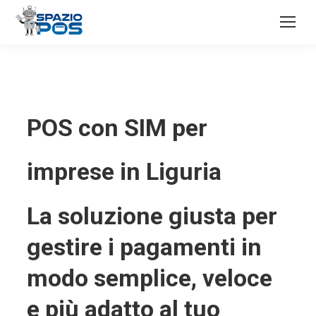
POS con SIM per
imprese in Liguria
La soluzione giusta per
gestire i pagamenti in
modo semplice, veloce
e più adatto al tuo