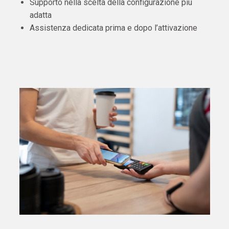
Supporto nella scelta della configurazione più
adatta
Assistenza dedicata prima e dopo l’attivazione