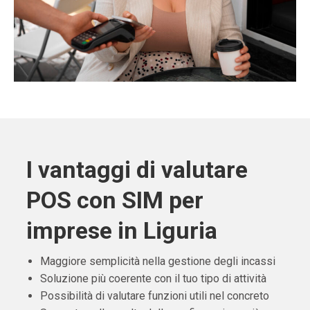
I vantaggi di valutare
POS con SIM per
imprese in Liguria
Maggiore semplicità nella gestione degli incassi
Soluzione più coerente con il tuo tipo di attività
Possibilità di valutare funzioni utili nel concreto