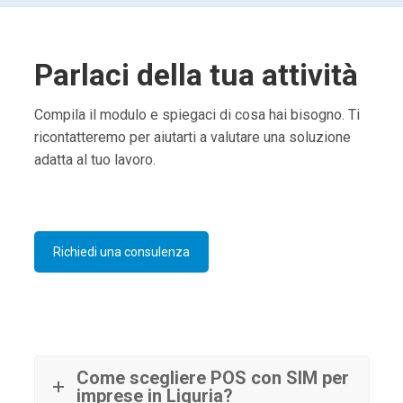
Parlaci della tua attività
Compila il modulo e spiegaci di cosa hai bisogno. Ti
ricontatteremo per aiutarti a valutare una soluzione
adatta al tuo lavoro.
Richiedi una consulenza
Come scegliere POS con SIM per
imprese in Liguria?