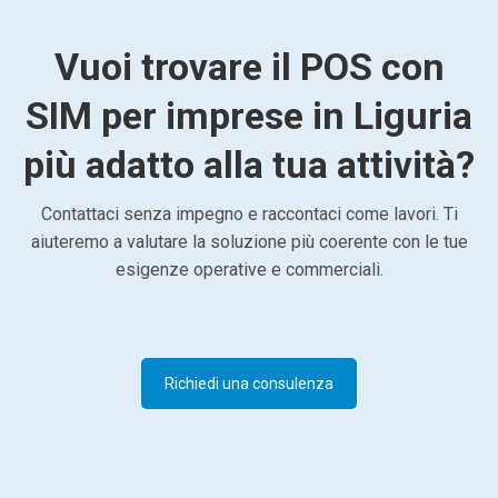
Vuoi trovare il POS con
SIM per imprese in Liguria
più adatto alla tua attività?
Contattaci senza impegno e raccontaci come lavori. Ti
aiuteremo a valutare la soluzione più coerente con le tue
esigenze operative e commerciali.
Richiedi una consulenza