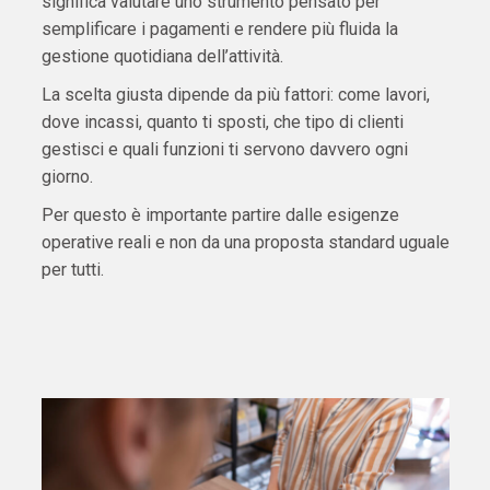
significa valutare uno strumento pensato per
semplificare i pagamenti e rendere più fluida la
gestione quotidiana dell’attività.
La scelta giusta dipende da più fattori: come lavori,
dove incassi, quanto ti sposti, che tipo di clienti
gestisci e quali funzioni ti servono davvero ogni
giorno.
Per questo è importante partire dalle esigenze
operative reali e non da una proposta standard uguale
per tutti.