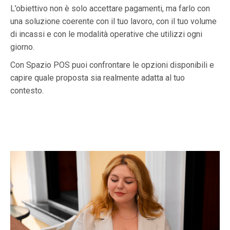
L’obiettivo non è solo accettare pagamenti, ma farlo con
una soluzione coerente con il tuo lavoro, con il tuo volume
di incassi e con le modalità operative che utilizzi ogni
giorno.
Con Spazio POS puoi confrontare le opzioni disponibili e
capire quale proposta sia realmente adatta al tuo
contesto.