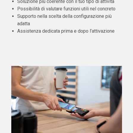
Soluzione più coerente con il tuo tipo di attività
Possibilità di valutare funzioni utili nel concreto
Supporto nella scelta della configurazione più
adatta
Assistenza dedicata prima e dopo l’attivazione