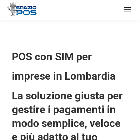
POS con SIM per
imprese in Lombardia
La soluzione giusta per
gestire i pagamenti in
modo semplice, veloce
e più adatto al tuo