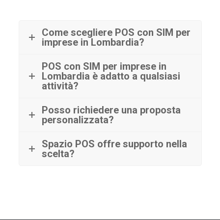
Come scegliere POS con SIM per
imprese in Lombardia?
POS con SIM per imprese in
Lombardia è adatto a qualsiasi
attività?
Posso richiedere una proposta
personalizzata?
Spazio POS offre supporto nella
scelta?