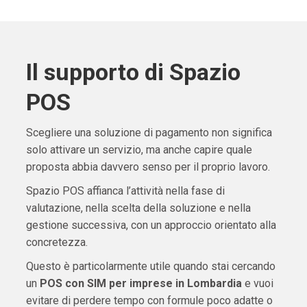
Il supporto di Spazio
POS
Scegliere una soluzione di pagamento non significa
solo attivare un servizio, ma anche capire quale
proposta abbia davvero senso per il proprio lavoro.
Spazio POS affianca l’attività nella fase di
valutazione, nella scelta della soluzione e nella
gestione successiva, con un approccio orientato alla
concretezza.
Questo è particolarmente utile quando stai cercando
un
POS con SIM per imprese in Lombardia
e vuoi
evitare di perdere tempo con formule poco adatte o