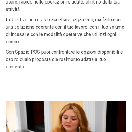
usare, rapido nelle operazioni e adatto al ritmo della tua
attività.
L’obiettivo non è solo accettare pagamenti, ma farlo con
una soluzione coerente con il tuo lavoro, con il tuo volume
di incassi e con le modalità operative che utilizzi ogni
giorno.
Con Spazio POS puoi confrontare le opzioni disponibili e
capire quale proposta sia realmente adatta al tuo
contesto.