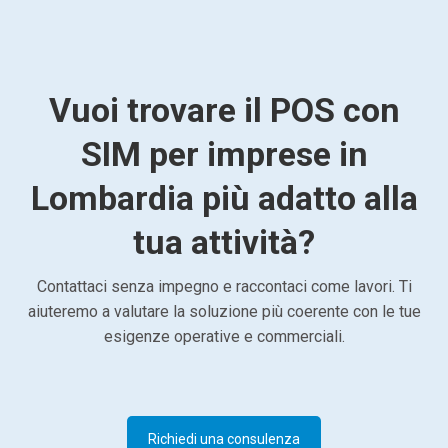
Vuoi trovare il POS con
SIM per imprese in
Lombardia più adatto alla
tua attività?
Contattaci senza impegno e raccontaci come lavori. Ti
aiuteremo a valutare la soluzione più coerente con le tue
esigenze operative e commerciali.
Richiedi una consulenza