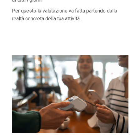
Per questo la valutazione va fatta partendo dalla
realtà concreta della tua attività.