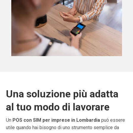
Una soluzione più adatta
al tuo modo di lavorare
Un
POS con SIM per imprese in Lombardia
può essere
utile quando hai bisogno di uno strumento semplice da