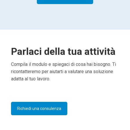
Parlaci della tua attività
Compila il modulo e spiegaci di cosa hai bisogno. Ti
ricontatteremo per aiutarti a valutare una soluzione
adatta al tuo lavoro.
Richiedi una consulenza