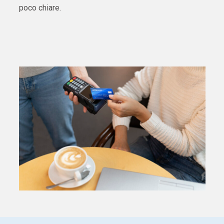
poco chiare.