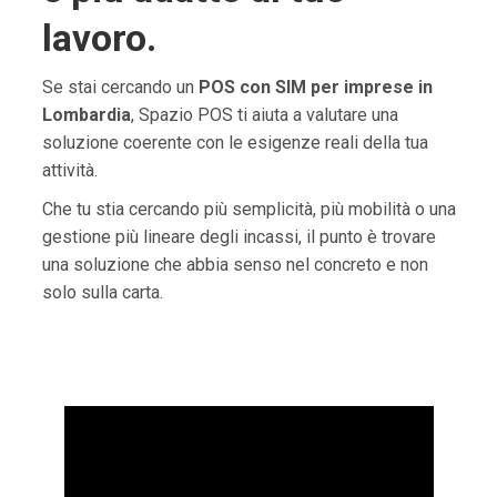
lavoro.
Se stai cercando un
POS con SIM per imprese in
Lombardia
, Spazio POS ti aiuta a valutare una
soluzione coerente con le esigenze reali della tua
attività.
Che tu stia cercando più semplicità, più mobilità o una
gestione più lineare degli incassi, il punto è trovare
una soluzione che abbia senso nel concreto e non
solo sulla carta.