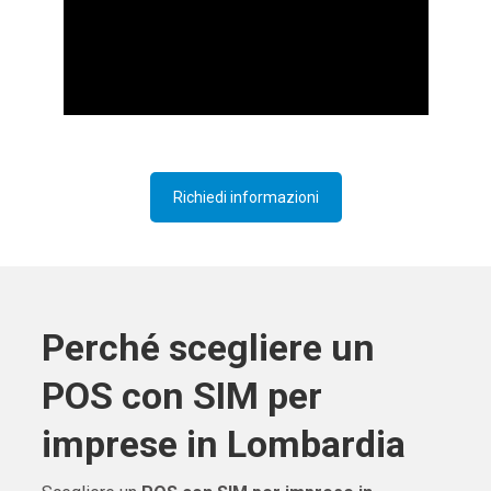
Richiedi informazioni
Perché scegliere un
POS con SIM per
imprese in Lombardia