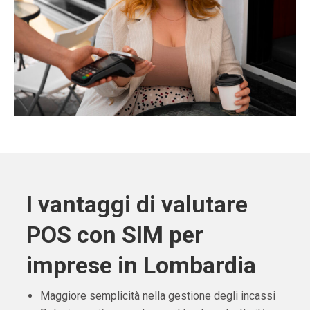
I vantaggi di valutare
POS con SIM per
imprese in Lombardia
Maggiore semplicità nella gestione degli incassi