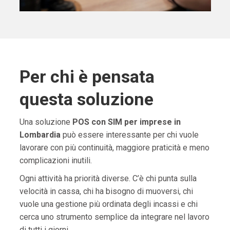
Per chi è pensata
questa soluzione
Una soluzione
POS con SIM per imprese in
Lombardia
può essere interessante per chi vuole
lavorare con più continuità, maggiore praticità e meno
complicazioni inutili.
Ogni attività ha priorità diverse. C’è chi punta sulla
velocità in cassa, chi ha bisogno di muoversi, chi
vuole una gestione più ordinata degli incassi e chi
cerca uno strumento semplice da integrare nel lavoro
di tutti i giorni.