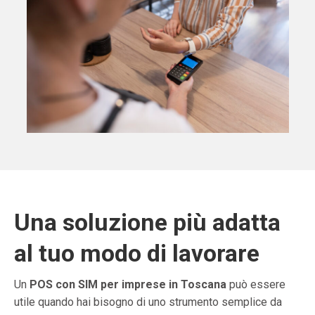
Una soluzione più adatta
al tuo modo di lavorare
Un
POS con SIM per imprese in Toscana
può essere
utile quando hai bisogno di uno strumento semplice da