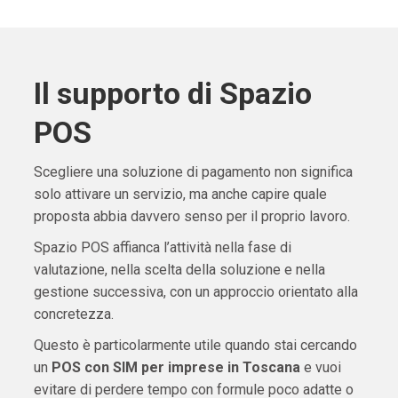
Il supporto di Spazio
POS
Scegliere una soluzione di pagamento non significa
solo attivare un servizio, ma anche capire quale
proposta abbia davvero senso per il proprio lavoro.
Spazio POS affianca l’attività nella fase di
valutazione, nella scelta della soluzione e nella
gestione successiva, con un approccio orientato alla
concretezza.
Questo è particolarmente utile quando stai cercando
un
POS con SIM per imprese in Toscana
e vuoi
evitare di perdere tempo con formule poco adatte o