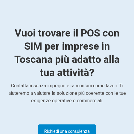
Vuoi trovare il POS con
SIM per imprese in
Toscana più adatto alla
tua attività?
Contattaci senza impegno e raccontaci come lavori. Ti
aiuteremo a valutare la soluzione più coerente con le tue
esigenze operative e commerciali.
Richiedi una consulenza