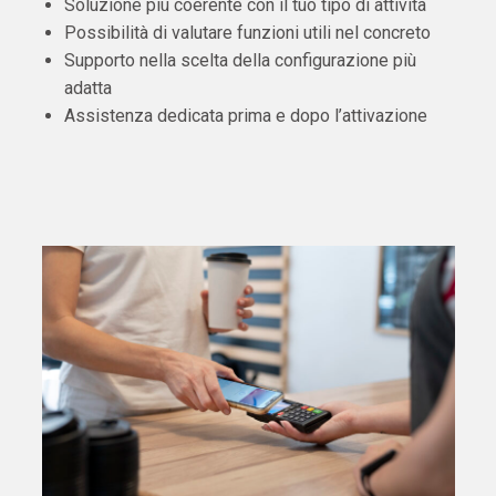
Soluzione più coerente con il tuo tipo di attività
Possibilità di valutare funzioni utili nel concreto
Supporto nella scelta della configurazione più
adatta
Assistenza dedicata prima e dopo l’attivazione