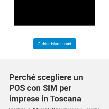
Richiedi informazioni
Perché scegliere un
POS con SIM per
imprese in Toscana