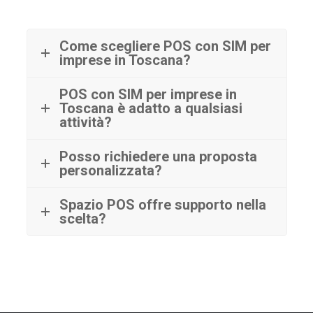
Come scegliere POS con SIM per
imprese in Toscana?
POS con SIM per imprese in
Toscana è adatto a qualsiasi
attività?
Posso richiedere una proposta
personalizzata?
Spazio POS offre supporto nella
scelta?