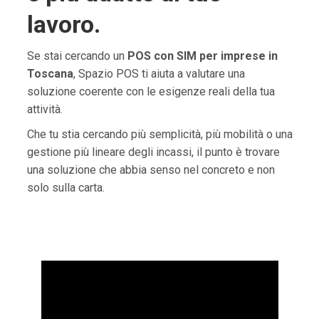
lavoro.
Se stai cercando un
POS con SIM per imprese in
Toscana
, Spazio POS ti aiuta a valutare una
soluzione coerente con le esigenze reali della tua
attività.
Che tu stia cercando più semplicità, più mobilità o una
gestione più lineare degli incassi, il punto è trovare
una soluzione che abbia senso nel concreto e non
solo sulla carta.