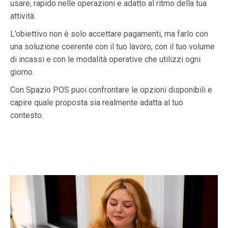
usare, rapido nelle operazioni e adatto al ritmo della tua
attività.
L’obiettivo non è solo accettare pagamenti, ma farlo con
una soluzione coerente con il tuo lavoro, con il tuo volume
di incassi e con le modalità operative che utilizzi ogni
giorno.
Con Spazio POS puoi confrontare le opzioni disponibili e
capire quale proposta sia realmente adatta al tuo
contesto.