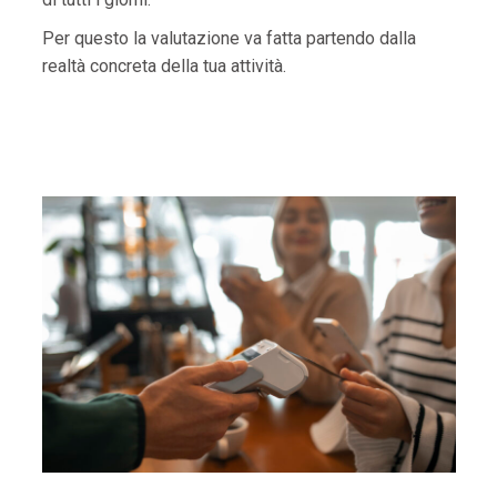
Per questo la valutazione va fatta partendo dalla
realtà concreta della tua attività.