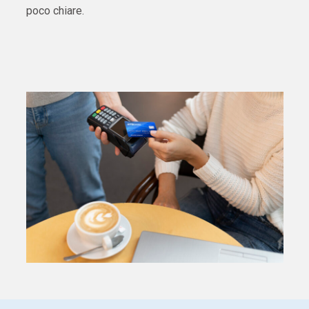
poco chiare.