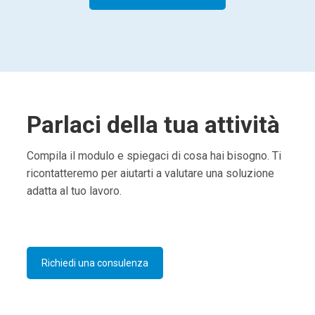
Parlaci della tua attività
Compila il modulo e spiegaci di cosa hai bisogno. Ti
ricontatteremo per aiutarti a valutare una soluzione
adatta al tuo lavoro.
Richiedi una consulenza