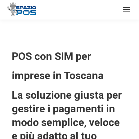
POS con SIM per
imprese in Toscana
La soluzione giusta per
gestire i pagamenti in
modo semplice, veloce
e più adatto al tuo