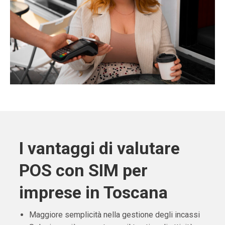
I vantaggi di valutare
POS con SIM per
imprese in Toscana
Maggiore semplicità nella gestione degli incassi