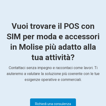
Vuoi trovare il POS con
SIM per moda e accessori
in Molise più adatto alla
tua attività?
Contattaci senza impegno e raccontaci come lavori. Ti
aiuteremo a valutare la soluzione più coerente con le tue
esigenze operative e commerciali.
Richiedi una consulenza