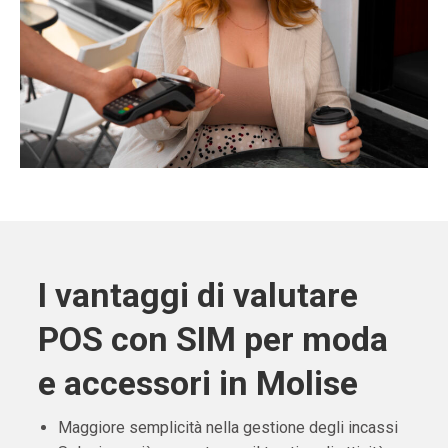
I vantaggi di valutare
POS con SIM per moda
e accessori in Molise
Maggiore semplicità nella gestione degli incassi