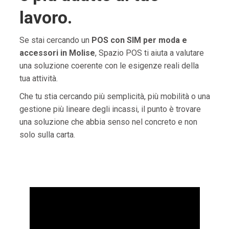
lavoro.
Se stai cercando un
POS con SIM per moda e
accessori in Molise
, Spazio POS ti aiuta a valutare
una soluzione coerente con le esigenze reali della
tua attività.
Che tu stia cercando più semplicità, più mobilità o una
gestione più lineare degli incassi, il punto è trovare
una soluzione che abbia senso nel concreto e non
solo sulla carta.