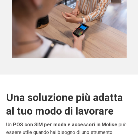
Una soluzione più adatta
al tuo modo di lavorare
Un
POS con SIM per moda e accessori in Molise
può
essere utile quando hai bisogno di uno strumento