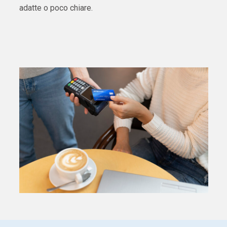
adatte o poco chiare.