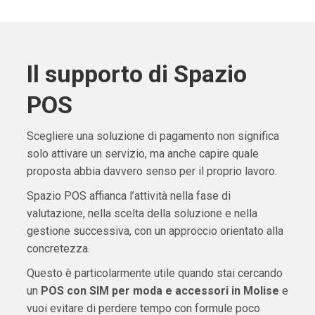
Il supporto di Spazio
POS
Scegliere una soluzione di pagamento non significa
solo attivare un servizio, ma anche capire quale
proposta abbia davvero senso per il proprio lavoro.
Spazio POS affianca l’attività nella fase di
valutazione, nella scelta della soluzione e nella
gestione successiva, con un approccio orientato alla
concretezza.
Questo è particolarmente utile quando stai cercando
un
POS con SIM per moda e accessori in Molise
e
vuoi evitare di perdere tempo con formule poco