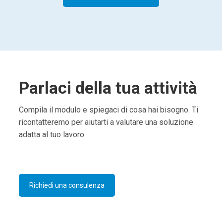
Parlaci della tua attività
Compila il modulo e spiegaci di cosa hai bisogno. Ti
ricontatteremo per aiutarti a valutare una soluzione
adatta al tuo lavoro.
Richiedi una consulenza