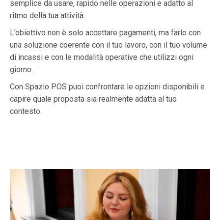
semplice da usare, rapido nelle operazioni e adatto al
ritmo della tua attività.
L’obiettivo non è solo accettare pagamenti, ma farlo con
una soluzione coerente con il tuo lavoro, con il tuo volume
di incassi e con le modalità operative che utilizzi ogni
giorno.
Con Spazio POS puoi confrontare le opzioni disponibili e
capire quale proposta sia realmente adatta al tuo
contesto.