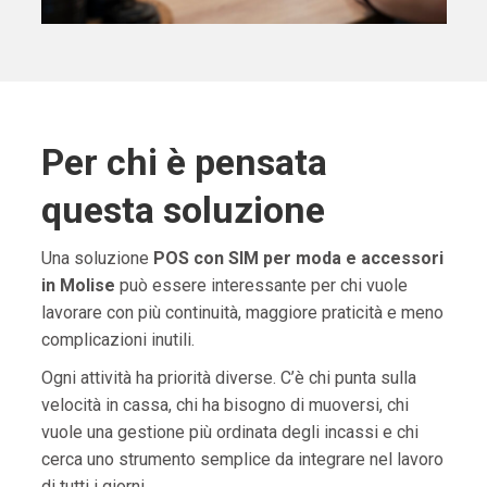
Per chi è pensata
questa soluzione
Una soluzione
POS con SIM per moda e accessori
in Molise
può essere interessante per chi vuole
lavorare con più continuità, maggiore praticità e meno
complicazioni inutili.
Ogni attività ha priorità diverse. C’è chi punta sulla
velocità in cassa, chi ha bisogno di muoversi, chi
vuole una gestione più ordinata degli incassi e chi
cerca uno strumento semplice da integrare nel lavoro
di tutti i giorni.