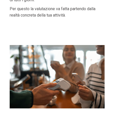
Per questo la valutazione va fatta partendo dalla
realtà concreta della tua attività.