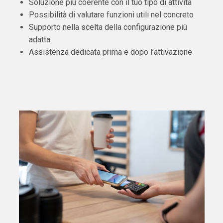
Soluzione più coerente con il tuo tipo di attività
Possibilità di valutare funzioni utili nel concreto
Supporto nella scelta della configurazione più
adatta
Assistenza dedicata prima e dopo l’attivazione