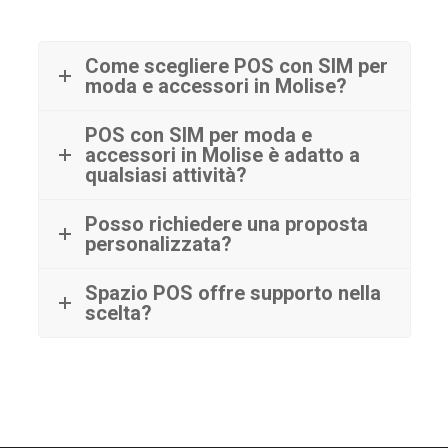
Come scegliere POS con SIM per
moda e accessori in Molise?
POS con SIM per moda e
accessori in Molise è adatto a
qualsiasi attività?
Posso richiedere una proposta
personalizzata?
Spazio POS offre supporto nella
scelta?