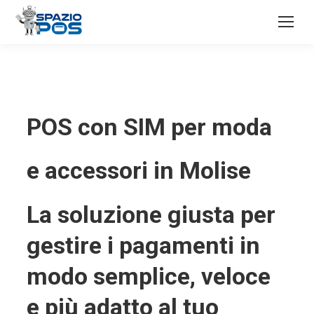
POS con SIM per moda
e accessori in Molise
La soluzione giusta per
gestire i pagamenti in
modo semplice, veloce
e più adatto al tuo