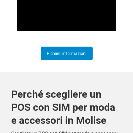
Richiedi informazioni
Perché scegliere un
POS con SIM per moda
e accessori in Molise