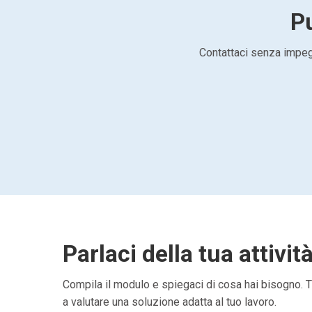
Pu
Contattaci senza impegn
Parlaci della tua attivit
Compila il modulo e spiegaci di cosa hai bisogno. Ti
a valutare una soluzione adatta al tuo lavoro.