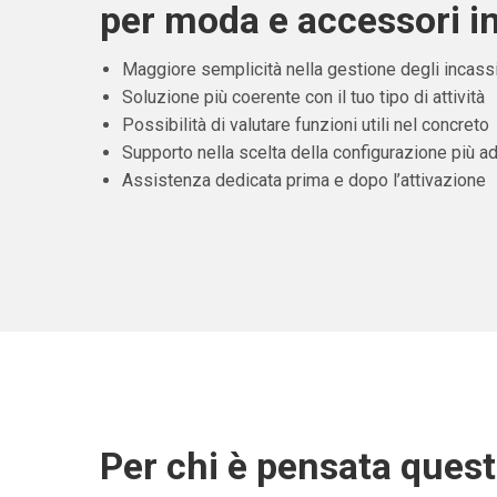
per moda e accessori in
Maggiore semplicità nella gestione degli incass
Soluzione più coerente con il tuo tipo di attività
Possibilità di valutare funzioni utili nel concreto
Supporto nella scelta della configurazione più ad
Assistenza dedicata prima e dopo l’attivazione
Per chi è pensata ques