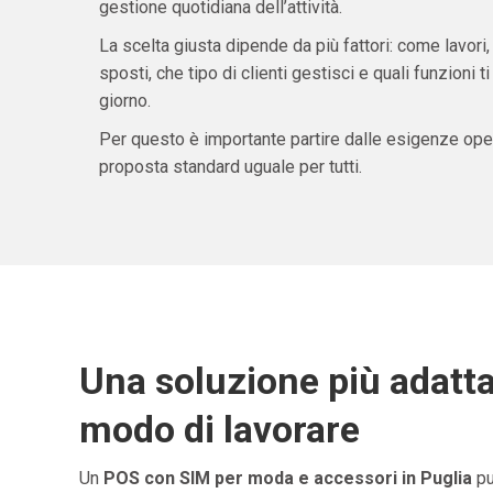
gestione quotidiana dell’attività.
La scelta giusta dipende da più fattori: come lavori,
sposti, che tipo di clienti gestisci e quali funzioni 
giorno.
Per questo è importante partire dalle esigenze oper
proposta standard uguale per tutti.
Una soluzione più adatta
modo di lavorare
Un
POS con SIM per moda e accessori in Puglia
pu