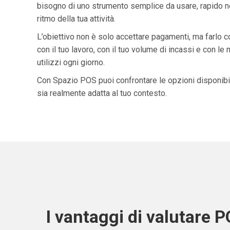
bisogno di uno strumento semplice da usare, rapido ne
ritmo della tua attività.
L’obiettivo non è solo accettare pagamenti, ma farlo 
con il tuo lavoro, con il tuo volume di incassi e con le
utilizzi ogni giorno.
Con Spazio POS puoi confrontare le opzioni disponibil
sia realmente adatta al tuo contesto.
I vantaggi di valutare 