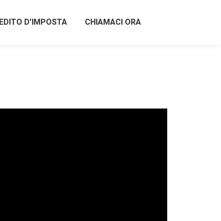
EDITO D’IMPOSTA
CHIAMACI ORA