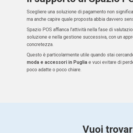
Scegliere una soluzione di pagamento non significa 
ma anche capire quale proposta abbia davvero senso
Spazio POS affianca l’attività nella fase di valutazio
soluzione e nella gestione successiva, con un appro
concretezza.
Questo è particolarmente utile quando stai cercan
moda e accessori in Puglia
e vuoi evitare di per
poco adatte o poco chiare.
Vuoi trovar