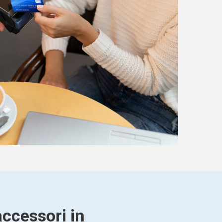
accessori in