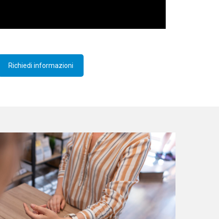
Richiedi informazioni