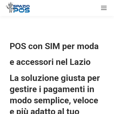
POS con SIM per moda
e accessori nel Lazio
La soluzione giusta per
gestire i pagamenti in
modo semplice, veloce
e più adatto al tuo