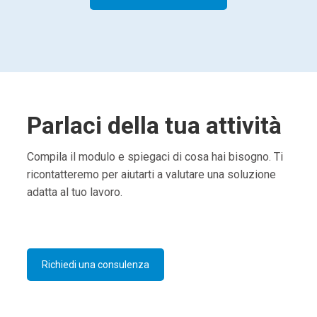
Parlaci della tua attività
Compila il modulo e spiegaci di cosa hai bisogno. Ti
ricontatteremo per aiutarti a valutare una soluzione
adatta al tuo lavoro.
Richiedi una consulenza