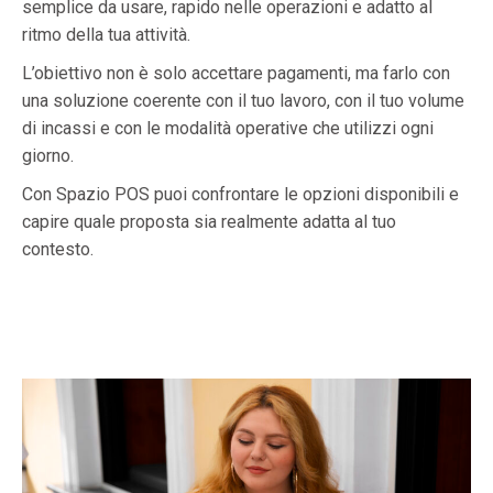
semplice da usare, rapido nelle operazioni e adatto al
ritmo della tua attività.
L’obiettivo non è solo accettare pagamenti, ma farlo con
una soluzione coerente con il tuo lavoro, con il tuo volume
di incassi e con le modalità operative che utilizzi ogni
giorno.
Con Spazio POS puoi confrontare le opzioni disponibili e
capire quale proposta sia realmente adatta al tuo
contesto.