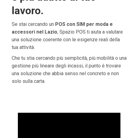
lavoro.
Se stai cercando un
POS con SIM per moda e
accessori nel Lazio
, Spazio POS ti aiuta a valutare
una soluzione coerente con le esigenze reali della
tua attività.
Che tu stia cercando più semplicità, più mobilità o una
gestione più lineare degli incassi, il punto è trovare
una soluzione che abbia senso nel concreto e non
solo sulla carta.