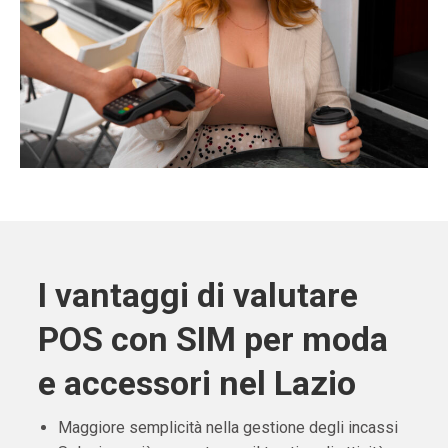
I vantaggi di valutare
POS con SIM per moda
e accessori nel Lazio
Maggiore semplicità nella gestione degli incassi