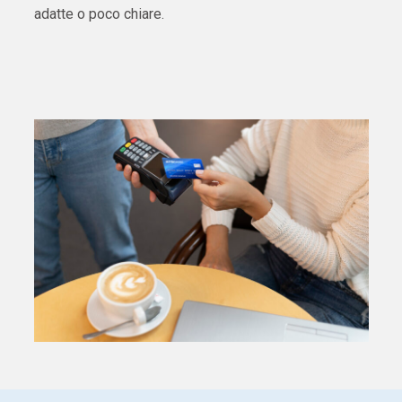
adatte o poco chiare.