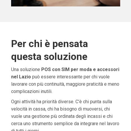
Per chi è pensata
questa soluzione
Una soluzione
POS con SIM per moda e accessori
nel Lazio
può essere interessante per chi vuole
lavorare con più continuità, maggiore praticità e meno
complicazioni inutili.
Ogni attività ha priorità diverse. C’è chi punta sulla
velocità in cassa, chi ha bisogno di muoversi, chi
vuole una gestione più ordinata degli incassi e chi
cerca uno strumento semplice da integrare nel lavoro
di tutti i giorni.