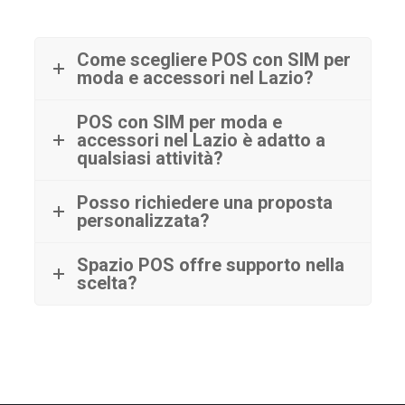
Come scegliere POS con SIM per
moda e accessori nel Lazio?
POS con SIM per moda e
accessori nel Lazio è adatto a
qualsiasi attività?
Posso richiedere una proposta
personalizzata?
Spazio POS offre supporto nella
scelta?