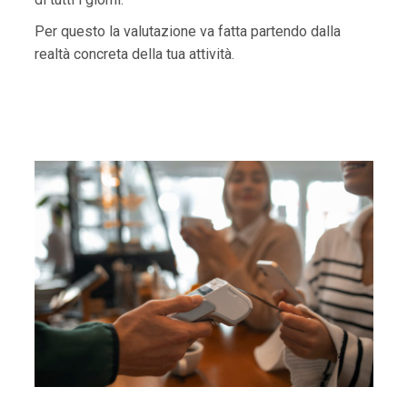
Per questo la valutazione va fatta partendo dalla
realtà concreta della tua attività.