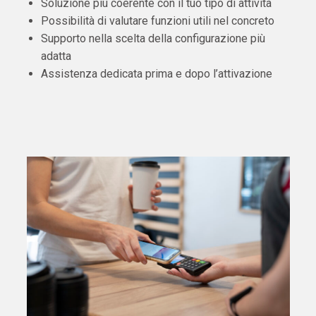
Soluzione più coerente con il tuo tipo di attività
Possibilità di valutare funzioni utili nel concreto
Supporto nella scelta della configurazione più
adatta
Assistenza dedicata prima e dopo l’attivazione