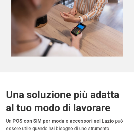
Una soluzione più adatta
al tuo modo di lavorare
Un
POS con SIM per moda e accessori nel Lazio
può
essere utile quando hai bisogno di uno strumento