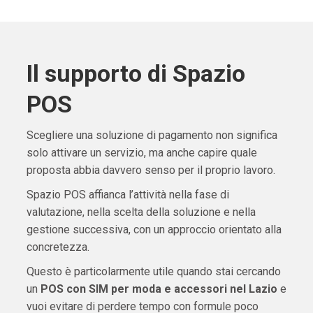
Il supporto di Spazio
POS
Scegliere una soluzione di pagamento non significa
solo attivare un servizio, ma anche capire quale
proposta abbia davvero senso per il proprio lavoro.
Spazio POS affianca l’attività nella fase di
valutazione, nella scelta della soluzione e nella
gestione successiva, con un approccio orientato alla
concretezza.
Questo è particolarmente utile quando stai cercando
un
POS con SIM per moda e accessori nel Lazio
e
vuoi evitare di perdere tempo con formule poco