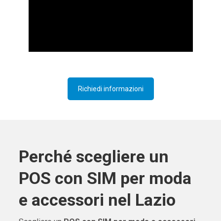
Richiedi informazioni
Perché scegliere un
POS con SIM per moda
e accessori nel Lazio