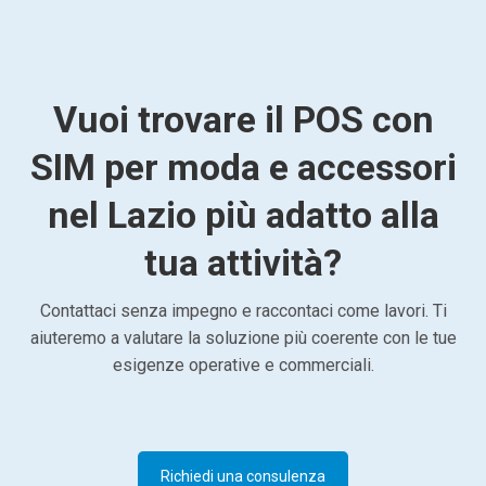
Vuoi trovare il POS con
SIM per moda e accessori
nel Lazio più adatto alla
tua attività?
Contattaci senza impegno e raccontaci come lavori. Ti
aiuteremo a valutare la soluzione più coerente con le tue
esigenze operative e commerciali.
Richiedi una consulenza