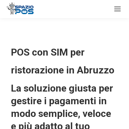
POS con SIM per
ristorazione in Abruzzo
La soluzione giusta per
gestire i pagamenti in
modo semplice, veloce
e più adatto al tuo