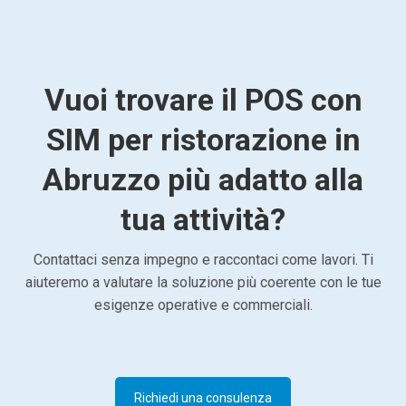
Vuoi trovare il POS con
SIM per ristorazione in
Abruzzo più adatto alla
tua attività?
Contattaci senza impegno e raccontaci come lavori. Ti
aiuteremo a valutare la soluzione più coerente con le tue
esigenze operative e commerciali.
Richiedi una consulenza