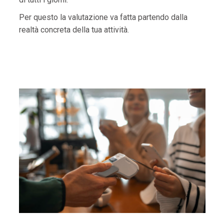
Per questo la valutazione va fatta partendo dalla
realtà concreta della tua attività.