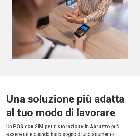
Una soluzione più adatta
al tuo modo di lavorare
Un
POS con SIM per ristorazione in Abruzzo
può
essere utile quando hai bisogno di uno strumento