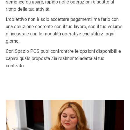
semplice da usare, rapido nelle operazioni e adatto al
ritmo della tua attività.
L’obiettivo non è solo accettare pagamenti, ma farlo con
una soluzione coerente con il tuo lavoro, con il tuo volume
di incassi e con le modalità operative che utilizzi ogni
giorno.
Con Spazio POS puoi confrontare le opzioni disponibili e
capire quale proposta sia realmente adatta al tuo
contesto.