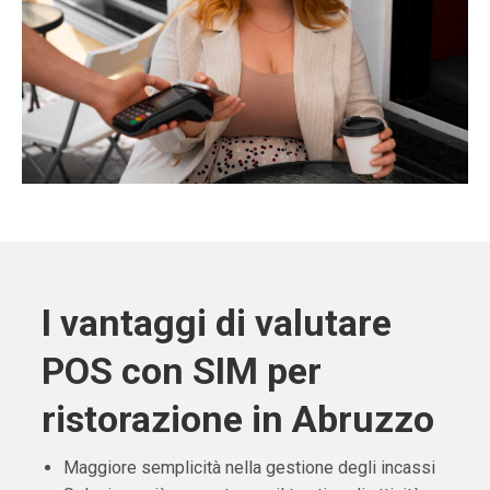
I vantaggi di valutare
POS con SIM per
ristorazione in Abruzzo
Maggiore semplicità nella gestione degli incassi