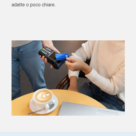
adatte o poco chiare.