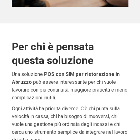
Per chi è pensata
questa soluzione
Una soluzione
POS con SIM per ristorazione in
Abruzzo
può essere interessante per chi vuole
lavorare con più continuità, maggiore praticità e meno
complicazioni inutili.
Ogni attività ha priorità diverse. C’è chi punta sulla
velocità in cassa, chi ha bisogno di muoversi, chi
vuole una gestione più ordinata degli incassi e chi
cerca uno strumento semplice da integrare nel lavoro
di tutti i giorni.