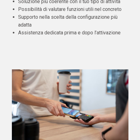
Soluzione più coerente con il tuo tipo di attività
Possibilità di valutare funzioni utili nel concreto
Supporto nella scelta della configurazione più
adatta
Assistenza dedicata prima e dopo l’attivazione