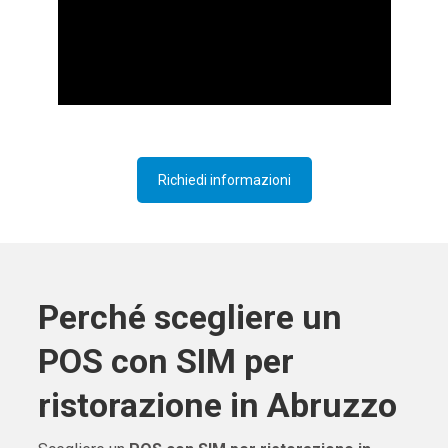
Richiedi informazioni
Perché scegliere un
POS con SIM per
ristorazione in Abruzzo