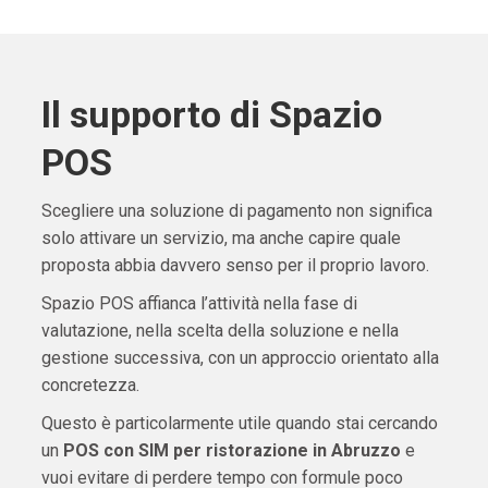
Il supporto di Spazio
POS
Scegliere una soluzione di pagamento non significa
solo attivare un servizio, ma anche capire quale
proposta abbia davvero senso per il proprio lavoro.
Spazio POS affianca l’attività nella fase di
valutazione, nella scelta della soluzione e nella
gestione successiva, con un approccio orientato alla
concretezza.
Questo è particolarmente utile quando stai cercando
un
POS con SIM per ristorazione in Abruzzo
e
vuoi evitare di perdere tempo con formule poco