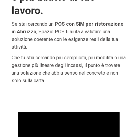
lavoro.
Se stai cercando un
POS con SIM per ristorazione
in Abruzzo
, Spazio POS ti aiuta a valutare una
soluzione coerente con le esigenze reali della tua
attività.
Che tu stia cercando più semplicità, più mobilità o una
gestione più lineare degli incassi, il punto è trovare
una soluzione che abbia senso nel concreto e non
solo sulla carta.