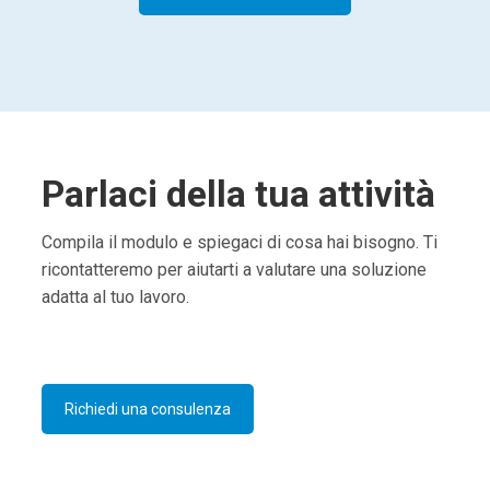
Parlaci della tua attività
Compila il modulo e spiegaci di cosa hai bisogno. Ti
ricontatteremo per aiutarti a valutare una soluzione
adatta al tuo lavoro.
Richiedi una consulenza