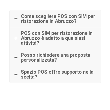
Come scegliere POS con SIM per
ristorazione in Abruzzo?
POS con SIM per ristorazione in
Abruzzo è adatto a qualsiasi
attività?
Posso richiedere una proposta
personalizzata?
Spazio POS offre supporto nella
scelta?