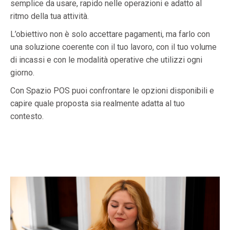
semplice da usare, rapido nelle operazioni e adatto al
ritmo della tua attività.
L’obiettivo non è solo accettare pagamenti, ma farlo con
una soluzione coerente con il tuo lavoro, con il tuo volume
di incassi e con le modalità operative che utilizzi ogni
giorno.
Con Spazio POS puoi confrontare le opzioni disponibili e
capire quale proposta sia realmente adatta al tuo
contesto.