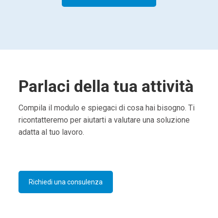
Parlaci della tua attività
Compila il modulo e spiegaci di cosa hai bisogno. Ti
ricontatteremo per aiutarti a valutare una soluzione
adatta al tuo lavoro.
Richiedi una consulenza