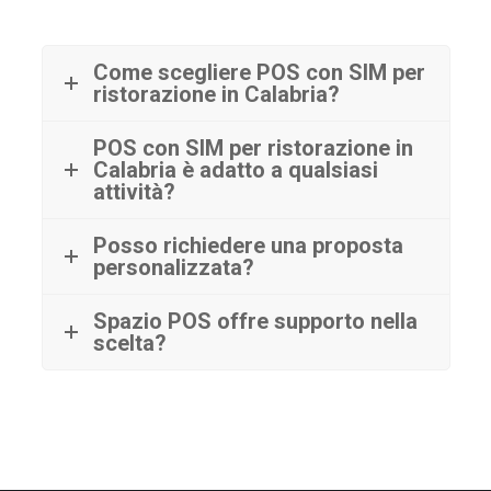
Come scegliere POS con SIM per
ristorazione in Calabria?
POS con SIM per ristorazione in
Calabria è adatto a qualsiasi
attività?
Posso richiedere una proposta
personalizzata?
Spazio POS offre supporto nella
scelta?