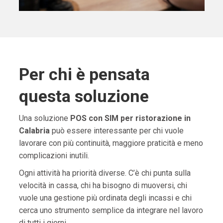
Per chi è pensata
questa soluzione
Una soluzione
POS con SIM per ristorazione in
Calabria
può essere interessante per chi vuole
lavorare con più continuità, maggiore praticità e meno
complicazioni inutili.
Ogni attività ha priorità diverse. C’è chi punta sulla
velocità in cassa, chi ha bisogno di muoversi, chi
vuole una gestione più ordinata degli incassi e chi
cerca uno strumento semplice da integrare nel lavoro
di tutti i giorni.