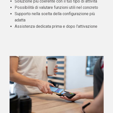
Soluzione più coerente con il tuo tipo di attività
Possibilità di valutare funzioni utili nel concreto
Supporto nella scelta della configurazione più
adatta
Assistenza dedicata prima e dopo l’attivazione