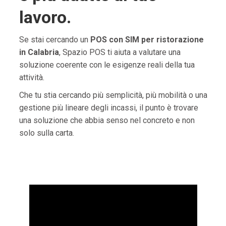
lavoro.
Se stai cercando un
POS con SIM per ristorazione
in Calabria
, Spazio POS ti aiuta a valutare una
soluzione coerente con le esigenze reali della tua
attività.
Che tu stia cercando più semplicità, più mobilità o una
gestione più lineare degli incassi, il punto è trovare
una soluzione che abbia senso nel concreto e non
solo sulla carta.