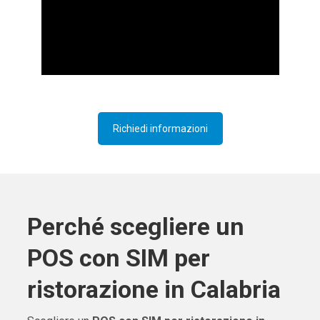
Richiedi informazioni
Perché scegliere un
POS con SIM per
ristorazione in Calabria