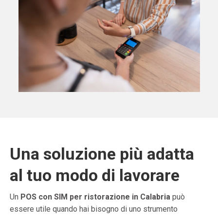
Una soluzione più adatta
al tuo modo di lavorare
Un
POS con SIM per ristorazione in Calabria
può
essere utile quando hai bisogno di uno strumento