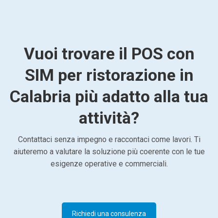
Vuoi trovare il POS con
SIM per ristorazione in
Calabria più adatto alla tua
attività?
Contattaci senza impegno e raccontaci come lavori. Ti
aiuteremo a valutare la soluzione più coerente con le tue
esigenze operative e commerciali.
Richiedi una consulenza