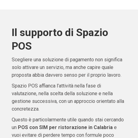
Il supporto di Spazio
POS
Scegliere una soluzione di pagamento non significa
solo attivare un servizio, ma anche capire quale
proposta abbia davvero senso per il proprio lavoro.
Spazio POS affianca l’attività nella fase di
valutazione, nella scelta della soluzione e nella
gestione successiva, con un approccio orientato alla
concretezza.
Questo è particolarmente utile quando stai cercando
un
POS con SIM per ristorazione in Calabria
e
vuoi evitare di perdere tempo con formule poco