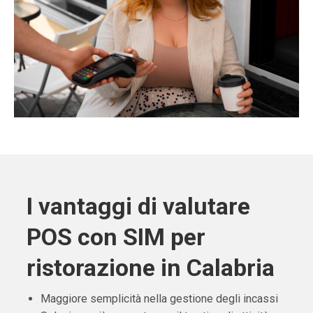
I vantaggi di valutare
POS con SIM per
ristorazione in Calabria
Maggiore semplicità nella gestione degli incassi