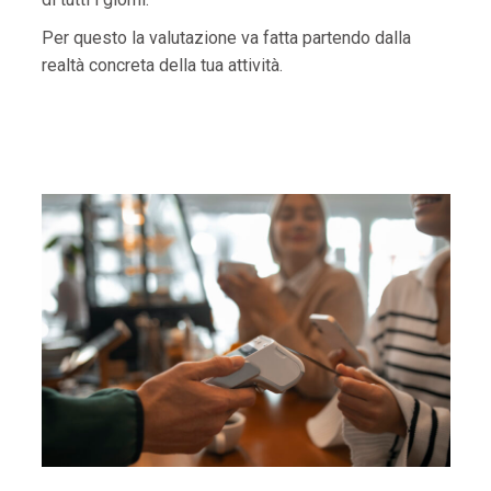
Per questo la valutazione va fatta partendo dalla
realtà concreta della tua attività.