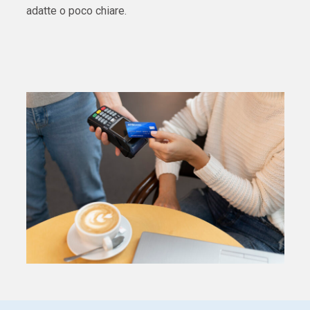
adatte o poco chiare.