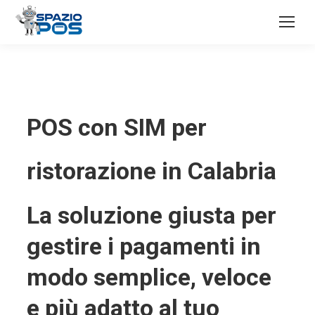
POS con SIM per
ristorazione in Calabria
La soluzione giusta per
gestire i pagamenti in
modo semplice, veloce
e più adatto al tuo