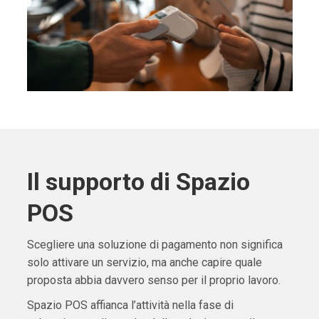
Il supporto di Spazio
POS
Scegliere una soluzione di pagamento non significa
solo attivare un servizio, ma anche capire quale
proposta abbia davvero senso per il proprio lavoro.
Spazio POS affianca l’attività nella fase di