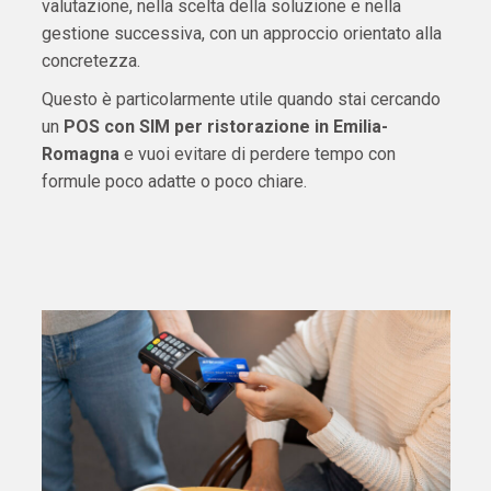
valutazione, nella scelta della soluzione e nella
gestione successiva, con un approccio orientato alla
concretezza.
Questo è particolarmente utile quando stai cercando
un
POS con SIM per ristorazione in Emilia-
Romagna
e vuoi evitare di perdere tempo con
formule poco adatte o poco chiare.