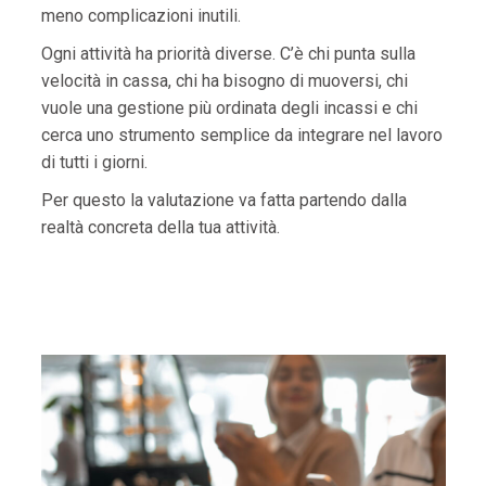
meno complicazioni inutili.
Ogni attività ha priorità diverse. C’è chi punta sulla
velocità in cassa, chi ha bisogno di muoversi, chi
vuole una gestione più ordinata degli incassi e chi
cerca uno strumento semplice da integrare nel lavoro
di tutti i giorni.
Per questo la valutazione va fatta partendo dalla
realtà concreta della tua attività.