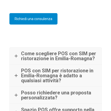
Richiedi una consulenza
Come scegliere POS con SIM per
ristorazione in Emilia-Romagna?
POS con SIM per ristorazione in
Emilia-Romagna è adatto a
qualsiasi attività?
Posso richiedere una proposta
personalizzata?
Spazio POS offre supporto nella