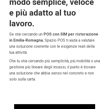
modo semplice, veloce
e più adatto al tuo
lavoro.
Se stai cercando un
POS con SIM per ristorazione
in Emilia-Romagna
, Spazio POS ti aiuta a valutare
una soluzione coerente con le esigenze reali della
tua attività.
Che tu stia cercando più semplicità, più mobilità o una
gestione più lineare degli incassi, il punto è trovare
una soluzione che abbia senso nel concreto e non
solo sulla carta.