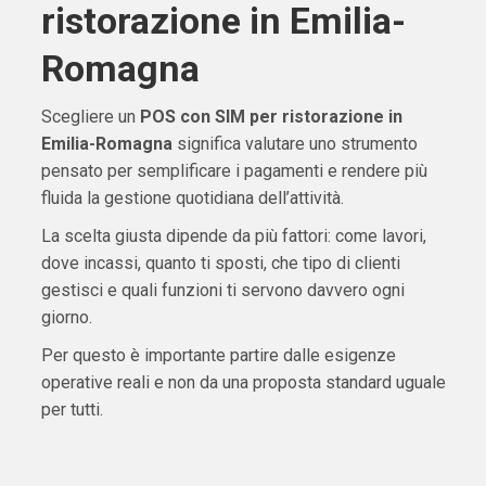
ristorazione in Emilia-
Romagna
Scegliere un
POS con SIM per ristorazione in
Emilia-Romagna
significa valutare uno strumento
pensato per semplificare i pagamenti e rendere più
fluida la gestione quotidiana dell’attività.
La scelta giusta dipende da più fattori: come lavori,
dove incassi, quanto ti sposti, che tipo di clienti
gestisci e quali funzioni ti servono davvero ogni
giorno.
Per questo è importante partire dalle esigenze
operative reali e non da una proposta standard uguale
per tutti.