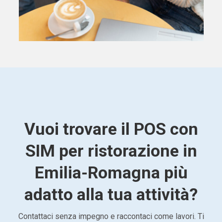
Vuoi trovare il POS con
SIM per ristorazione in
Emilia-Romagna più
adatto alla tua attività?
Contattaci senza impegno e raccontaci come lavori. Ti