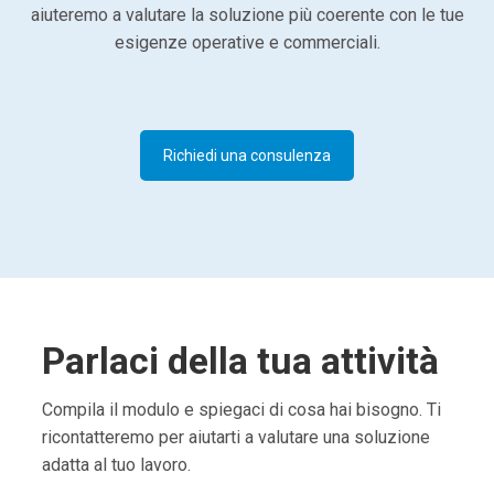
aiuteremo a valutare la soluzione più coerente con le tue
esigenze operative e commerciali.
Richiedi una consulenza
Parlaci della tua attività
Compila il modulo e spiegaci di cosa hai bisogno. Ti
ricontatteremo per aiutarti a valutare una soluzione
adatta al tuo lavoro.