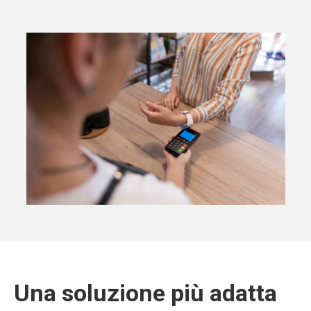
Una soluzione più adatta