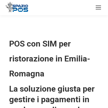
POS con SIM per
ristorazione in Emilia-
Romagna
La soluzione giusta per
gestire i pagamenti in