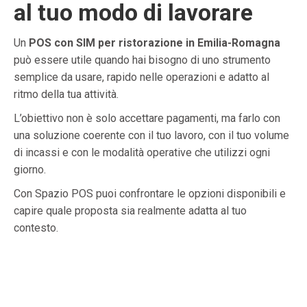
al tuo modo di lavorare
Un
POS con SIM per ristorazione in Emilia-Romagna
può essere utile quando hai bisogno di uno strumento
semplice da usare, rapido nelle operazioni e adatto al
ritmo della tua attività.
L’obiettivo non è solo accettare pagamenti, ma farlo con
una soluzione coerente con il tuo lavoro, con il tuo volume
di incassi e con le modalità operative che utilizzi ogni
giorno.
Con Spazio POS puoi confrontare le opzioni disponibili e
capire quale proposta sia realmente adatta al tuo
contesto.