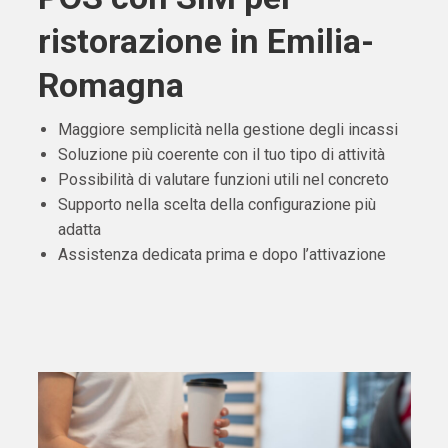
ristorazione in Emilia-
Romagna
Maggiore semplicità nella gestione degli incassi
Soluzione più coerente con il tuo tipo di attività
Possibilità di valutare funzioni utili nel concreto
Supporto nella scelta della configurazione più
adatta
Assistenza dedicata prima e dopo l’attivazione