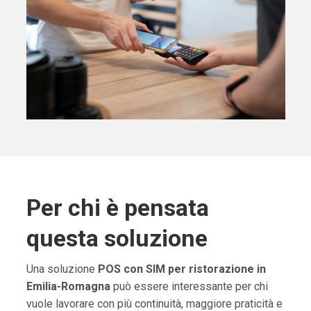
Per chi è pensata
questa soluzione
Una soluzione
POS con SIM per ristorazione in
Emilia-Romagna
può essere interessante per chi
vuole lavorare con più continuità, maggiore praticità e