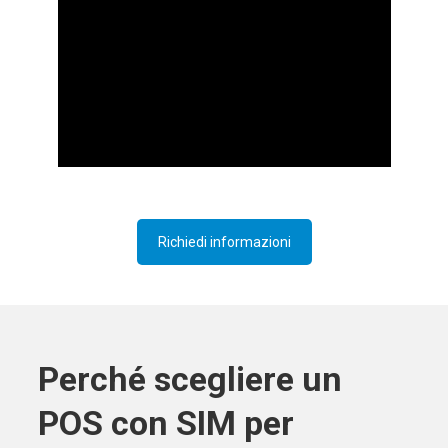
Richiedi informazioni
Perché scegliere un
POS con SIM per