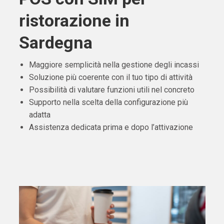
ristorazione in
Sardegna
Maggiore semplicità nella gestione degli incassi
Soluzione più coerente con il tuo tipo di attività
Possibilità di valutare funzioni utili nel concreto
Supporto nella scelta della configurazione più
adatta
Assistenza dedicata prima e dopo l’attivazione