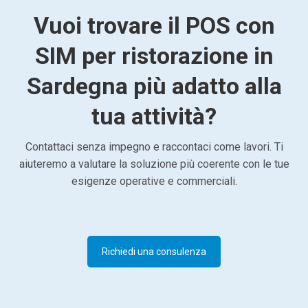
Vuoi trovare il POS con
SIM per ristorazione in
Sardegna più adatto alla
tua attività?
Contattaci senza impegno e raccontaci come lavori. Ti
aiuteremo a valutare la soluzione più coerente con le tue
esigenze operative e commerciali.
Richiedi una consulenza