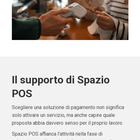
Il supporto di Spazio
POS
Scegliere una soluzione di pagamento non significa
solo attivare un servizio, ma anche capire quale
proposta abbia davvero senso per il proprio lavoro.
Spazio POS affianca l’attività nella fase di