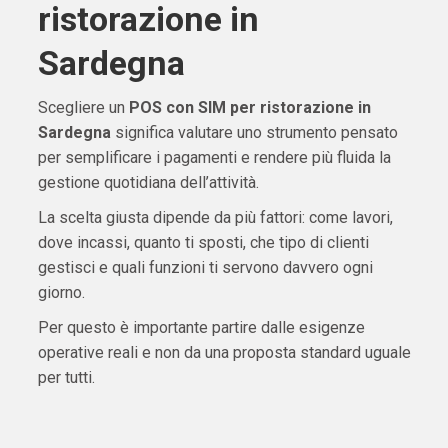
ristorazione in
Sardegna
Scegliere un
POS con SIM per ristorazione in
Sardegna
significa valutare uno strumento pensato
per semplificare i pagamenti e rendere più fluida la
gestione quotidiana dell’attività.
La scelta giusta dipende da più fattori: come lavori,
dove incassi, quanto ti sposti, che tipo di clienti
gestisci e quali funzioni ti servono davvero ogni
giorno.
Per questo è importante partire dalle esigenze
operative reali e non da una proposta standard uguale
per tutti.