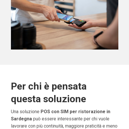
Per chi è pensata
questa soluzione
Una soluzione
POS con SIM per ristorazione in
Sardegna
può essere interessante per chi vuole
lavorare con più continuità, maggiore praticità e meno