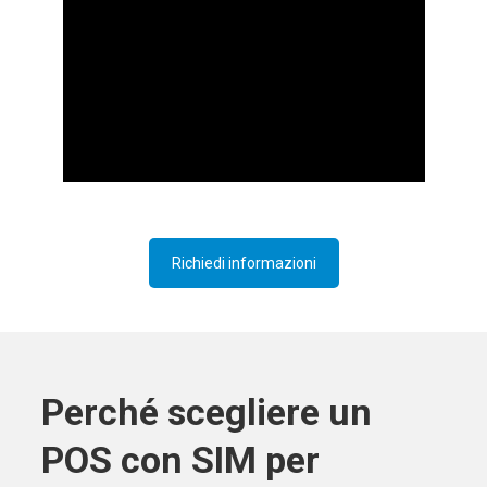
Richiedi informazioni
Perché scegliere un
POS con SIM per