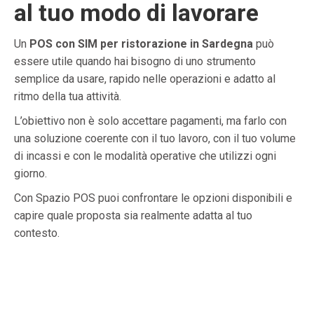
al tuo modo di lavorare
Un
POS con SIM per ristorazione in Sardegna
può
essere utile quando hai bisogno di uno strumento
semplice da usare, rapido nelle operazioni e adatto al
ritmo della tua attività.
L’obiettivo non è solo accettare pagamenti, ma farlo con
una soluzione coerente con il tuo lavoro, con il tuo volume
di incassi e con le modalità operative che utilizzi ogni
giorno.
Con Spazio POS puoi confrontare le opzioni disponibili e
capire quale proposta sia realmente adatta al tuo
contesto.