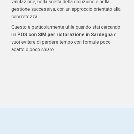
valutazione, nella scelta della soluzione e nella
gestione successiva, con un approccio orientato alla
concretezza.
Questo è particolarmente utile quando stai cercando
un
POS con SIM per ristorazione in Sardegna
e
vuoi evitare di perdere tempo con formule poco
adatte o poco chiare.