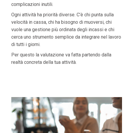
complicazioni inutili.
Ogni attività ha priorità diverse. C’è chi punta sulla
velocità in cassa, chi ha bisogno di muoversi, chi
vuole una gestione più ordinata degli incassi e chi
cerca uno strumento semplice da integrare nel lavoro
di tutti i giorni.
Per questo la valutazione va fatta partendo dalla
realtà concreta della tua attività.