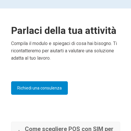
Parlaci della tua attività
Compila il modulo e spiegaci di cosa hai bisogno. Ti
ricontatteremo per aiutarti a valutare una soluzione
adatta al tuo lavoro.
Richiedi una consulenza
Come scegliere POS con SIM per