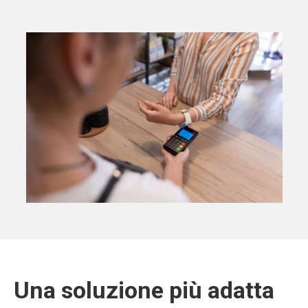
Una soluzione più adatta