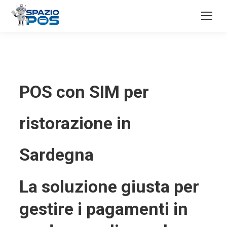
POS con SIM per
ristorazione in
Sardegna
La soluzione giusta per
gestire i pagamenti in