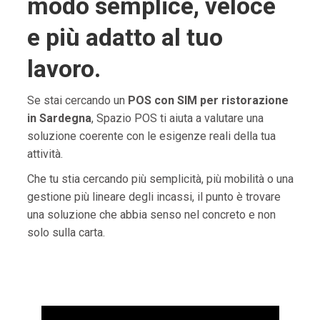
modo semplice, veloce
e più adatto al tuo
lavoro.
Se stai cercando un
POS con SIM per ristorazione
in Sardegna
, Spazio POS ti aiuta a valutare una
soluzione coerente con le esigenze reali della tua
attività.
Che tu stia cercando più semplicità, più mobilità o una
gestione più lineare degli incassi, il punto è trovare
una soluzione che abbia senso nel concreto e non
solo sulla carta.