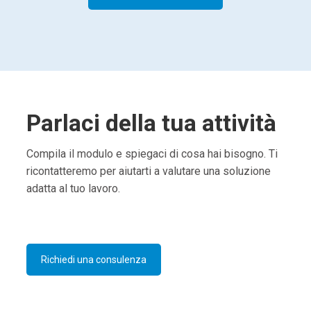
Parlaci della tua attività
Compila il modulo e spiegaci di cosa hai bisogno. Ti
ricontatteremo per aiutarti a valutare una soluzione
adatta al tuo lavoro.
Richiedi una consulenza