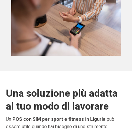
Una soluzione più adatta
al tuo modo di lavorare
Un
POS con SIM per sport e fitness in Liguria
può
essere utile quando hai bisogno di uno strumento