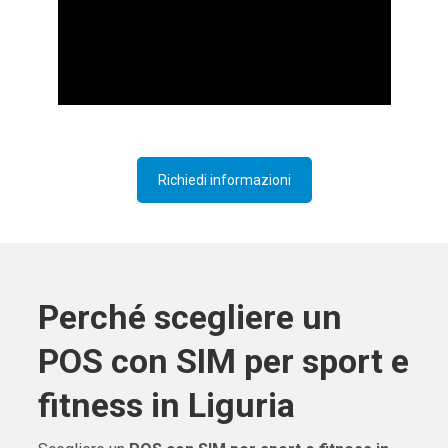
Richiedi informazioni
Perché scegliere un
POS con SIM per sport e
fitness in Liguria