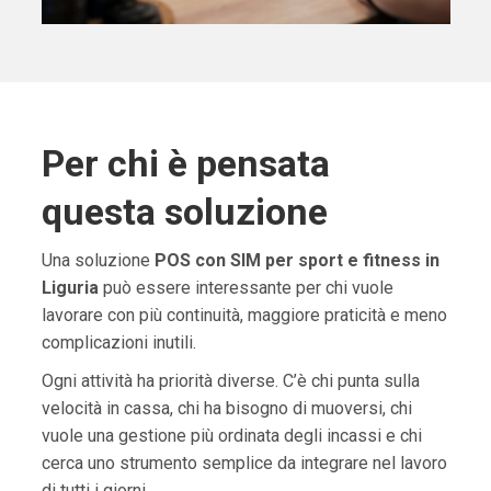
Per chi è pensata
questa soluzione
Una soluzione
POS con SIM per sport e fitness in
Liguria
può essere interessante per chi vuole
lavorare con più continuità, maggiore praticità e meno
complicazioni inutili.
Ogni attività ha priorità diverse. C’è chi punta sulla
velocità in cassa, chi ha bisogno di muoversi, chi
vuole una gestione più ordinata degli incassi e chi
cerca uno strumento semplice da integrare nel lavoro
di tutti i giorni.