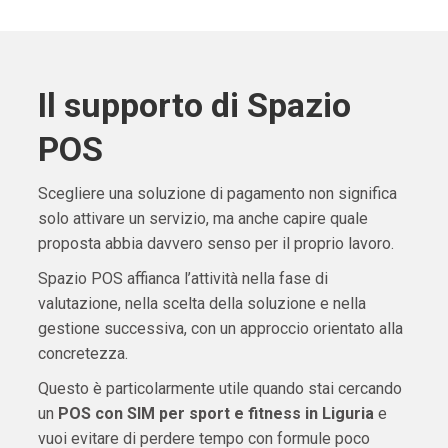
Il supporto di Spazio
POS
Scegliere una soluzione di pagamento non significa
solo attivare un servizio, ma anche capire quale
proposta abbia davvero senso per il proprio lavoro.
Spazio POS affianca l’attività nella fase di
valutazione, nella scelta della soluzione e nella
gestione successiva, con un approccio orientato alla
concretezza.
Questo è particolarmente utile quando stai cercando
un
POS con SIM per sport e fitness in Liguria
e
vuoi evitare di perdere tempo con formule poco