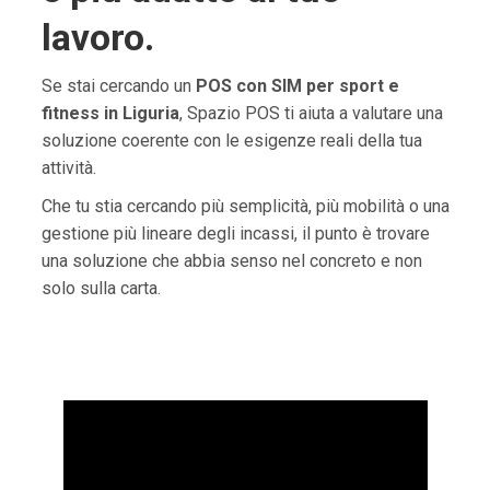
lavoro.
Se stai cercando un
POS con SIM per sport e
fitness in Liguria
, Spazio POS ti aiuta a valutare una
soluzione coerente con le esigenze reali della tua
attività.
Che tu stia cercando più semplicità, più mobilità o una
gestione più lineare degli incassi, il punto è trovare
una soluzione che abbia senso nel concreto e non
solo sulla carta.