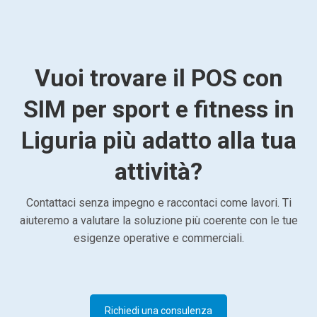
Vuoi trovare il POS con
SIM per sport e fitness in
Liguria più adatto alla tua
attività?
Contattaci senza impegno e raccontaci come lavori. Ti
aiuteremo a valutare la soluzione più coerente con le tue
esigenze operative e commerciali.
Richiedi una consulenza