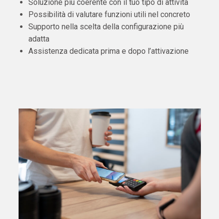
Soluzione più coerente con il tuo tipo di attività
Possibilità di valutare funzioni utili nel concreto
Supporto nella scelta della configurazione più
adatta
Assistenza dedicata prima e dopo l’attivazione