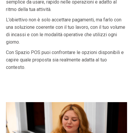
semplice da usare, rapido nelle operazioni e adatto al
ritmo della tua attività.
L’obiettivo non è solo accettare pagamenti, ma farlo con
una soluzione coerente con il tuo lavoro, con il tuo volume
di incassi e con le modalità operative che utilizzi ogni
giorno.
Con Spazio POS puoi confrontare le opzioni disponibili e
capire quale proposta sia realmente adatta al tuo
contesto.