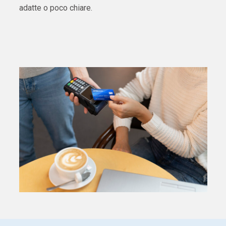
adatte o poco chiare.