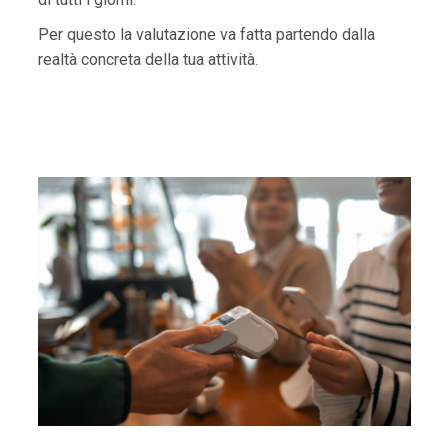
Per questo la valutazione va fatta partendo dalla
realtà concreta della tua attività.