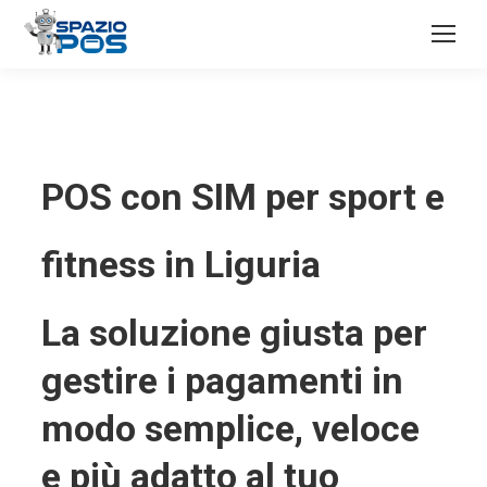
POS con SIM per sport e
fitness in Liguria
La soluzione giusta per
gestire i pagamenti in
modo semplice, veloce
e più adatto al tuo