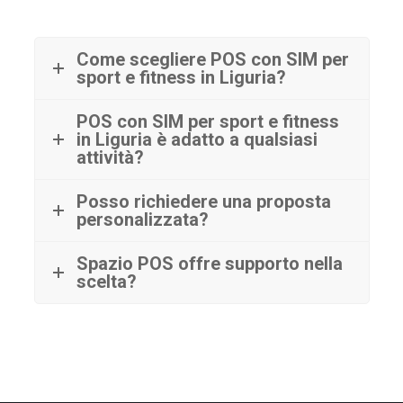
Come scegliere POS con SIM per
sport e fitness in Liguria?
POS con SIM per sport e fitness
in Liguria è adatto a qualsiasi
attività?
Posso richiedere una proposta
personalizzata?
Spazio POS offre supporto nella
scelta?