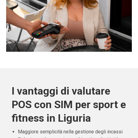
I vantaggi di valutare
POS con SIM per sport e
fitness in Liguria
Maggiore semplicità nella gestione degli incassi