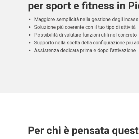
per sport e fitness in 
Maggiore semplicità nella gestione degli incass
Soluzione più coerente con il tuo tipo di attività
Possibilità di valutare funzioni utili nel concreto
Supporto nella scelta della configurazione più ad
Assistenza dedicata prima e dopo l’attivazione
Per chi è pensata ques