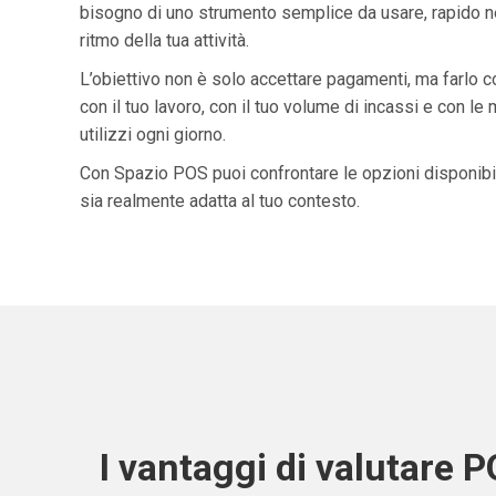
bisogno di uno strumento semplice da usare, rapido ne
ritmo della tua attività.
L’obiettivo non è solo accettare pagamenti, ma farlo 
con il tuo lavoro, con il tuo volume di incassi e con le
utilizzi ogni giorno.
Con Spazio POS puoi confrontare le opzioni disponibil
sia realmente adatta al tuo contesto.
I vantaggi di valutare 