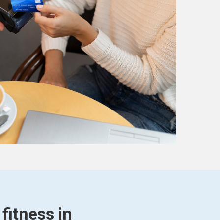
fitness in