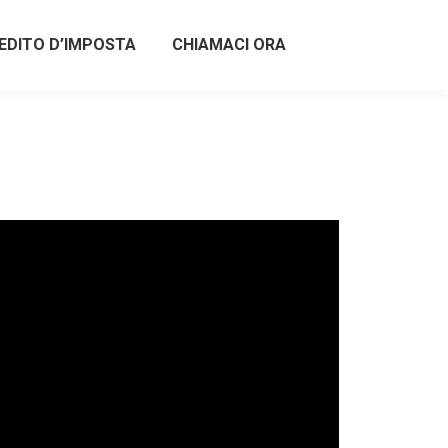
EDITO D’IMPOSTA
CHIAMACI ORA