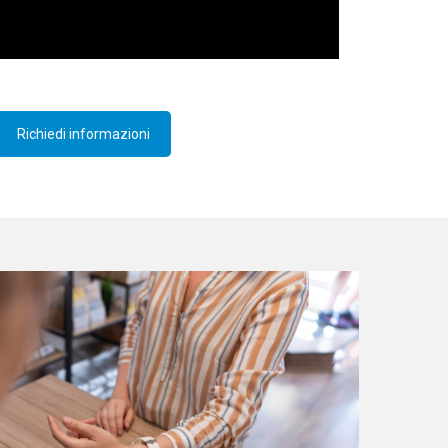
Richiedi informazioni