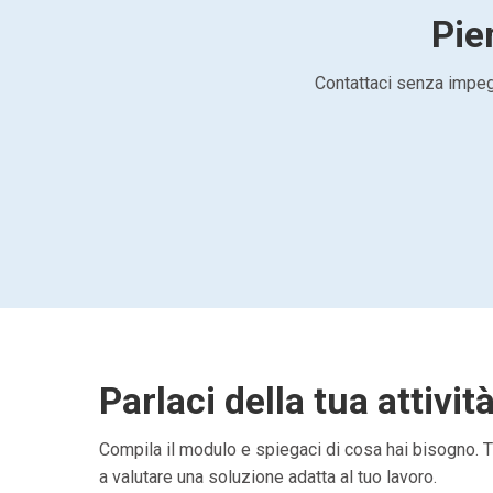
Pie
Contattaci senza impegn
Parlaci della tua attivit
Compila il modulo e spiegaci di cosa hai bisogno. Ti
a valutare una soluzione adatta al tuo lavoro.