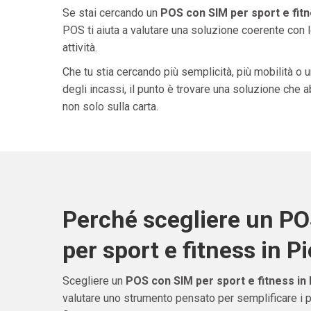
Se stai cercando un
POS con SIM per sport e fit
POS ti aiuta a valutare una soluzione coerente con l
attività.
Che tu stia cercando più semplicità, più mobilità o 
degli incassi, il punto è trovare una soluzione che 
non solo sulla carta.
Perché scegliere un P
per sport e fitness in 
Scegliere un
POS con SIM per sport e fitness in
valutare uno strumento pensato per semplificare i 