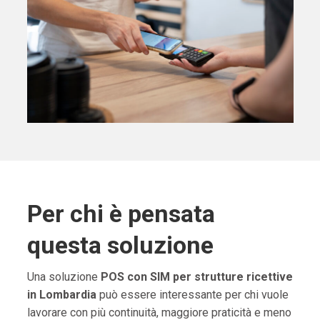
Per chi è pensata
questa soluzione
Una soluzione
POS con SIM per strutture ricettive
in Lombardia
può essere interessante per chi vuole
lavorare con più continuità, maggiore praticità e meno