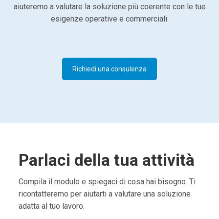
aiuteremo a valutare la soluzione più coerente con le tue
esigenze operative e commerciali.
Richiedi una consulenza
Parlaci della tua attività
Compila il modulo e spiegaci di cosa hai bisogno. Ti
ricontatteremo per aiutarti a valutare una soluzione
adatta al tuo lavoro.