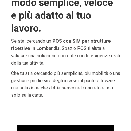
modo semplice, veloce
e più adatto al tuo
lavoro.
Se stai cercando un
POS con SIM per strutture
ricettive in Lombardia
, Spazio POS ti aiuta a
valutare una soluzione coerente con le esigenze reali
della tua attività.
Che tu stia cercando più semplicità, più mobilità o una
gestione più lineare degli incassi, il punto è trovare
una soluzione che abbia senso nel concreto e non
solo sulla carta.