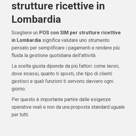
strutture ricettive in
Lombardia
Scegliere un
POS con SIM per strutture ricettive
in Lombardia
significa valutare uno strumento
pensato per semplificare i pagamenti e rendere più
fluida la gestione quotidiana dell’attività.
La scelta giusta dipende da più fattori: come lavori,
dove incassi, quanto ti sposti, che tipo di clienti
gestisci e quali funzioni ti servono davvero ogni
giorno.
Per questo è importante partire dalle esigenze
operative reali e non da una proposta standard uguale
per tutti.