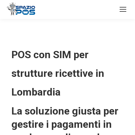
POS con SIM per
strutture ricettive in
Lombardia
La soluzione giusta per
gestire i pagamenti in