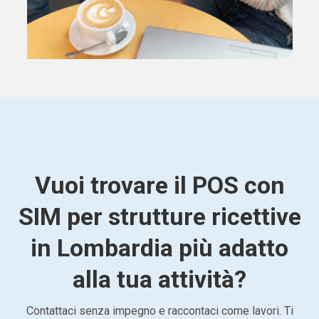
Vuoi trovare il POS con
SIM per strutture ricettive
in Lombardia più adatto
alla tua attività?
Contattaci senza impegno e raccontaci come lavori. Ti