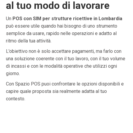
al tuo modo di lavorare
Un
POS con SIM per strutture ricettive in Lombardia
può essere utile quando hai bisogno di uno strumento
semplice da usare, rapido nelle operazioni e adatto al
ritmo della tua attività.
L’obiettivo non è solo accettare pagamenti, ma farlo con
una soluzione coerente con il tuo lavoro, con il tuo volume
di incassi e con le modalità operative che utilizzi ogni
giorno.
Con Spazio POS puoi confrontare le opzioni disponibili e
capire quale proposta sia realmente adatta al tuo
contesto.