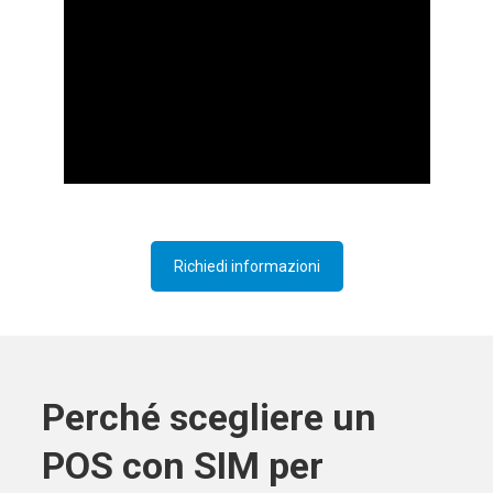
Richiedi informazioni
Perché scegliere un
POS con SIM per