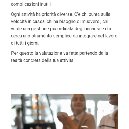
complicazioni inutili.
Ogni attività ha priorità diverse. C’è chi punta sulla
velocità in cassa, chi ha bisogno di muoversi, chi
vuole una gestione più ordinata degli incassi e chi
cerca uno strumento semplice da integrare nel lavoro
di tutti i giorni.
Per questo la valutazione va fatta partendo dalla
realtà concreta della tua attività.