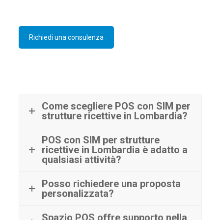
Richiedi una consulenza
Come scegliere POS con SIM per
strutture ricettive in Lombardia?
POS con SIM per strutture
ricettive in Lombardia è adatto a
qualsiasi attività?
Posso richiedere una proposta
personalizzata?
Spazio POS offre supporto nella