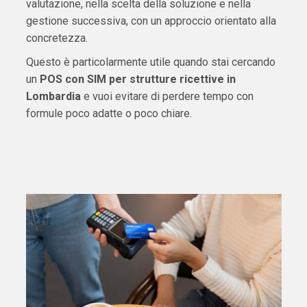
valutazione, nella scelta della soluzione e nella
gestione successiva, con un approccio orientato alla
concretezza.
Questo è particolarmente utile quando stai cercando
un
POS con SIM per strutture ricettive in
Lombardia
e vuoi evitare di perdere tempo con
formule poco adatte o poco chiare.