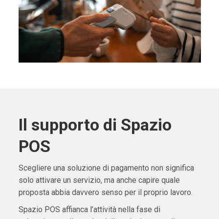
Il supporto di Spazio
POS
Scegliere una soluzione di pagamento non significa
solo attivare un servizio, ma anche capire quale
proposta abbia davvero senso per il proprio lavoro.
Spazio POS affianca l’attività nella fase di