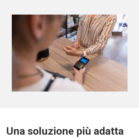
Una soluzione più adatta