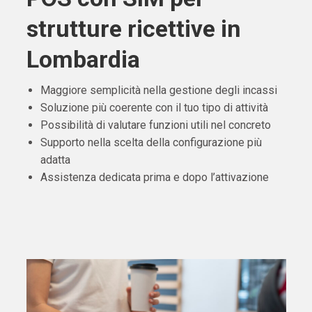
strutture ricettive in
Lombardia
Maggiore semplicità nella gestione degli incassi
Soluzione più coerente con il tuo tipo di attività
Possibilità di valutare funzioni utili nel concreto
Supporto nella scelta della configurazione più
adatta
Assistenza dedicata prima e dopo l’attivazione