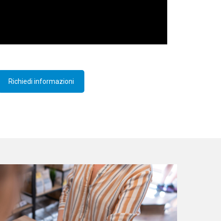
Richiedi informazioni