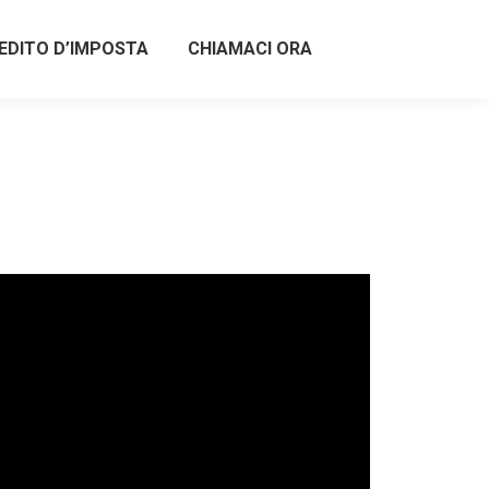
EDITO D’IMPOSTA
CHIAMACI ORA