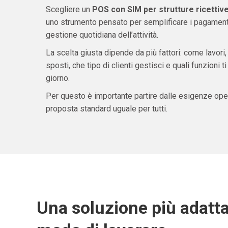
Scegliere un
POS con SIM per strutture ricettive 
uno strumento pensato per semplificare i pagamenti 
gestione quotidiana dell’attività.
La scelta giusta dipende da più fattori: come lavori,
sposti, che tipo di clienti gestisci e quali funzioni 
giorno.
Per questo è importante partire dalle esigenze oper
proposta standard uguale per tutti.
Una soluzione più adatta