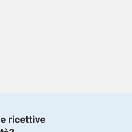
e ricettive