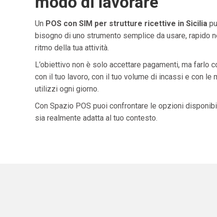
modo di lavorare
Un
POS con SIM per strutture ricettive in Sicilia
pu
bisogno di uno strumento semplice da usare, rapido ne
ritmo della tua attività.
L’obiettivo non è solo accettare pagamenti, ma farlo 
con il tuo lavoro, con il tuo volume di incassi e con le
utilizzi ogni giorno.
Con Spazio POS puoi confrontare le opzioni disponibil
sia realmente adatta al tuo contesto.