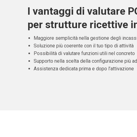
I vantaggi di valutare 
per strutture ricettive in
Maggiore semplicità nella gestione degli incass
Soluzione più coerente con il tuo tipo di attività
Possibilità di valutare funzioni utili nel concreto
Supporto nella scelta della configurazione più ad
Assistenza dedicata prima e dopo l’attivazione