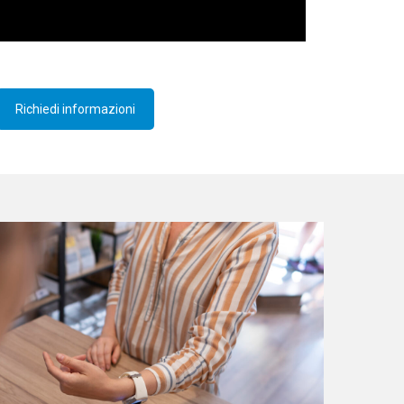
Richiedi informazioni