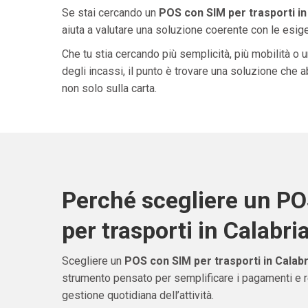
Se stai cercando un
POS con SIM per trasporti in
aiuta a valutare una soluzione coerente con le esigen
Che tu stia cercando più semplicità, più mobilità o 
degli incassi, il punto è trovare una soluzione che 
non solo sulla carta.
Perché scegliere un P
per trasporti in Calabri
Scegliere un
POS con SIM per trasporti in Calabr
strumento pensato per semplificare i pagamenti e re
gestione quotidiana dell’attività.