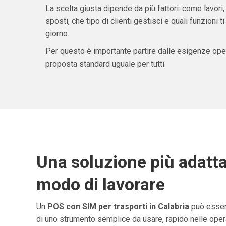
La scelta giusta dipende da più fattori: come lavori,
sposti, che tipo di clienti gestisci e quali funzioni 
giorno.
Per questo è importante partire dalle esigenze oper
proposta standard uguale per tutti.
Una soluzione più adatta
modo di lavorare
Un
POS con SIM per trasporti in Calabria
può esser
di uno strumento semplice da usare, rapido nelle opera