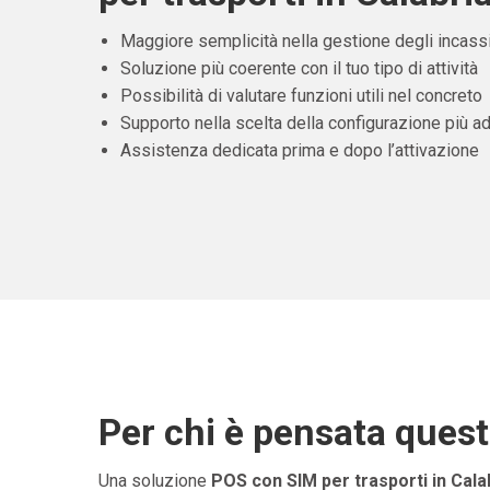
Maggiore semplicità nella gestione degli incass
Soluzione più coerente con il tuo tipo di attività
Possibilità di valutare funzioni utili nel concreto
Supporto nella scelta della configurazione più ad
Assistenza dedicata prima e dopo l’attivazione
Per chi è pensata ques
Una soluzione
POS con SIM per trasporti in Cala