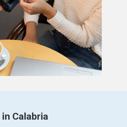
 in Calabria