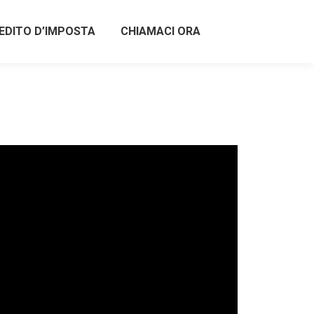
EDITO D’IMPOSTA
CHIAMACI ORA