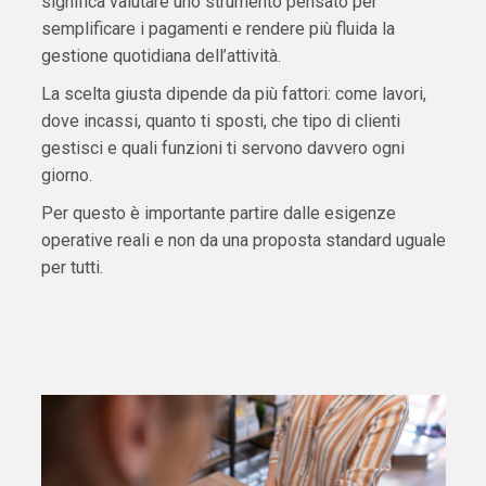
significa valutare uno strumento pensato per
semplificare i pagamenti e rendere più fluida la
gestione quotidiana dell’attività.
La scelta giusta dipende da più fattori: come lavori,
dove incassi, quanto ti sposti, che tipo di clienti
gestisci e quali funzioni ti servono davvero ogni
giorno.
Per questo è importante partire dalle esigenze
operative reali e non da una proposta standard uguale
per tutti.