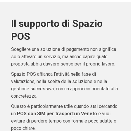
Il supporto di Spazio
POS
Scegliere una soluzione di pagamento non significa
solo attivare un servizio, ma anche capire quale
proposta abbia davvero senso per il proprio lavoro.
Spazio POS affianca l’attività nella fase di
valutazione, nella scelta della soluzione e nella
gestione successiva, con un approccio orientato alla
concretezza.
Questo è particolarmente utile quando stai cercando
un
POS con SIM per trasporti in Veneto
e vuoi
evitare di perdere tempo con formule poco adatte o
poco chiare.