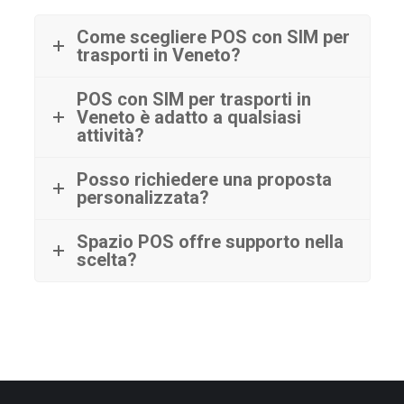
Come scegliere POS con SIM per
trasporti in Veneto?
POS con SIM per trasporti in
Veneto è adatto a qualsiasi
attività?
Posso richiedere una proposta
personalizzata?
Spazio POS offre supporto nella
scelta?