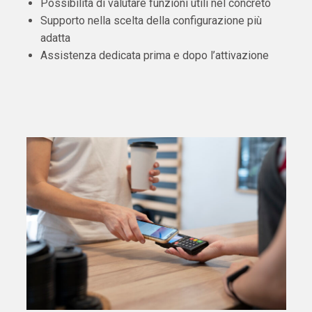
Possibilità di valutare funzioni utili nel concreto
Supporto nella scelta della configurazione più
adatta
Assistenza dedicata prima e dopo l’attivazione