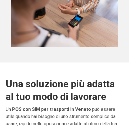
Una soluzione più adatta
al tuo modo di lavorare
Un
POS con SIM per trasporti in Veneto
può essere
utile quando hai bisogno di uno strumento semplice da
usare, rapido nelle operazioni e adatto al ritmo della tua