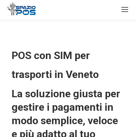
POS con SIM per
trasporti in Veneto
La soluzione giusta per
gestire i pagamenti in
modo semplice, veloce
e più adatto al tuo