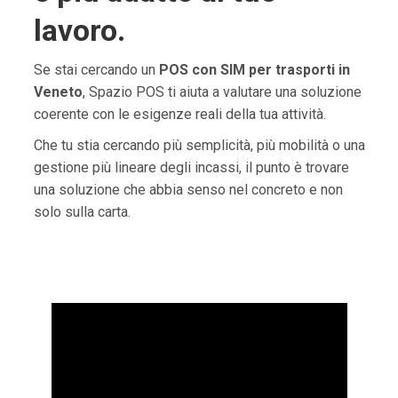
lavoro.
Se stai cercando un
POS con SIM per trasporti in
Veneto
, Spazio POS ti aiuta a valutare una soluzione
coerente con le esigenze reali della tua attività.
Che tu stia cercando più semplicità, più mobilità o una
gestione più lineare degli incassi, il punto è trovare
una soluzione che abbia senso nel concreto e non
solo sulla carta.