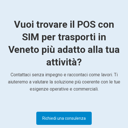
Vuoi trovare il POS con
SIM per trasporti in
Veneto più adatto alla tua
attività?
Contattaci senza impegno e raccontaci come lavori. Ti
aiuteremo a valutare la soluzione più coerente con le tue
esigenze operative e commerciali.
Richiedi una consulenza