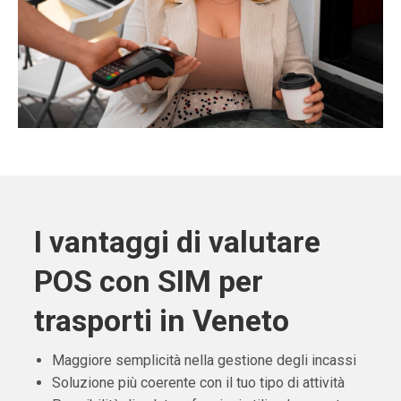
I vantaggi di valutare
POS con SIM per
trasporti in Veneto
Maggiore semplicità nella gestione degli incassi
Soluzione più coerente con il tuo tipo di attività