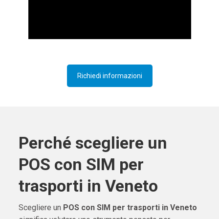
Richiedi informazioni
Perché scegliere un
POS con SIM per
trasporti in Veneto
Scegliere un
POS con SIM per trasporti in Veneto