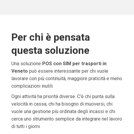
Per chi è pensata
questa soluzione
Una soluzione
POS con SIM per trasporti in
Veneto
può essere interessante per chi vuole
lavorare con più continuità, maggiore praticità e meno
complicazioni inutili.
Ogni attività ha priorità diverse. C’è chi punta sulla
velocità in cassa, chi ha bisogno di muoversi, chi
vuole una gestione più ordinata degli incassi e chi
cerca uno strumento semplice da integrare nel lavoro
di tutti i giorni.