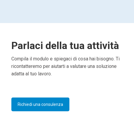
Parlaci della tua attività
Compila il modulo e spiegaci di cosa hai bisogno. Ti
ricontatteremo per aiutarti a valutare una soluzione
adatta al tuo lavoro.
Richiedi una consulenza