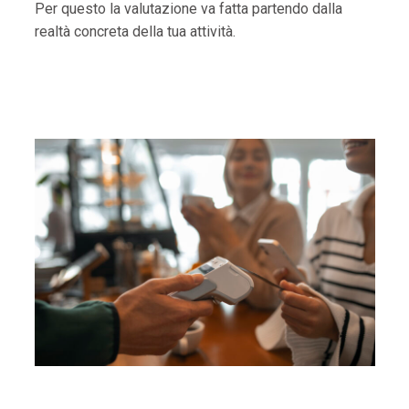
Per questo la valutazione va fatta partendo dalla
realtà concreta della tua attività.