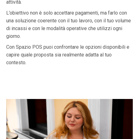
attività.
L’obiettivo non è solo accettare pagamenti, ma farlo con
una soluzione coerente con il tuo lavoro, con il tuo volume
di incassi e con le modalità operative che utilizzi ogni
giorno.
Con Spazio POS puoi confrontare le opzioni disponibili e
capire quale proposta sia realmente adatta al tuo
contesto.