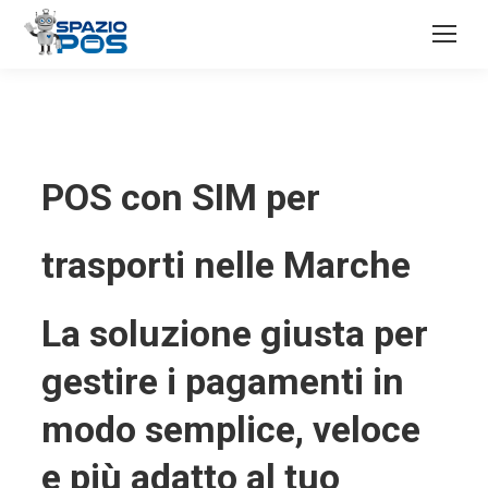
POS con SIM per
trasporti nelle Marche
La soluzione giusta per
gestire i pagamenti in
modo semplice, veloce
e più adatto al tuo