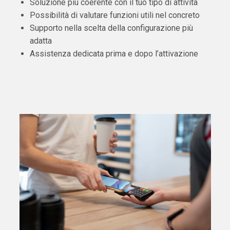
Soluzione più coerente con il tuo tipo di attività
Possibilità di valutare funzioni utili nel concreto
Supporto nella scelta della configurazione più
adatta
Assistenza dedicata prima e dopo l’attivazione