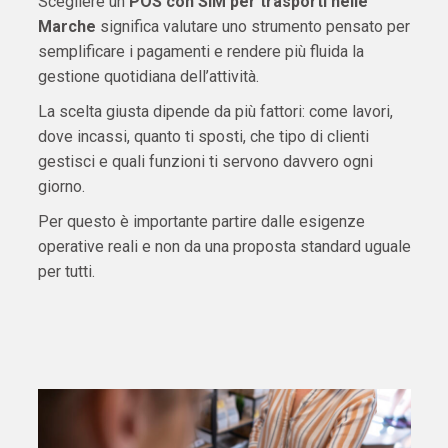
Scegliere un
POS con SIM per trasporti nelle
Marche
significa valutare uno strumento pensato per
semplificare i pagamenti e rendere più fluida la
gestione quotidiana dell’attività.
La scelta giusta dipende da più fattori: come lavori,
dove incassi, quanto ti sposti, che tipo di clienti
gestisci e quali funzioni ti servono davvero ogni
giorno.
Per questo è importante partire dalle esigenze
operative reali e non da una proposta standard uguale
per tutti.