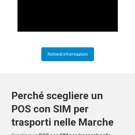
Richiedi informazioni
Perché scegliere un
POS con SIM per
trasporti nelle Marche