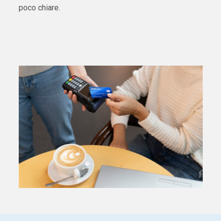
poco chiare.