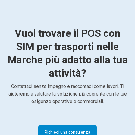
Vuoi trovare il POS con
SIM per trasporti nelle
Marche più adatto alla tua
attività?
Contattaci senza impegno e raccontaci come lavori. Ti
aiuteremo a valutare la soluzione più coerente con le tue
esigenze operative e commerciali.
Richiedi una consulenza