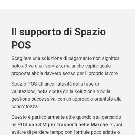
Il supporto di Spazio
POS
Scegliere una soluzione di pagamento non significa
solo attivare un servizio, ma anche capire quale
proposta abbia davvero senso per il proprio lavoro.
Spazio POS affianca l’attività nella fase di
valutazione, nella scelta della soluzione e nella
gestione successiva, con un approccio orientato alla
concretezza.
Questo è particolarmente utile quando stai cercando
un
POS con SIM per trasporti nelle Marche
e vuoi
evitare di perdere tempo con formule poco adatte o