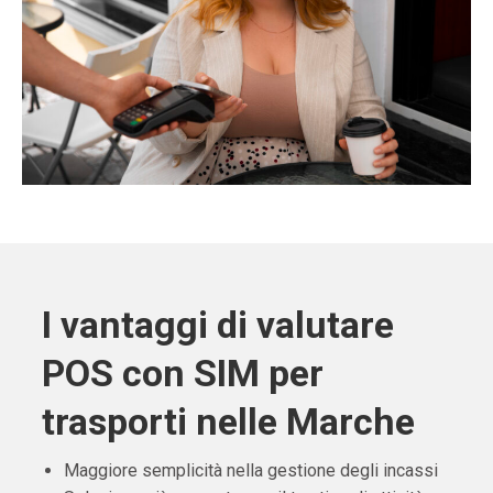
I vantaggi di valutare
POS con SIM per
trasporti nelle Marche
Maggiore semplicità nella gestione degli incassi