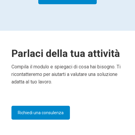
Parlaci della tua attività
Compila il modulo e spiegaci di cosa hai bisogno. Ti
ricontatteremo per aiutarti a valutare una soluzione
adatta al tuo lavoro.
Richiedi una consulenza