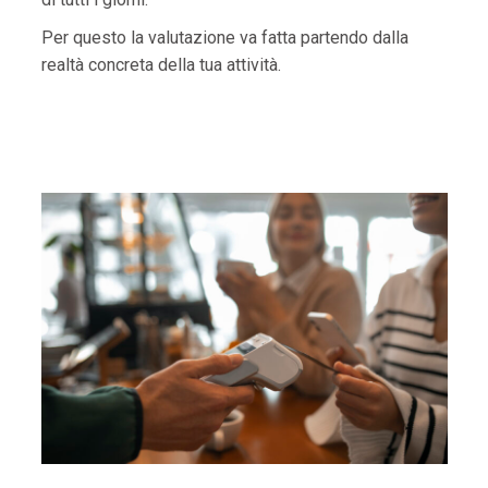
Per questo la valutazione va fatta partendo dalla
realtà concreta della tua attività.