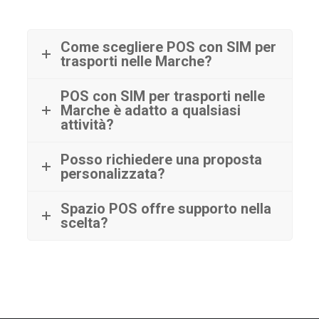
Come scegliere POS con SIM per
trasporti nelle Marche?
POS con SIM per trasporti nelle
Marche è adatto a qualsiasi
attività?
Posso richiedere una proposta
personalizzata?
Spazio POS offre supporto nella
scelta?