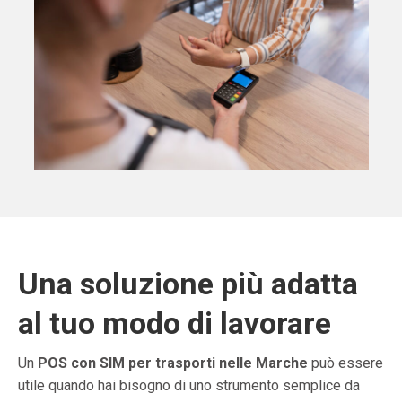
Una soluzione più adatta
al tuo modo di lavorare
Un
POS con SIM per trasporti nelle Marche
può essere
utile quando hai bisogno di uno strumento semplice da