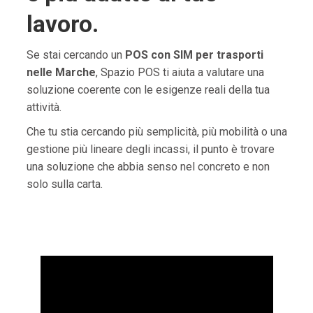
lavoro.
Se stai cercando un
POS con SIM per trasporti
nelle Marche
, Spazio POS ti aiuta a valutare una
soluzione coerente con le esigenze reali della tua
attività.
Che tu stia cercando più semplicità, più mobilità o una
gestione più lineare degli incassi, il punto è trovare
una soluzione che abbia senso nel concreto e non
solo sulla carta.