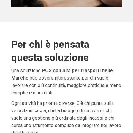
Per chi è pensata
questa soluzione
Una soluzione
POS con SIM per trasporti nelle
Marche
può essere interessante per chi vuole
lavorare con più continuità, maggiore praticità e meno
complicazioni inutili.
Ogni attività ha priorità diverse. C’è chi punta sulla
velocità in cassa, chi ha bisogno di muoversi, chi
vuole una gestione più ordinata degli incassi e chi
cerca uno strumento semplice da integrare nel lavoro
di tutti i giorni.