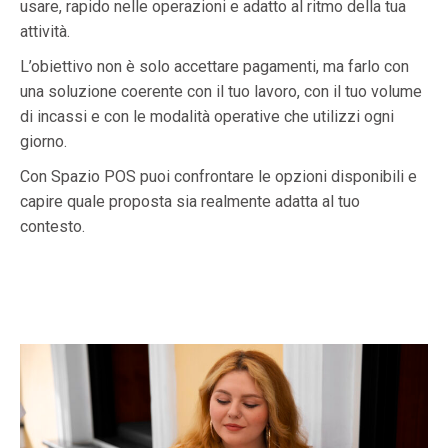
usare, rapido nelle operazioni e adatto al ritmo della tua
attività.
L’obiettivo non è solo accettare pagamenti, ma farlo con
una soluzione coerente con il tuo lavoro, con il tuo volume
di incassi e con le modalità operative che utilizzi ogni
giorno.
Con Spazio POS puoi confrontare le opzioni disponibili e
capire quale proposta sia realmente adatta al tuo
contesto.