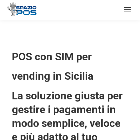
POS con SIM per
vending in Sicilia
La soluzione giusta per
gestire i pagamenti in
modo semplice, veloce
e più adatto al tuo