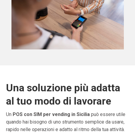
Una soluzione più adatta
al tuo modo di lavorare
Un
POS con SIM per vending in Sicilia
può essere utile
quando hai bisogno di uno strumento semplice da usare,
rapido nelle operazioni e adatto al ritmo della tua attività.