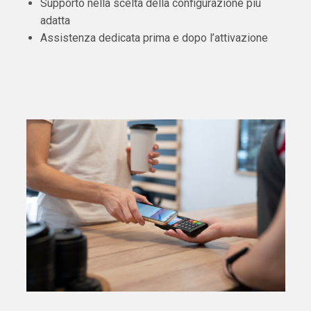
Supporto nella scelta della configurazione più
adatta
Assistenza dedicata prima e dopo l’attivazione