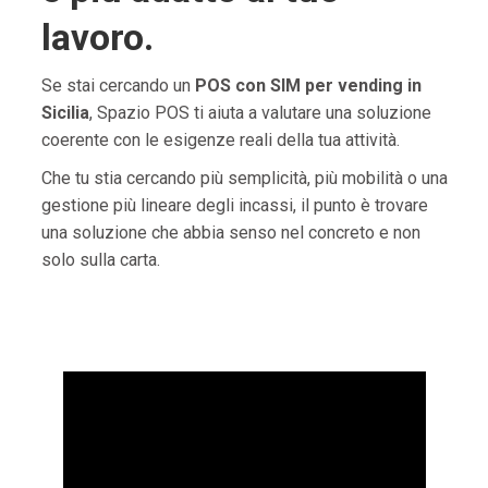
lavoro.
Se stai cercando un
POS con SIM per vending in
Sicilia
, Spazio POS ti aiuta a valutare una soluzione
coerente con le esigenze reali della tua attività.
Che tu stia cercando più semplicità, più mobilità o una
gestione più lineare degli incassi, il punto è trovare
una soluzione che abbia senso nel concreto e non
solo sulla carta.