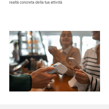
realtà concreta della tua attività.