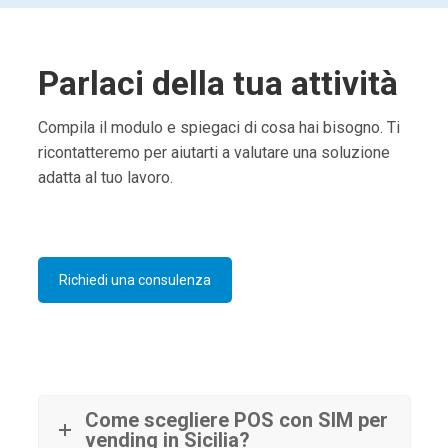
Parlaci della tua attività
Compila il modulo e spiegaci di cosa hai bisogno. Ti
ricontatteremo per aiutarti a valutare una soluzione
adatta al tuo lavoro.
Richiedi una consulenza
Come scegliere POS con SIM per
vending in Sicilia?