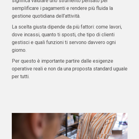
significa valutare uno strumento pensato per
semplificare i pagamenti e rendere più fluida la
gestione quotidiana dell’attività.
La scelta giusta dipende da più fattori: come lavori,
dove incassi, quanto ti sposti, che tipo di clienti
gestisci e quali funzioni ti servono davvero ogni
giorno.
Per questo è importante partire dalle esigenze
operative reali e non da una proposta standard uguale
per tutti.