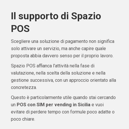
Il supporto di Spazio
POS
Scegliere una soluzione di pagamento non significa
solo attivare un servizio, ma anche capire quale
proposta abbia davvero senso per il proprio lavoro.
Spazio POS affianca l’attività nella fase di
valutazione, nella scelta della soluzione e nella
gestione successiva, con un approccio orientato alla
concretezza.
Questo è particolarmente utile quando stai cercando
un
POS con SIM per vending in Sicilia
e vuoi
evitare di perdere tempo con formule poco adatte o
poco chiare.