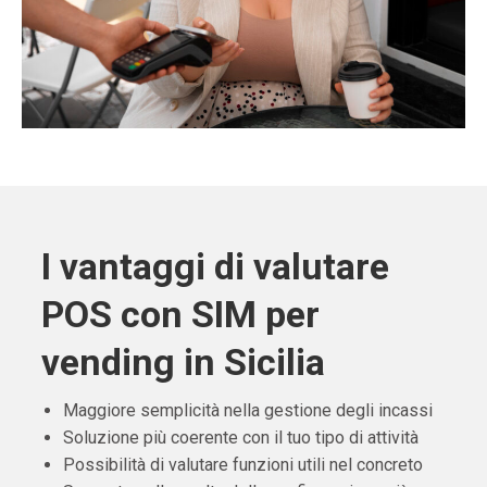
I vantaggi di valutare
POS con SIM per
vending in Sicilia
Maggiore semplicità nella gestione degli incassi
Soluzione più coerente con il tuo tipo di attività
Possibilità di valutare funzioni utili nel concreto