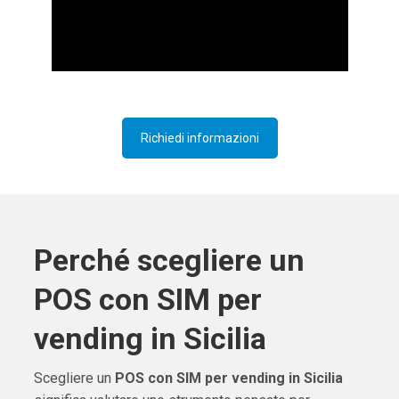
Richiedi informazioni
Perché scegliere un
POS con SIM per
vending in Sicilia
Scegliere un
POS con SIM per vending in Sicilia