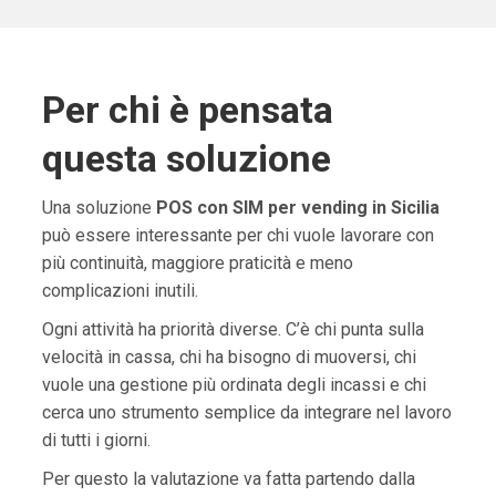
Per chi è pensata
questa soluzione
Una soluzione
POS con SIM per vending in Sicilia
può essere interessante per chi vuole lavorare con
più continuità, maggiore praticità e meno
complicazioni inutili.
Ogni attività ha priorità diverse. C’è chi punta sulla
velocità in cassa, chi ha bisogno di muoversi, chi
vuole una gestione più ordinata degli incassi e chi
cerca uno strumento semplice da integrare nel lavoro
di tutti i giorni.
Per questo la valutazione va fatta partendo dalla