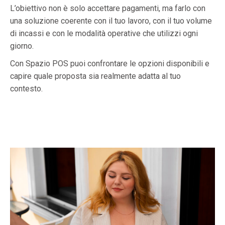
L’obiettivo non è solo accettare pagamenti, ma farlo con
una soluzione coerente con il tuo lavoro, con il tuo volume
di incassi e con le modalità operative che utilizzi ogni
giorno.
Con Spazio POS puoi confrontare le opzioni disponibili e
capire quale proposta sia realmente adatta al tuo
contesto.