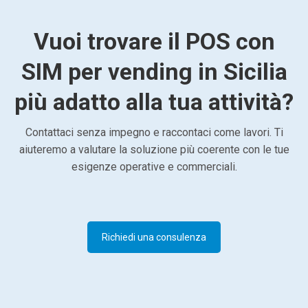
Vuoi trovare il POS con
SIM per vending in Sicilia
più adatto alla tua attività?
Contattaci senza impegno e raccontaci come lavori. Ti
aiuteremo a valutare la soluzione più coerente con le tue
esigenze operative e commerciali.
Richiedi una consulenza