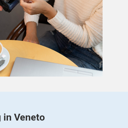
g in Veneto