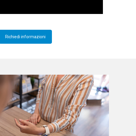
Richiedi informazioni