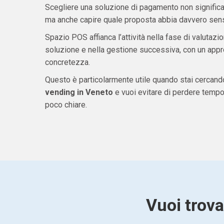
Scegliere una soluzione di pagamento non significa 
ma anche capire quale proposta abbia davvero senso
Spazio POS affianca l’attività nella fase di valutazio
soluzione e nella gestione successiva, con un appro
concretezza.
Questo è particolarmente utile quando stai cercan
vending in Veneto
e vuoi evitare di perdere temp
poco chiare.
Vuoi trova