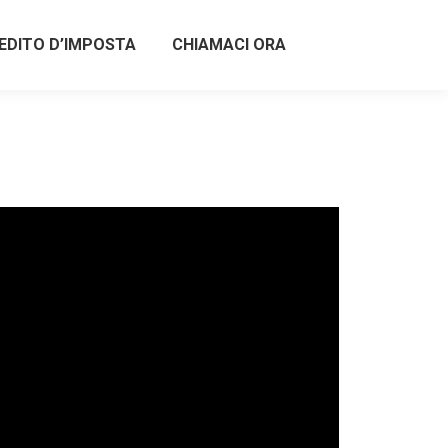
EDITO D’IMPOSTA
CHIAMACI ORA