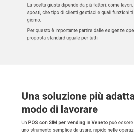
La scelta giusta dipende da più fattori: come lavori,
sposti, che tipo di clienti gestisci e quali funzioni 
giorno.
Per questo è importante partire dalle esigenze oper
proposta standard uguale per tutti.
Una soluzione più adatta
modo di lavorare
Un
POS con SIM per vending in Veneto
può essere u
uno strumento semplice da usare, rapido nelle operazio