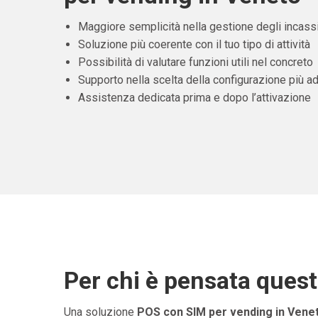
Maggiore semplicità nella gestione degli incass
Soluzione più coerente con il tuo tipo di attività
Possibilità di valutare funzioni utili nel concreto
Supporto nella scelta della configurazione più ad
Assistenza dedicata prima e dopo l’attivazione
Per chi è pensata ques
Una soluzione
POS con SIM per vending in Vene