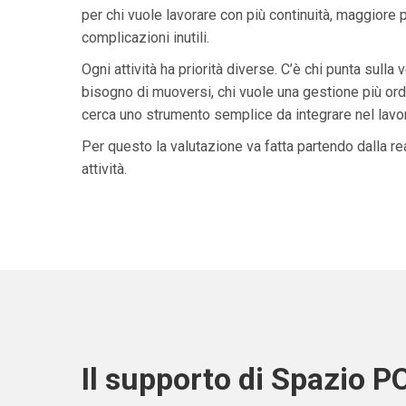
per chi vuole lavorare con più continuità, maggiore 
complicazioni inutili.
Ogni attività ha priorità diverse. C’è chi punta sulla 
bisogno di muoversi, chi vuole una gestione più ordi
cerca uno strumento semplice da integrare nel lavoro 
Per questo la valutazione va fatta partendo dalla rea
attività.
Il supporto di Spazio P