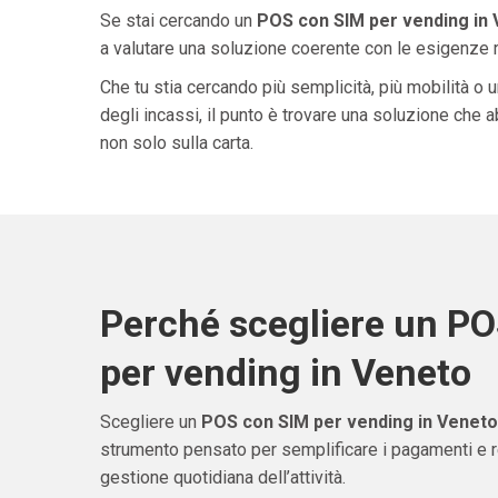
Se stai cercando un
POS con SIM per vending in
a valutare una soluzione coerente con le esigenze rea
Che tu stia cercando più semplicità, più mobilità o 
degli incassi, il punto è trovare una soluzione che 
non solo sulla carta.
Perché scegliere un P
per vending in Veneto
Scegliere un
POS con SIM per vending in Veneto
strumento pensato per semplificare i pagamenti e re
gestione quotidiana dell’attività.