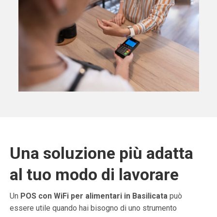
Una soluzione più adatta
al tuo modo di lavorare
Un
POS con WiFi per alimentari in Basilicata
può
essere utile quando hai bisogno di uno strumento