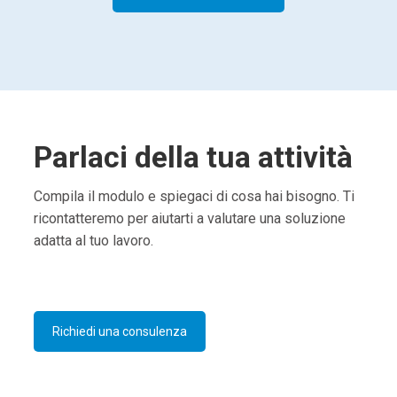
Parlaci della tua attività
Compila il modulo e spiegaci di cosa hai bisogno. Ti
ricontatteremo per aiutarti a valutare una soluzione
adatta al tuo lavoro.
Richiedi una consulenza