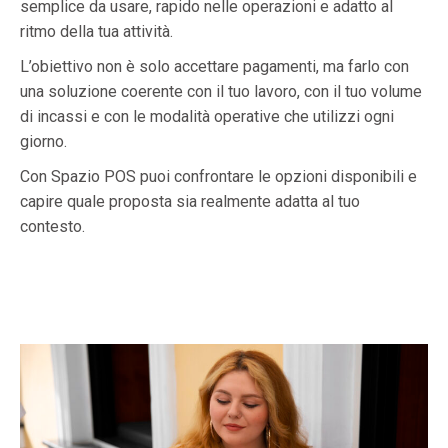
semplice da usare, rapido nelle operazioni e adatto al
ritmo della tua attività.
L’obiettivo non è solo accettare pagamenti, ma farlo con
una soluzione coerente con il tuo lavoro, con il tuo volume
di incassi e con le modalità operative che utilizzi ogni
giorno.
Con Spazio POS puoi confrontare le opzioni disponibili e
capire quale proposta sia realmente adatta al tuo
contesto.