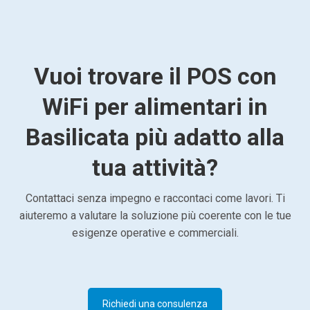
Vuoi trovare il POS con
WiFi per alimentari in
Basilicata più adatto alla
tua attività?
Contattaci senza impegno e raccontaci come lavori. Ti
aiuteremo a valutare la soluzione più coerente con le tue
esigenze operative e commerciali.
Richiedi una consulenza