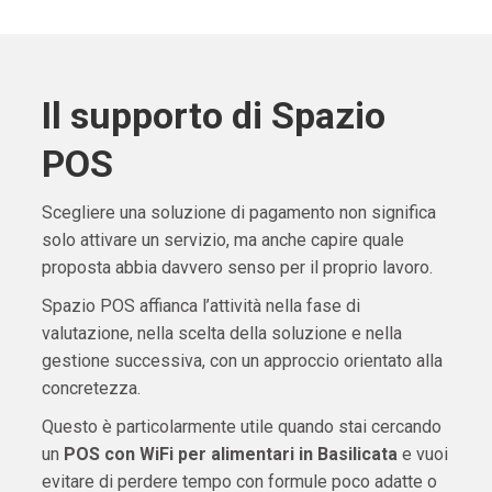
Il supporto di Spazio
POS
Scegliere una soluzione di pagamento non significa
solo attivare un servizio, ma anche capire quale
proposta abbia davvero senso per il proprio lavoro.
Spazio POS affianca l’attività nella fase di
valutazione, nella scelta della soluzione e nella
gestione successiva, con un approccio orientato alla
concretezza.
Questo è particolarmente utile quando stai cercando
un
POS con WiFi per alimentari in Basilicata
e vuoi
evitare di perdere tempo con formule poco adatte o