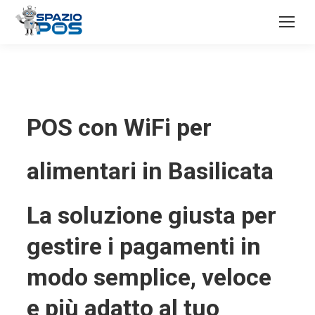
POS con WiFi per
alimentari in Basilicata
La soluzione giusta per
gestire i pagamenti in
modo semplice, veloce
e più adatto al tuo