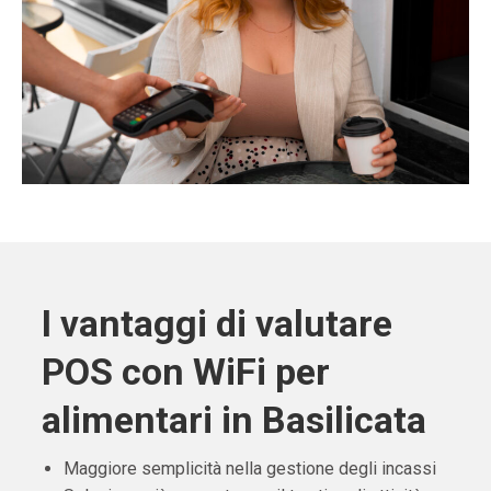
I vantaggi di valutare
POS con WiFi per
alimentari in Basilicata
Maggiore semplicità nella gestione degli incassi