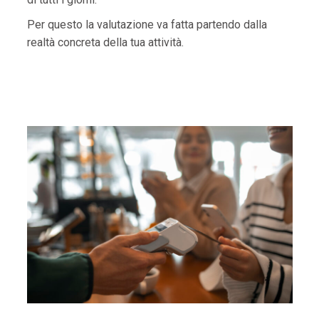
Per questo la valutazione va fatta partendo dalla
realtà concreta della tua attività.