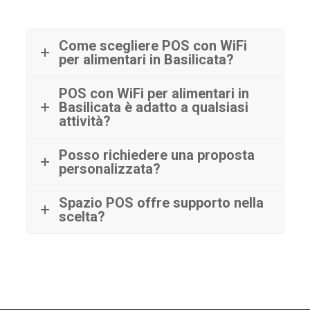
Come scegliere POS con WiFi
per alimentari in Basilicata?
POS con WiFi per alimentari in
Basilicata è adatto a qualsiasi
attività?
Posso richiedere una proposta
personalizzata?
Spazio POS offre supporto nella
scelta?