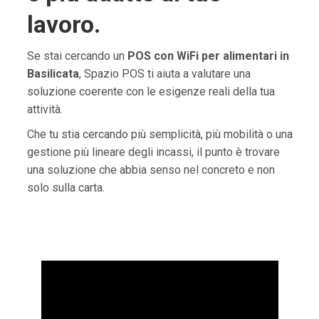
lavoro.
Se stai cercando un
POS con WiFi per alimentari in
Basilicata
, Spazio POS ti aiuta a valutare una
soluzione coerente con le esigenze reali della tua
attività.
Che tu stia cercando più semplicità, più mobilità o una
gestione più lineare degli incassi, il punto è trovare
una soluzione che abbia senso nel concreto e non
solo sulla carta.