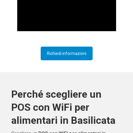
Richiedi informazioni
Perché scegliere un
POS con WiFi per
alimentari in Basilicata