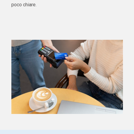
poco chiare.