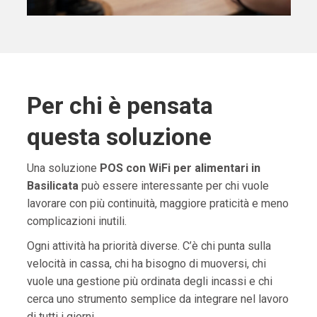
Per chi è pensata
questa soluzione
Una soluzione
POS con WiFi per alimentari in
Basilicata
può essere interessante per chi vuole
lavorare con più continuità, maggiore praticità e meno
complicazioni inutili.
Ogni attività ha priorità diverse. C’è chi punta sulla
velocità in cassa, chi ha bisogno di muoversi, chi
vuole una gestione più ordinata degli incassi e chi
cerca uno strumento semplice da integrare nel lavoro
di tutti i giorni.