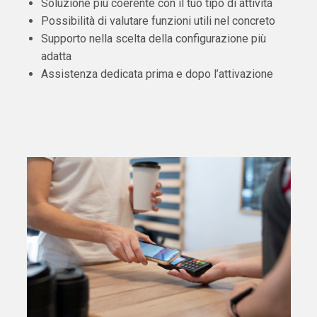
Soluzione più coerente con il tuo tipo di attività
Possibilità di valutare funzioni utili nel concreto
Supporto nella scelta della configurazione più
adatta
Assistenza dedicata prima e dopo l’attivazione