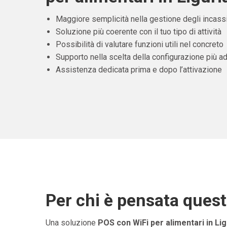
Maggiore semplicità nella gestione degli incass
Soluzione più coerente con il tuo tipo di attività
Possibilità di valutare funzioni utili nel concreto
Supporto nella scelta della configurazione più ad
Assistenza dedicata prima e dopo l’attivazione
Per chi è pensata ques
Una soluzione
POS con WiFi per alimentari in Lig