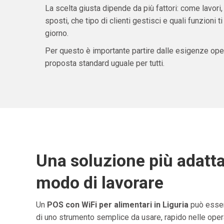
La scelta giusta dipende da più fattori: come lavori,
sposti, che tipo di clienti gestisci e quali funzioni 
giorno.
Per questo è importante partire dalle esigenze oper
proposta standard uguale per tutti.
Una soluzione più adatta
modo di lavorare
Un
POS con WiFi per alimentari in Liguria
può esser
di uno strumento semplice da usare, rapido nelle opera