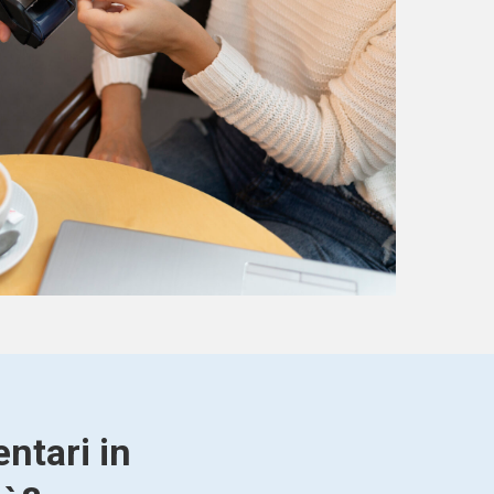
ntari in