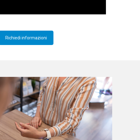
Richiedi informazioni