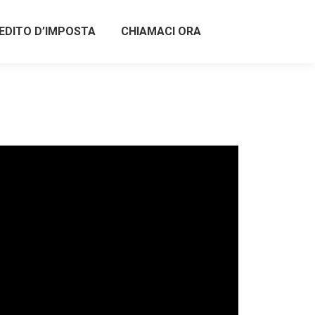
EDITO D’IMPOSTA
CHIAMACI ORA