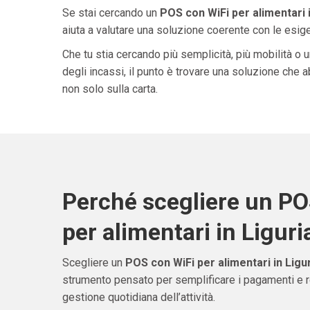
Se stai cercando un
POS con WiFi per alimentari i
aiuta a valutare una soluzione coerente con le esigen
Che tu stia cercando più semplicità, più mobilità o 
degli incassi, il punto è trovare una soluzione che 
non solo sulla carta.
Perché scegliere un PO
per alimentari in Liguri
Scegliere un
POS con WiFi per alimentari in Ligu
strumento pensato per semplificare i pagamenti e re
gestione quotidiana dell’attività.