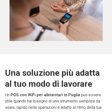
Una soluzione più adatta
al tuo modo di lavorare
Un
POS con WiFi per alimentari in Puglia
può essere
utile quando hai bisogno di uno strumento semplice da
usare, rapido nelle operazioni e adatto al ritmo della tua