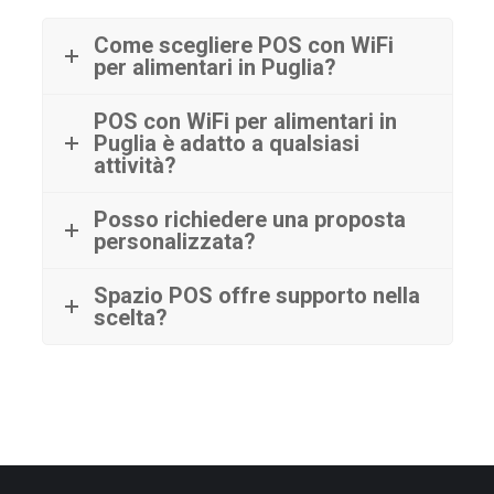
Come scegliere POS con WiFi
per alimentari in Puglia?
POS con WiFi per alimentari in
Puglia è adatto a qualsiasi
attività?
Posso richiedere una proposta
personalizzata?
Spazio POS offre supporto nella
scelta?