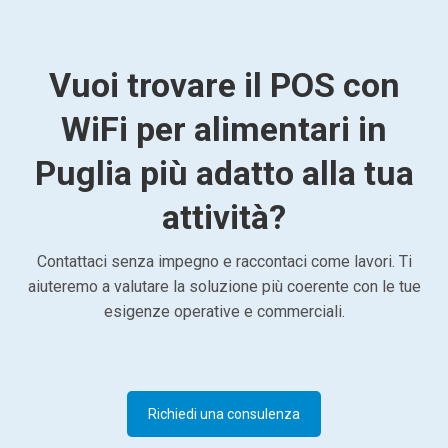
Vuoi trovare il POS con
WiFi per alimentari in
Puglia più adatto alla tua
attività?
Contattaci senza impegno e raccontaci come lavori. Ti
aiuteremo a valutare la soluzione più coerente con le tue
esigenze operative e commerciali.
Richiedi una consulenza