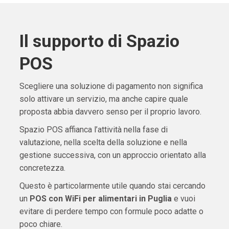
Il supporto di Spazio
POS
Scegliere una soluzione di pagamento non significa
solo attivare un servizio, ma anche capire quale
proposta abbia davvero senso per il proprio lavoro.
Spazio POS affianca l’attività nella fase di
valutazione, nella scelta della soluzione e nella
gestione successiva, con un approccio orientato alla
concretezza.
Questo è particolarmente utile quando stai cercando
un
POS con WiFi per alimentari in Puglia
e vuoi
evitare di perdere tempo con formule poco adatte o
poco chiare.