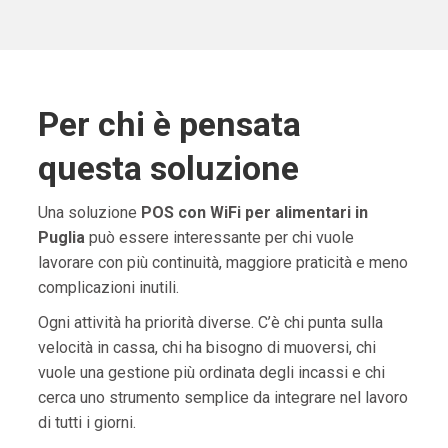
Per chi è pensata
questa soluzione
Una soluzione
POS con WiFi per alimentari in
Puglia
può essere interessante per chi vuole
lavorare con più continuità, maggiore praticità e meno
complicazioni inutili.
Ogni attività ha priorità diverse. C’è chi punta sulla
velocità in cassa, chi ha bisogno di muoversi, chi
vuole una gestione più ordinata degli incassi e chi
cerca uno strumento semplice da integrare nel lavoro
di tutti i giorni.