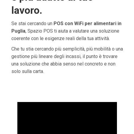
lavoro.
Se stai cercando un
POS con WiFi per alimentari in
Puglia
, Spazio POS ti aiuta a valutare una soluzione
coerente con le esigenze reali della tua attività.
Che tu stia cercando più semplicità, più mobilità o una
gestione più lineare degli incassi, il punto è trovare
una soluzione che abbia senso nel concreto e non
solo sulla carta.