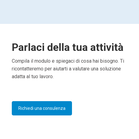
Parlaci della tua attività
Compila il modulo e spiegaci di cosa hai bisogno. Ti
ricontatteremo per aiutarti a valutare una soluzione
adatta al tuo lavoro.
Richiedi una consulenza