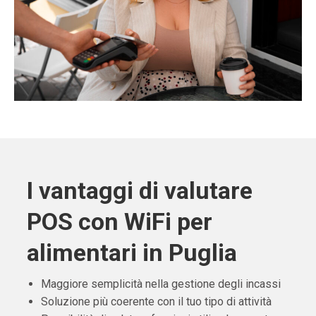
I vantaggi di valutare
POS con WiFi per
alimentari in Puglia
Maggiore semplicità nella gestione degli incassi
Soluzione più coerente con il tuo tipo di attività