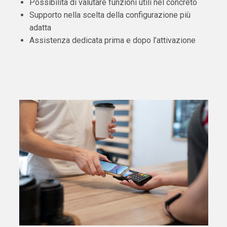
Possibilità di valutare funzioni utili nel concreto
Supporto nella scelta della configurazione più
adatta
Assistenza dedicata prima e dopo l’attivazione