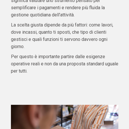
significa valutare uno strumento pensato per
semplificare i pagamenti e rendere più fluida la
gestione quotidiana dell’attività.
La scelta giusta dipende da più fattori: come lavori,
dove incassi, quanto ti sposti, che tipo di clienti
gestisci e quali funzioni ti servono davvero ogni
giorno.
Per questo è importante partire dalle esigenze
operative reali e non da una proposta standard uguale
per tutti.