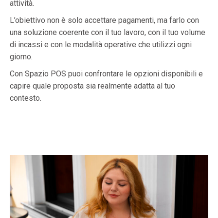
attività.
L’obiettivo non è solo accettare pagamenti, ma farlo con
una soluzione coerente con il tuo lavoro, con il tuo volume
di incassi e con le modalità operative che utilizzi ogni
giorno.
Con Spazio POS puoi confrontare le opzioni disponibili e
capire quale proposta sia realmente adatta al tuo
contesto.