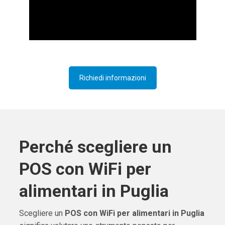
Richiedi informazioni
Perché scegliere un
POS con WiFi per
alimentari in Puglia
Scegliere un
POS con WiFi per alimentari in Puglia