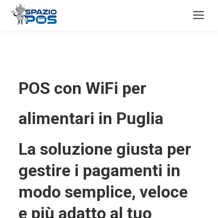
POS con WiFi per
alimentari in Puglia
La soluzione giusta per
gestire i pagamenti in
modo semplice, veloce
e più adatto al tuo