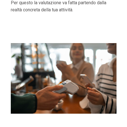
Per questo la valutazione va fatta partendo dalla
realtà concreta della tua attività.