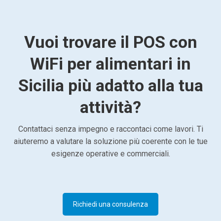
Vuoi trovare il POS con
WiFi per alimentari in
Sicilia più adatto alla tua
attività?
Contattaci senza impegno e raccontaci come lavori. Ti
aiuteremo a valutare la soluzione più coerente con le tue
esigenze operative e commerciali.
Richiedi una consulenza