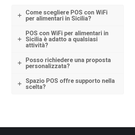
Come scegliere POS con WiFi
per alimentari in Sicilia?
POS con WiFi per alimentari in
Sicilia è adatto a qualsiasi
attività?
Posso richiedere una proposta
personalizzata?
Spazio POS offre supporto nella
scelta?