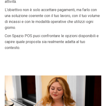
attività.
L’obiettivo non è solo accettare pagamenti, ma farlo con
una soluzione coerente con il tuo lavoro, con il tuo volume
di incassi e con le modalità operative che utilizzi ogni
giorno.
Con Spazio POS puoi confrontare le opzioni disponibili e
capire quale proposta sia realmente adatta al tuo
contesto.