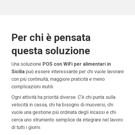
Per chi è pensata
questa soluzione
Una soluzione
POS con WiFi per alimentari in
Sicilia
può essere interessante per chi vuole lavorare
con più continuità, maggiore praticità e meno
complicazioni inutili.
Ogni attività ha priorità diverse. C’è chi punta sulla
velocità in cassa, chi ha bisogno di muoversi, chi
vuole una gestione più ordinata degli incassi e chi
cerca uno strumento semplice da integrare nel lavoro
di tutti i giorni.