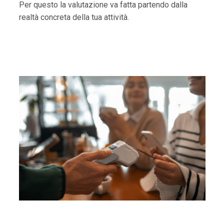
Per questo la valutazione va fatta partendo dalla
realtà concreta della tua attività.