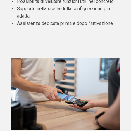
Possibilità di valutare funzioni utili nel concreto
Supporto nella scelta della configurazione più
adatta
Assistenza dedicata prima e dopo l’attivazione