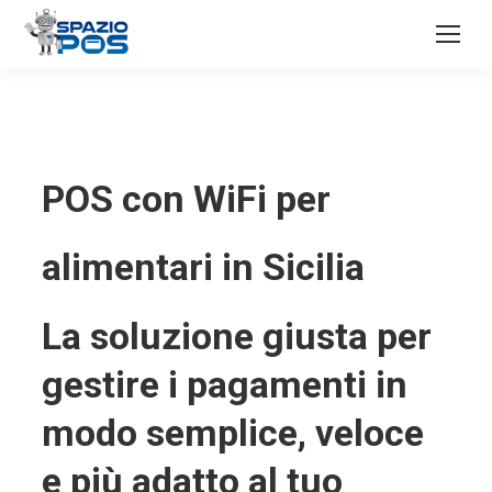
POS con WiFi per
alimentari in Sicilia
La soluzione giusta per
gestire i pagamenti in
modo semplice, veloce
e più adatto al tuo