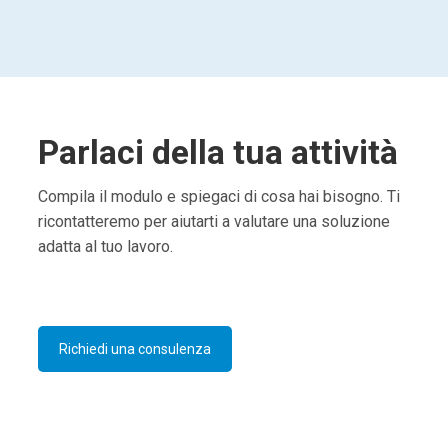
Parlaci della tua attività
Compila il modulo e spiegaci di cosa hai bisogno. Ti
ricontatteremo per aiutarti a valutare una soluzione
adatta al tuo lavoro.
Richiedi una consulenza