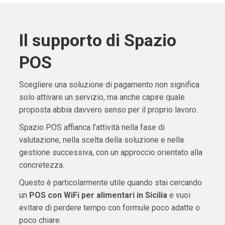
Il supporto di Spazio
POS
Scegliere una soluzione di pagamento non significa
solo attivare un servizio, ma anche capire quale
proposta abbia davvero senso per il proprio lavoro.
Spazio POS affianca l’attività nella fase di
valutazione, nella scelta della soluzione e nella
gestione successiva, con un approccio orientato alla
concretezza.
Questo è particolarmente utile quando stai cercando
un
POS con WiFi per alimentari in Sicilia
e vuoi
evitare di perdere tempo con formule poco adatte o
poco chiare.