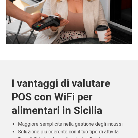
I vantaggi di valutare
POS con WiFi per
alimentari in Sicilia
Maggiore semplicità nella gestione degli incassi
Soluzione più coerente con il tuo tipo di attività