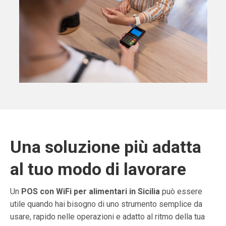
Una soluzione più adatta
al tuo modo di lavorare
Un
POS con WiFi per alimentari in Sicilia
può essere
utile quando hai bisogno di uno strumento semplice da
usare, rapido nelle operazioni e adatto al ritmo della tua