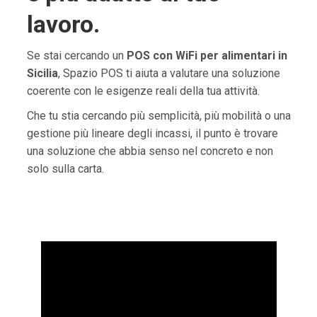
lavoro.
Se stai cercando un
POS con WiFi per alimentari in
Sicilia
, Spazio POS ti aiuta a valutare una soluzione
coerente con le esigenze reali della tua attività.
Che tu stia cercando più semplicità, più mobilità o una
gestione più lineare degli incassi, il punto è trovare
una soluzione che abbia senso nel concreto e non
solo sulla carta.