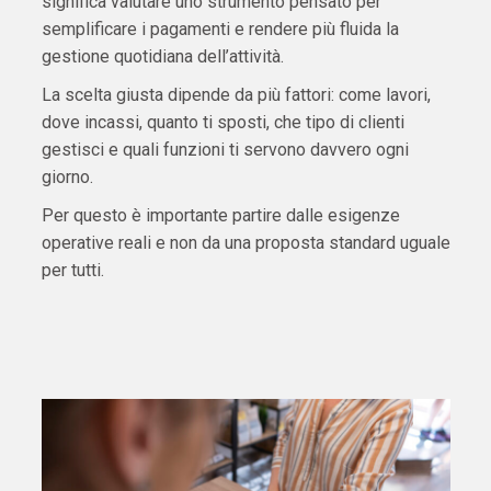
significa valutare uno strumento pensato per
semplificare i pagamenti e rendere più fluida la
gestione quotidiana dell’attività.
La scelta giusta dipende da più fattori: come lavori,
dove incassi, quanto ti sposti, che tipo di clienti
gestisci e quali funzioni ti servono davvero ogni
giorno.
Per questo è importante partire dalle esigenze
operative reali e non da una proposta standard uguale
per tutti.