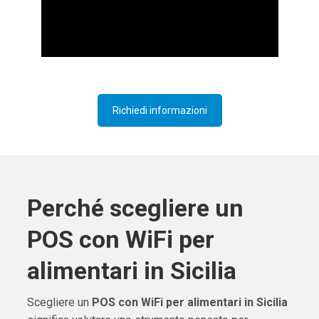
Richiedi informazioni
Perché scegliere un
POS con WiFi per
alimentari in Sicilia
Scegliere un
POS con WiFi per alimentari in Sicilia