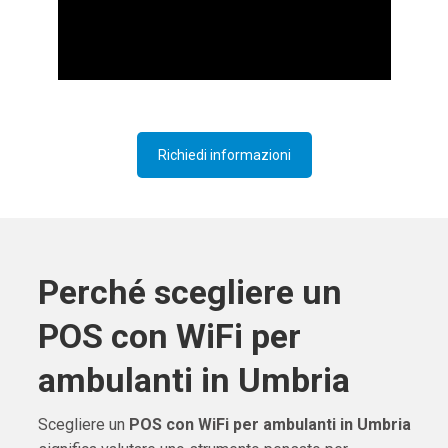
Richiedi informazioni
Perché scegliere un
POS con WiFi per
ambulanti in Umbria
Scegliere un
POS con WiFi per ambulanti in Umbria