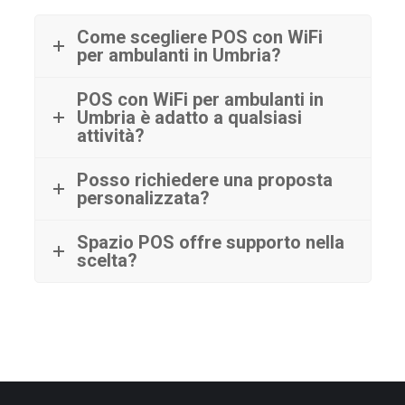
Come scegliere POS con WiFi
per ambulanti in Umbria?
POS con WiFi per ambulanti in
Umbria è adatto a qualsiasi
attività?
Posso richiedere una proposta
personalizzata?
Spazio POS offre supporto nella
scelta?