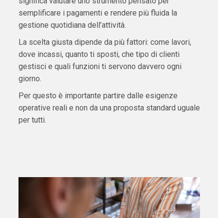
significa valutare uno strumento pensato per
semplificare i pagamenti e rendere più fluida la
gestione quotidiana dell’attività.
La scelta giusta dipende da più fattori: come lavori,
dove incassi, quanto ti sposti, che tipo di clienti
gestisci e quali funzioni ti servono davvero ogni
giorno.
Per questo è importante partire dalle esigenze
operative reali e non da una proposta standard uguale
per tutti.