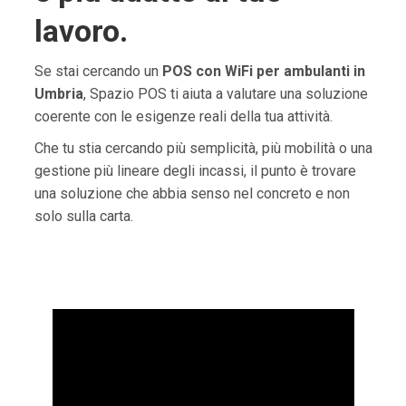
lavoro.
Se stai cercando un
POS con WiFi per ambulanti in
Umbria
, Spazio POS ti aiuta a valutare una soluzione
coerente con le esigenze reali della tua attività.
Che tu stia cercando più semplicità, più mobilità o una
gestione più lineare degli incassi, il punto è trovare
una soluzione che abbia senso nel concreto e non
solo sulla carta.