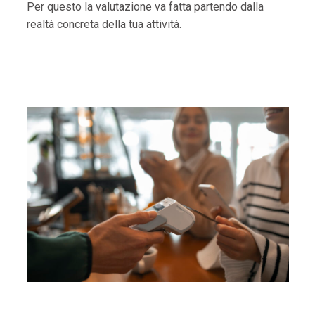
Per questo la valutazione va fatta partendo dalla
realtà concreta della tua attività.