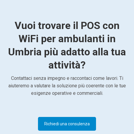
Vuoi trovare il POS con
WiFi per ambulanti in
Umbria più adatto alla tua
attività?
Contattaci senza impegno e raccontaci come lavori. Ti
aiuteremo a valutare la soluzione più coerente con le tue
esigenze operative e commerciali.
Richiedi una consulenza