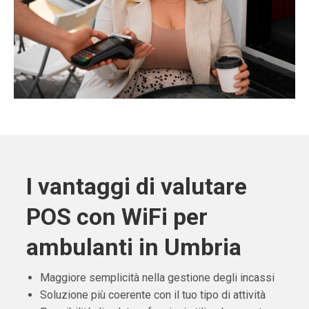
I vantaggi di valutare
POS con WiFi per
ambulanti in Umbria
Maggiore semplicità nella gestione degli incassi
Soluzione più coerente con il tuo tipo di attività