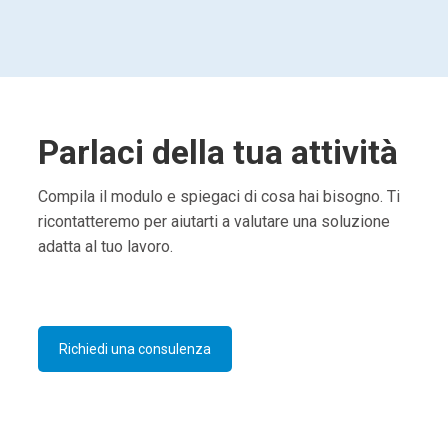
Parlaci della tua attività
Compila il modulo e spiegaci di cosa hai bisogno. Ti
ricontatteremo per aiutarti a valutare una soluzione
adatta al tuo lavoro.
Richiedi una consulenza