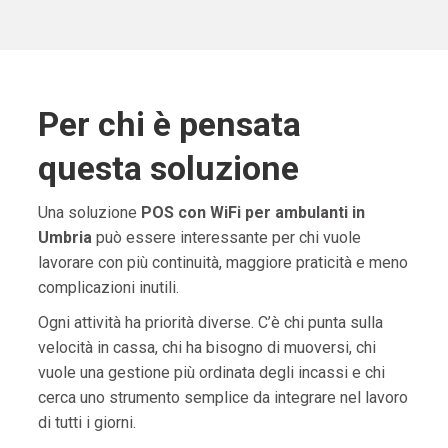
Per chi è pensata
questa soluzione
Una soluzione
POS con WiFi per ambulanti in
Umbria
può essere interessante per chi vuole
lavorare con più continuità, maggiore praticità e meno
complicazioni inutili.
Ogni attività ha priorità diverse. C’è chi punta sulla
velocità in cassa, chi ha bisogno di muoversi, chi
vuole una gestione più ordinata degli incassi e chi
cerca uno strumento semplice da integrare nel lavoro
di tutti i giorni.