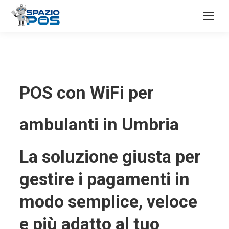
POS con WiFi per
ambulanti in Umbria
La soluzione giusta per
gestire i pagamenti in
modo semplice, veloce
e più adatto al tuo