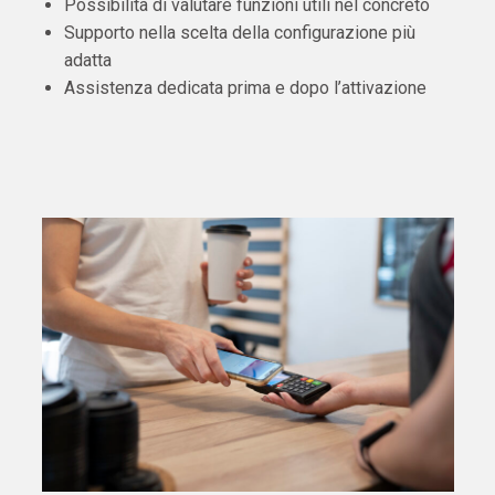
Possibilità di valutare funzioni utili nel concreto
Supporto nella scelta della configurazione più
adatta
Assistenza dedicata prima e dopo l’attivazione