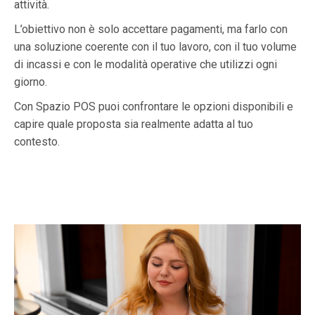
attività.
L’obiettivo non è solo accettare pagamenti, ma farlo con
una soluzione coerente con il tuo lavoro, con il tuo volume
di incassi e con le modalità operative che utilizzi ogni
giorno.
Con Spazio POS puoi confrontare le opzioni disponibili e
capire quale proposta sia realmente adatta al tuo
contesto.