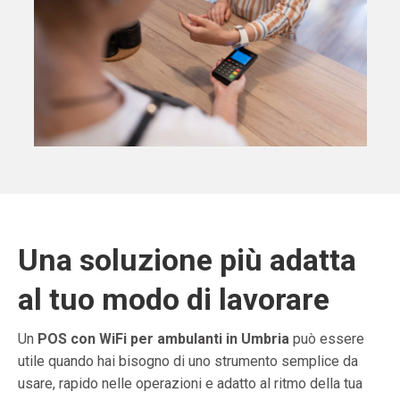
Una soluzione più adatta
al tuo modo di lavorare
Un
POS con WiFi per ambulanti in Umbria
può essere
utile quando hai bisogno di uno strumento semplice da
usare, rapido nelle operazioni e adatto al ritmo della tua