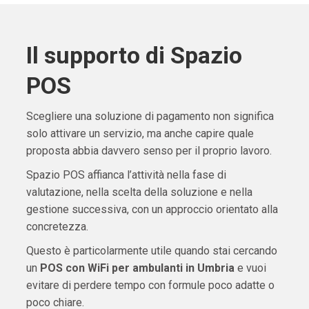
Il supporto di Spazio
POS
Scegliere una soluzione di pagamento non significa
solo attivare un servizio, ma anche capire quale
proposta abbia davvero senso per il proprio lavoro.
Spazio POS affianca l’attività nella fase di
valutazione, nella scelta della soluzione e nella
gestione successiva, con un approccio orientato alla
concretezza.
Questo è particolarmente utile quando stai cercando
un
POS con WiFi per ambulanti in Umbria
e vuoi
evitare di perdere tempo con formule poco adatte o
poco chiare.