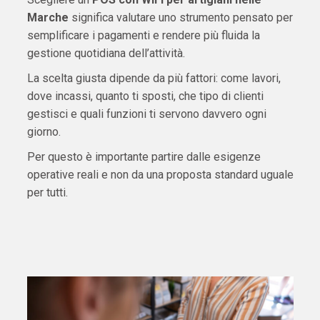
Marche
significa valutare uno strumento pensato per
semplificare i pagamenti e rendere più fluida la
gestione quotidiana dell’attività.
La scelta giusta dipende da più fattori: come lavori,
dove incassi, quanto ti sposti, che tipo di clienti
gestisci e quali funzioni ti servono davvero ogni
giorno.
Per questo è importante partire dalle esigenze
operative reali e non da una proposta standard uguale
per tutti.