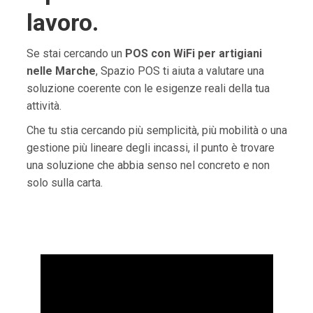
lavoro.
Se stai cercando un
POS con WiFi per artigiani
nelle Marche
, Spazio POS ti aiuta a valutare una
soluzione coerente con le esigenze reali della tua
attività.
Che tu stia cercando più semplicità, più mobilità o una
gestione più lineare degli incassi, il punto è trovare
una soluzione che abbia senso nel concreto e non
solo sulla carta.