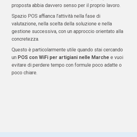
proposta abbia davvero senso per il proprio lavoro.
Spazio POS affianca l’attività nella fase di
valutazione, nella scelta della soluzione e nella
gestione successiva, con un approccio orientato alla
concretezza.
Questo è particolarmente utile quando stai cercando
un
POS con WiFi per artigiani nelle Marche
e vuoi
evitare di perdere tempo con formule poco adatte o
poco chiare.