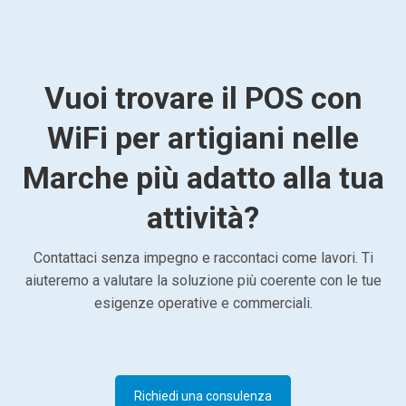
Vuoi trovare il POS con
WiFi per artigiani nelle
Marche più adatto alla tua
attività?
Contattaci senza impegno e raccontaci come lavori. Ti
aiuteremo a valutare la soluzione più coerente con le tue
esigenze operative e commerciali.
Richiedi una consulenza