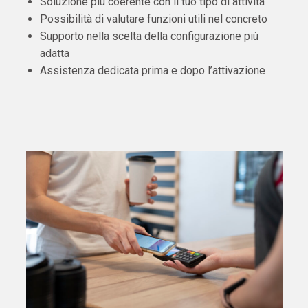
Soluzione più coerente con il tuo tipo di attività
Possibilità di valutare funzioni utili nel concreto
Supporto nella scelta della configurazione più
adatta
Assistenza dedicata prima e dopo l’attivazione