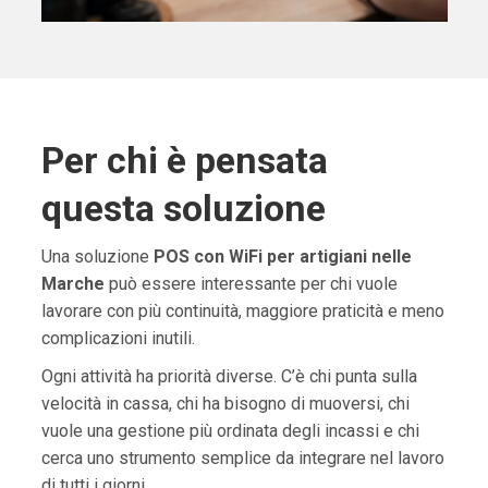
Per chi è pensata
questa soluzione
Una soluzione
POS con WiFi per artigiani nelle
Marche
può essere interessante per chi vuole
lavorare con più continuità, maggiore praticità e meno
complicazioni inutili.
Ogni attività ha priorità diverse. C’è chi punta sulla
velocità in cassa, chi ha bisogno di muoversi, chi
vuole una gestione più ordinata degli incassi e chi
cerca uno strumento semplice da integrare nel lavoro
di tutti i giorni.