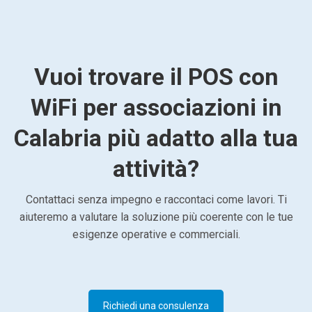
Vuoi trovare il POS con
WiFi per associazioni in
Calabria più adatto alla tua
attività?
Contattaci senza impegno e raccontaci come lavori. Ti
aiuteremo a valutare la soluzione più coerente con le tue
esigenze operative e commerciali.
Richiedi una consulenza