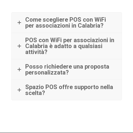
Come scegliere POS con WiFi
per associazioni in Calabria?
POS con WiFi per associazioni in
Calabria è adatto a qualsiasi
attività?
Posso richiedere una proposta
personalizzata?
Spazio POS offre supporto nella
scelta?