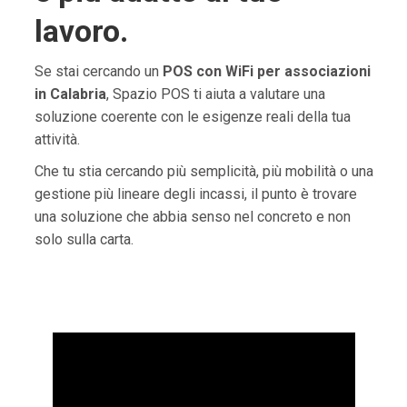
lavoro.
Se stai cercando un
POS con WiFi per associazioni
in Calabria
, Spazio POS ti aiuta a valutare una
soluzione coerente con le esigenze reali della tua
attività.
Che tu stia cercando più semplicità, più mobilità o una
gestione più lineare degli incassi, il punto è trovare
una soluzione che abbia senso nel concreto e non
solo sulla carta.