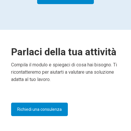
Parlaci della tua attività
Compila il modulo e spiegaci di cosa hai bisogno. Ti
ricontatteremo per aiutarti a valutare una soluzione
adatta al tuo lavoro.
Richiedi una consulenza