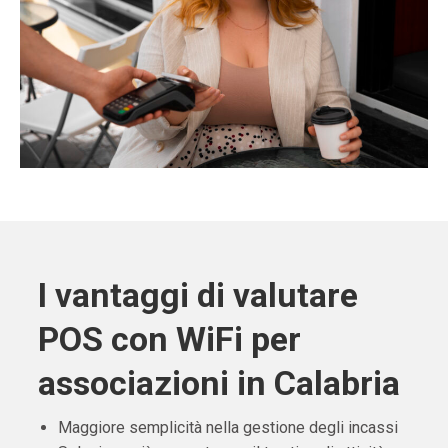
I vantaggi di valutare
POS con WiFi per
associazioni in Calabria
Maggiore semplicità nella gestione degli incassi