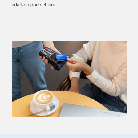
adatte o poco chiare.