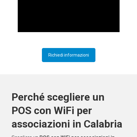
Richiedi informazioni
Perché scegliere un
POS con WiFi per
associazioni in Calabria