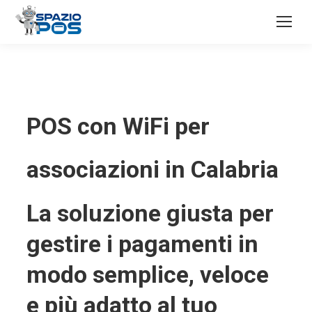
POS con WiFi per
associazioni in Calabria
La soluzione giusta per
gestire i pagamenti in
modo semplice, veloce
e più adatto al tuo