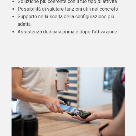
Soluzione più coerente con il tuo tipo di attività
Possibilità di valutare funzioni utili nel concreto
Supporto nella scelta della configurazione più
adatta
Assistenza dedicata prima e dopo l’attivazione