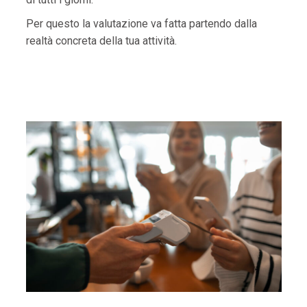
Per questo la valutazione va fatta partendo dalla
realtà concreta della tua attività.