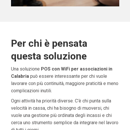
Per chi è pensata
questa soluzione
Una soluzione
POS con WiFi per associazioni in
Calabria
può essere interessante per chi vuole
lavorare con più continuità, maggiore praticità e meno
complicazioni inutili.
Ogni attività ha priorità diverse. C’è chi punta sulla
velocità in cassa, chi ha bisogno di muoversi, chi
vuole una gestione più ordinata degli incassi e chi
cerca uno strumento semplice da integrare nel lavoro
di tutti i giorni.