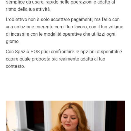
semplice da usare, rapido nelle operazioni e adatto al
ritmo della tua attività.
L’obiettivo non è solo accettare pagamenti, ma farlo con
una soluzione coerente con il tuo lavoro, con il tuo volume
di incassi e con le modalità operative che utilizzi ogni
giorno.
Con Spazio POS puoi confrontare le opzioni disponibili e
capire quale proposta sia realmente adatta al tuo
contesto.