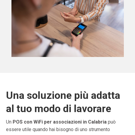
Una soluzione più adatta
al tuo modo di lavorare
Un
POS con WiFi per associazioni in Calabria
può
essere utile quando hai bisogno di uno strumento