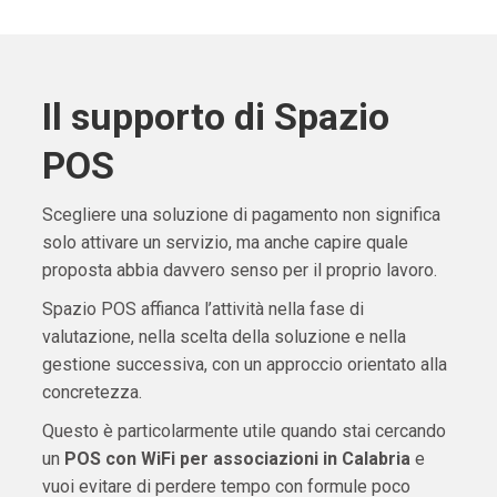
Il supporto di Spazio
POS
Scegliere una soluzione di pagamento non significa
solo attivare un servizio, ma anche capire quale
proposta abbia davvero senso per il proprio lavoro.
Spazio POS affianca l’attività nella fase di
valutazione, nella scelta della soluzione e nella
gestione successiva, con un approccio orientato alla
concretezza.
Questo è particolarmente utile quando stai cercando
un
POS con WiFi per associazioni in Calabria
e
vuoi evitare di perdere tempo con formule poco