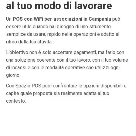
al tuo modo di lavorare
Un
POS con WiFi per associazioni in Campania
può
essere utile quando hai bisogno di uno strumento
semplice da usare, rapido nelle operazioni e adatto al
ritmo della tua attività.
L’obiettivo non è solo accettare pagamenti, ma farlo con
una soluzione coerente con il tuo lavoro, con il tuo volume
di incassi e con le modalità operative che utilizzi ogni
giorno.
Con Spazio POS puoi confrontare le opzioni disponibili e
capire quale proposta sia realmente adatta al tuo
contesto.