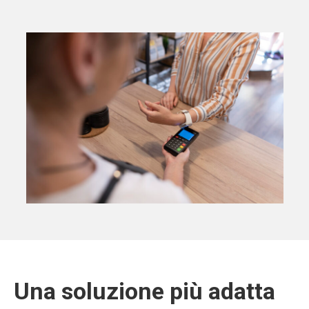
Una soluzione più adatta