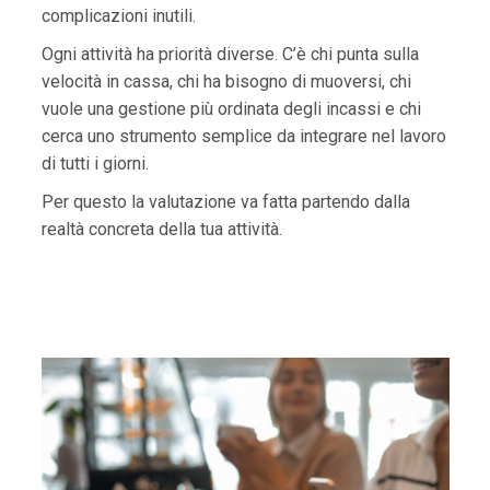
complicazioni inutili.
Ogni attività ha priorità diverse. C’è chi punta sulla
velocità in cassa, chi ha bisogno di muoversi, chi
vuole una gestione più ordinata degli incassi e chi
cerca uno strumento semplice da integrare nel lavoro
di tutti i giorni.
Per questo la valutazione va fatta partendo dalla
realtà concreta della tua attività.