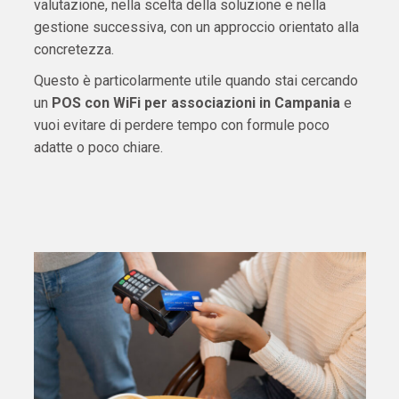
valutazione, nella scelta della soluzione e nella
gestione successiva, con un approccio orientato alla
concretezza.
Questo è particolarmente utile quando stai cercando
un
POS con WiFi per associazioni in Campania
e
vuoi evitare di perdere tempo con formule poco
adatte o poco chiare.