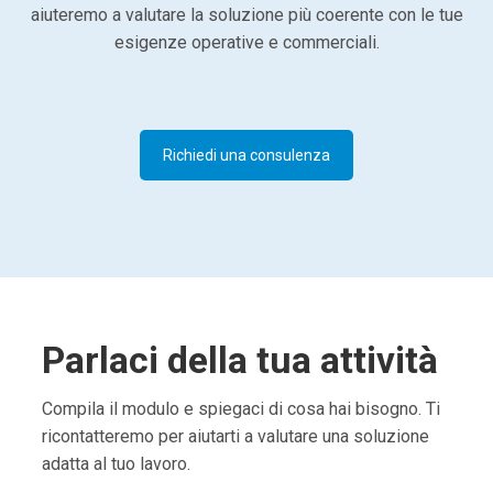
aiuteremo a valutare la soluzione più coerente con le tue
esigenze operative e commerciali.
Richiedi una consulenza
Parlaci della tua attività
Compila il modulo e spiegaci di cosa hai bisogno. Ti
ricontatteremo per aiutarti a valutare una soluzione
adatta al tuo lavoro.