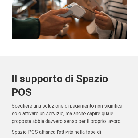
Il supporto di Spazio
POS
Scegliere una soluzione di pagamento non significa
solo attivare un servizio, ma anche capire quale
proposta abbia davvero senso per il proprio lavoro.
Spazio POS affianca l’attività nella fase di