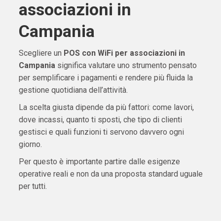
associazioni in
Campania
Scegliere un
POS con WiFi per associazioni in
Campania
significa valutare uno strumento pensato
per semplificare i pagamenti e rendere più fluida la
gestione quotidiana dell’attività.
La scelta giusta dipende da più fattori: come lavori,
dove incassi, quanto ti sposti, che tipo di clienti
gestisci e quali funzioni ti servono davvero ogni
giorno.
Per questo è importante partire dalle esigenze
operative reali e non da una proposta standard uguale
per tutti.