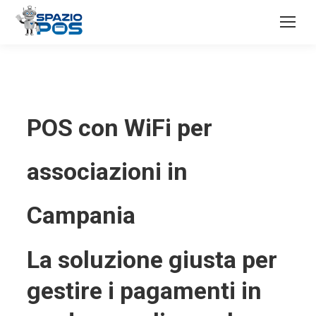
POS con WiFi per
associazioni in
Campania
La soluzione giusta per
gestire i pagamenti in