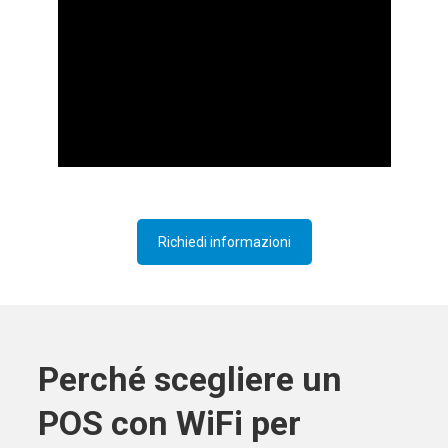
Richiedi informazioni
Perché scegliere un
POS con WiFi per