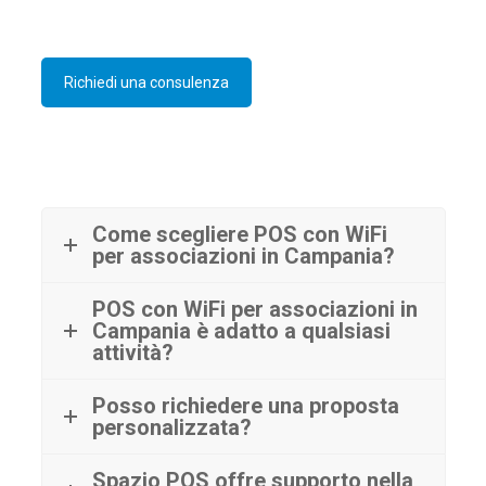
Richiedi una consulenza
Come scegliere POS con WiFi
per associazioni in Campania?
POS con WiFi per associazioni in
Campania è adatto a qualsiasi
attività?
Posso richiedere una proposta
personalizzata?
Spazio POS offre supporto nella