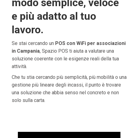
modo semplice, veloce
e più adatto al tuo
lavoro.
Se stai cercando un
POS con WiFi per associazioni
in Campania
, Spazio POS ti aiuta a valutare una
soluzione coerente con le esigenze reali della tua
attività.
Che tu stia cercando più semplicità, più mobilità o una
gestione più lineare degli incassi, il punto è trovare
una soluzione che abbia senso nel concreto e non
solo sulla carta.