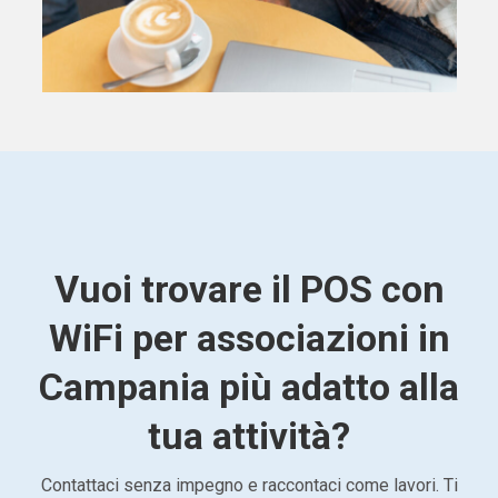
Vuoi trovare il POS con
WiFi per associazioni in
Campania più adatto alla
tua attività?
Contattaci senza impegno e raccontaci come lavori. Ti