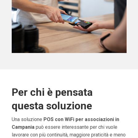
Per chi è pensata
questa soluzione
Una soluzione
POS con WiFi per associazioni in
Campania
può essere interessante per chi vuole
lavorare con più continuità, maggiore praticità e meno