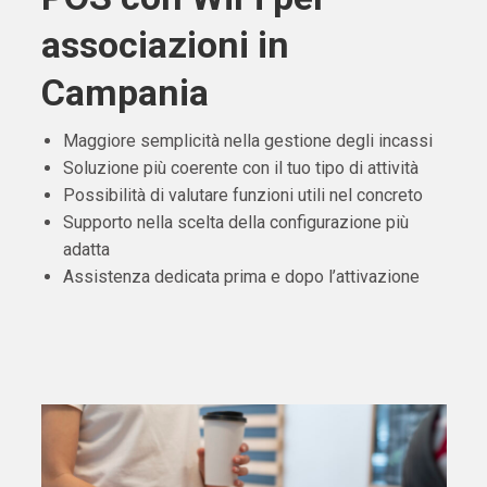
associazioni in
Campania
Maggiore semplicità nella gestione degli incassi
Soluzione più coerente con il tuo tipo di attività
Possibilità di valutare funzioni utili nel concreto
Supporto nella scelta della configurazione più
adatta
Assistenza dedicata prima e dopo l’attivazione