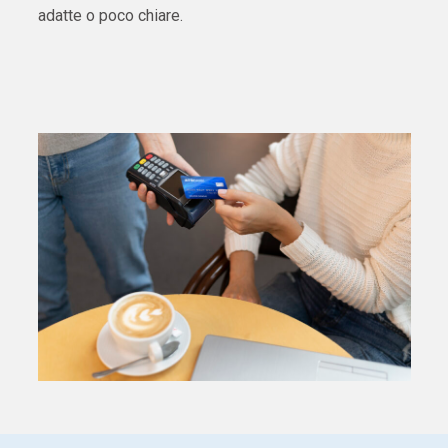
adatte o poco chiare.