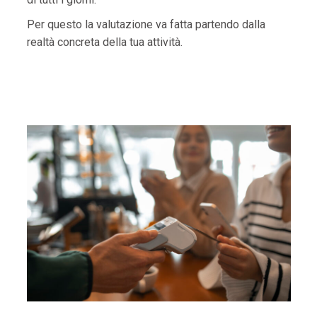
Per questo la valutazione va fatta partendo dalla
realtà concreta della tua attività.