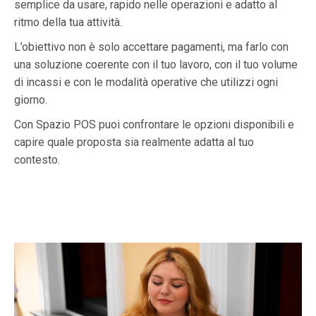
semplice da usare, rapido nelle operazioni e adatto al
ritmo della tua attività.
L’obiettivo non è solo accettare pagamenti, ma farlo con
una soluzione coerente con il tuo lavoro, con il tuo volume
di incassi e con le modalità operative che utilizzi ogni
giorno.
Con Spazio POS puoi confrontare le opzioni disponibili e
capire quale proposta sia realmente adatta al tuo
contesto.