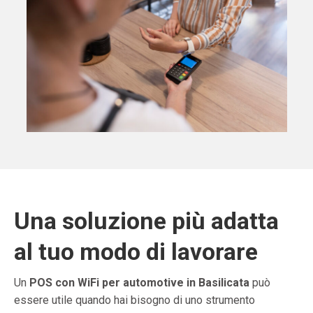
Una soluzione più adatta
al tuo modo di lavorare
Un
POS con WiFi per automotive in Basilicata
può
essere utile quando hai bisogno di uno strumento