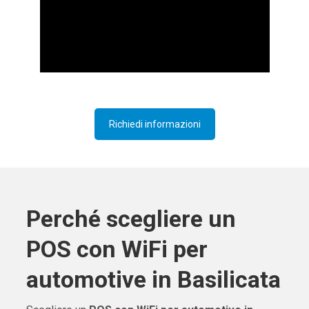
Richiedi informazioni
Perché scegliere un
POS con WiFi per
automotive in Basilicata