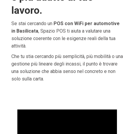
lavoro.
Se stai cercando un
POS con WiFi per automotive
in Basilicata
, Spazio POS ti aiuta a valutare una
soluzione coerente con le esigenze reali della tua
attività.
Che tu stia cercando più semplicità, più mobilità o una
gestione più lineare degli incassi, il punto è trovare
una soluzione che abbia senso nel concreto e non
solo sulla carta.