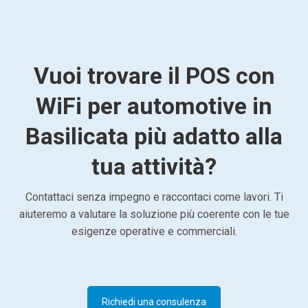
Vuoi trovare il POS con
WiFi per automotive in
Basilicata più adatto alla
tua attività?
Contattaci senza impegno e raccontaci come lavori. Ti
aiuteremo a valutare la soluzione più coerente con le tue
esigenze operative e commerciali.
Richiedi una consulenza