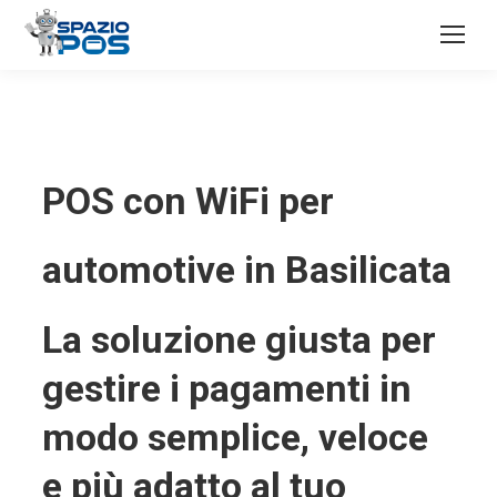
POS con WiFi per
automotive in Basilicata
La soluzione giusta per
gestire i pagamenti in
modo semplice, veloce
e più adatto al tuo