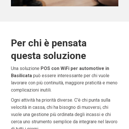
Per chi è pensata
questa soluzione
Una soluzione
POS con WiFi per automotive in
Basilicata
può essere interessante per chi vuole
lavorare con più continuità, maggiore praticità e meno
complicazioni inutili.
Ogni attività ha priorità diverse. C’è chi punta sulla
velocità in cassa, chi ha bisogno di muoversi, chi
vuole una gestione più ordinata degli incassi e chi
cerca uno strumento semplice da integrare nel lavoro
di tutti i giorni.