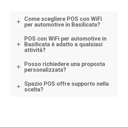
Come scegliere POS con WiFi
per automotive in Basilicata?
POS con WiFi per automotive in
Basilicata è adatto a qualsiasi
attività?
Posso richiedere una proposta
personalizzata?
Spazio POS offre supporto nella
scelta?