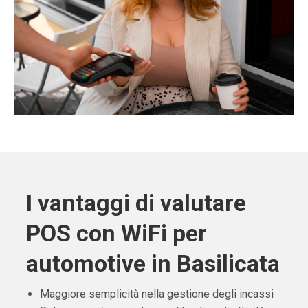
I vantaggi di valutare
POS con WiFi per
automotive in Basilicata
Maggiore semplicità nella gestione degli incassi