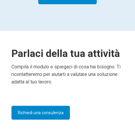
Parlaci della tua attività
Compila il modulo e spiegaci di cosa hai bisogno. Ti
ricontatteremo per aiutarti a valutare una soluzione
adatta al tuo lavoro.
Richiedi una consulenza