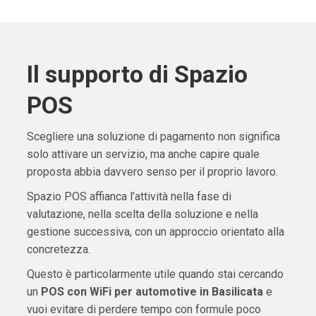
Il supporto di Spazio
POS
Scegliere una soluzione di pagamento non significa
solo attivare un servizio, ma anche capire quale
proposta abbia davvero senso per il proprio lavoro.
Spazio POS affianca l’attività nella fase di
valutazione, nella scelta della soluzione e nella
gestione successiva, con un approccio orientato alla
concretezza.
Questo è particolarmente utile quando stai cercando
un
POS con WiFi per automotive in Basilicata
e
vuoi evitare di perdere tempo con formule poco