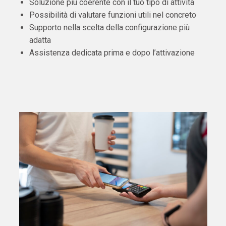
Soluzione più coerente con il tuo tipo di attività
Possibilità di valutare funzioni utili nel concreto
Supporto nella scelta della configurazione più
adatta
Assistenza dedicata prima e dopo l’attivazione