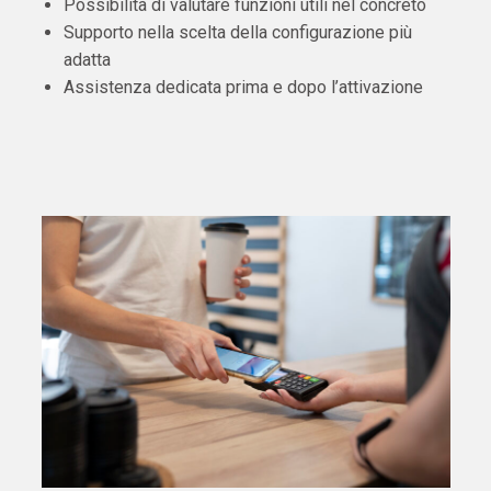
Possibilità di valutare funzioni utili nel concreto
Supporto nella scelta della configurazione più
adatta
Assistenza dedicata prima e dopo l’attivazione