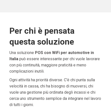
Per chi è pensata
questa soluzione
Una soluzione
POS con WiFi per automotive in
Italia
può essere interessante per chi vuole lavorare
con più continuità, maggiore praticità e meno
complicazioni inutili.
Ogni attività ha priorità diverse. C’è chi punta sulla
velocità in cassa, chi ha bisogno di muoversi, chi
vuole una gestione più ordinata degli incassi e chi
cerca uno strumento semplice da integrare nel lavoro
di tutti i giorni.