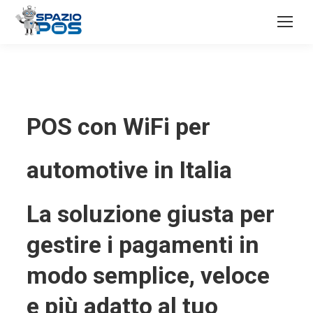
POS con WiFi per
automotive in Italia
La soluzione giusta per
gestire i pagamenti in
modo semplice, veloce
e più adatto al tuo