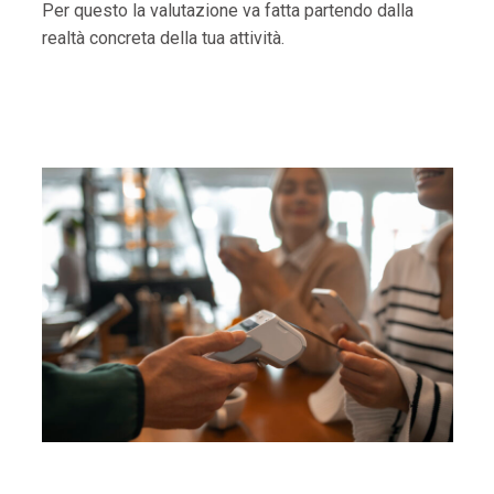
Per questo la valutazione va fatta partendo dalla
realtà concreta della tua attività.