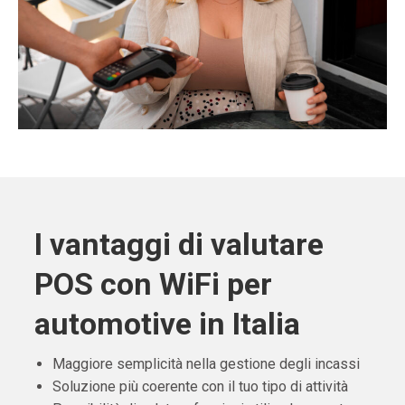
I vantaggi di valutare
POS con WiFi per
automotive in Italia
Maggiore semplicità nella gestione degli incassi
Soluzione più coerente con il tuo tipo di attività