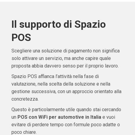
Il supporto di Spazio
POS
Scegliere una soluzione di pagamento non significa
solo attivare un servizio, ma anche capire quale
proposta abbia davvero senso per il proprio lavoro.
Spazio POS affianca l’attività nella fase di
valutazione, nella scelta della soluzione e nella
gestione successiva, con un approccio orientato alla
concretezza.
Questo è particolarmente utile quando stai cercando
un
POS con WiFi per automotive in Italia
e vuoi
evitare di perdere tempo con formule poco adatte o
poco chiare.