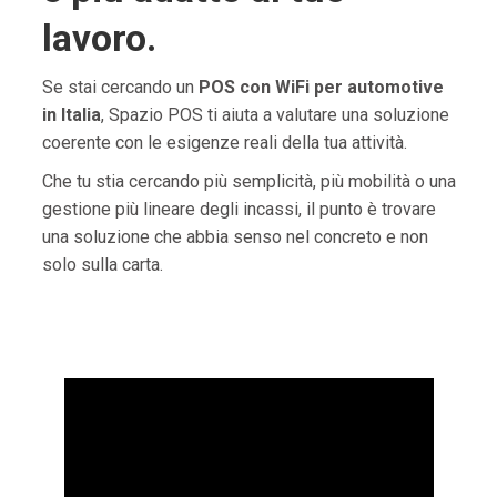
lavoro.
Se stai cercando un
POS con WiFi per automotive
in Italia
, Spazio POS ti aiuta a valutare una soluzione
coerente con le esigenze reali della tua attività.
Che tu stia cercando più semplicità, più mobilità o una
gestione più lineare degli incassi, il punto è trovare
una soluzione che abbia senso nel concreto e non
solo sulla carta.