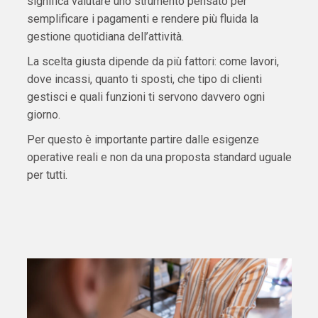
significa valutare uno strumento pensato per
semplificare i pagamenti e rendere più fluida la
gestione quotidiana dell’attività.
La scelta giusta dipende da più fattori: come lavori,
dove incassi, quanto ti sposti, che tipo di clienti
gestisci e quali funzioni ti servono davvero ogni
giorno.
Per questo è importante partire dalle esigenze
operative reali e non da una proposta standard uguale
per tutti.