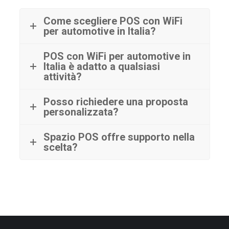
Come scegliere POS con WiFi
per automotive in Italia?
POS con WiFi per automotive in
Italia è adatto a qualsiasi
attività?
Posso richiedere una proposta
personalizzata?
Spazio POS offre supporto nella
scelta?