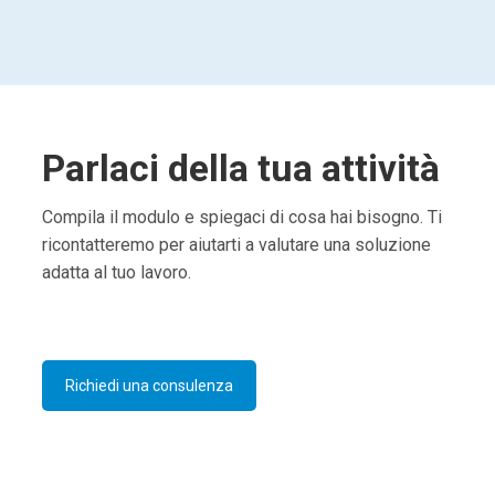
Parlaci della tua attività
Compila il modulo e spiegaci di cosa hai bisogno. Ti
ricontatteremo per aiutarti a valutare una soluzione
adatta al tuo lavoro.
Richiedi una consulenza