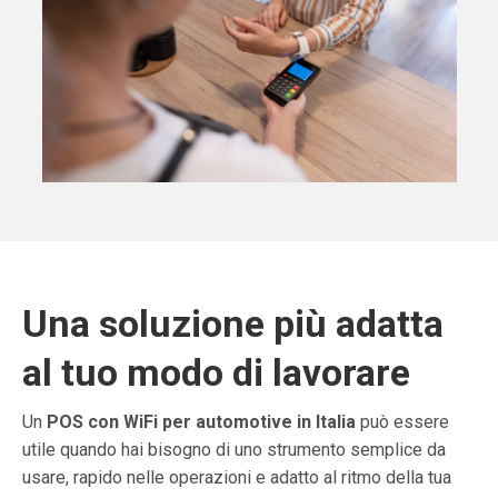
Una soluzione più adatta
al tuo modo di lavorare
Un
POS con WiFi per automotive in Italia
può essere
utile quando hai bisogno di uno strumento semplice da
usare, rapido nelle operazioni e adatto al ritmo della tua