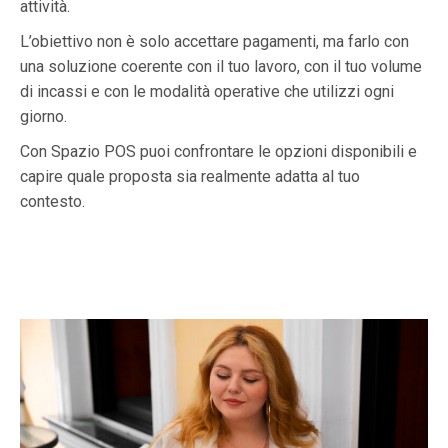
attività.
L’obiettivo non è solo accettare pagamenti, ma farlo con
una soluzione coerente con il tuo lavoro, con il tuo volume
di incassi e con le modalità operative che utilizzi ogni
giorno.
Con Spazio POS puoi confrontare le opzioni disponibili e
capire quale proposta sia realmente adatta al tuo
contesto.