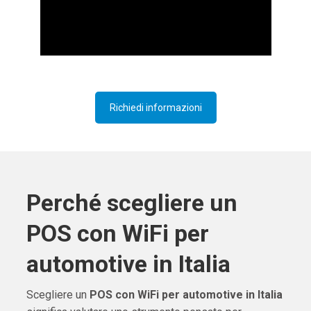
Richiedi informazioni
Perché scegliere un
POS con WiFi per
automotive in Italia
Scegliere un
POS con WiFi per automotive in Italia