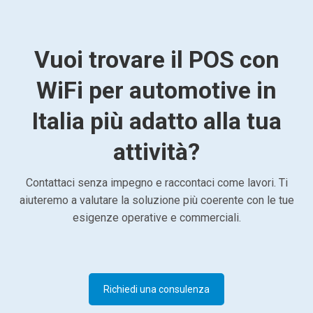
Vuoi trovare il POS con
WiFi per automotive in
Italia più adatto alla tua
attività?
Contattaci senza impegno e raccontaci come lavori. Ti
aiuteremo a valutare la soluzione più coerente con le tue
esigenze operative e commerciali.
Richiedi una consulenza