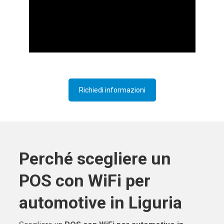
Richiedi informazioni
Perché scegliere un
POS con WiFi per
automotive in Liguria