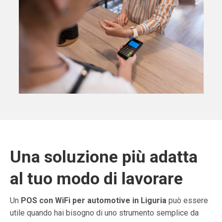
Una soluzione più adatta
al tuo modo di lavorare
Un
POS con WiFi per automotive in Liguria
può essere
utile quando hai bisogno di uno strumento semplice da