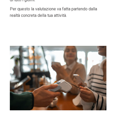
Per questo la valutazione va fatta partendo dalla
realtà concreta della tua attività.