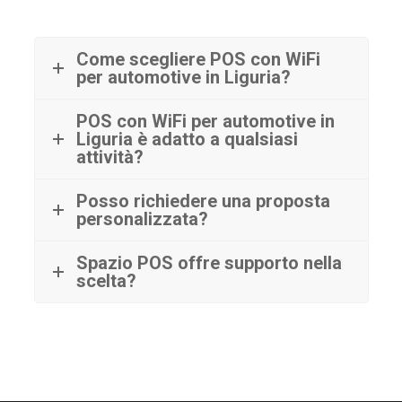
Come scegliere POS con WiFi
per automotive in Liguria?
POS con WiFi per automotive in
Liguria è adatto a qualsiasi
attività?
Posso richiedere una proposta
personalizzata?
Spazio POS offre supporto nella
scelta?