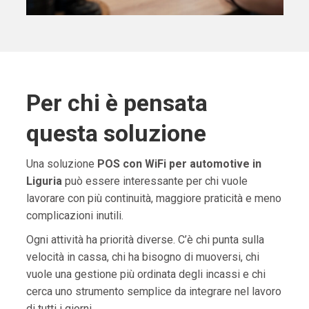
Per chi è pensata
questa soluzione
Una soluzione
POS con WiFi per automotive in
Liguria
può essere interessante per chi vuole
lavorare con più continuità, maggiore praticità e meno
complicazioni inutili.
Ogni attività ha priorità diverse. C’è chi punta sulla
velocità in cassa, chi ha bisogno di muoversi, chi
vuole una gestione più ordinata degli incassi e chi
cerca uno strumento semplice da integrare nel lavoro
di tutti i giorni.