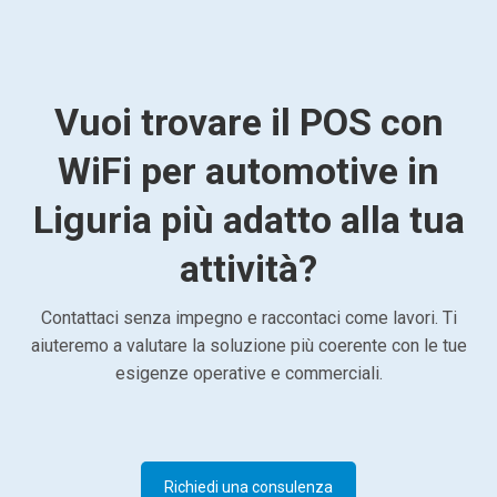
Vuoi trovare il POS con
WiFi per automotive in
Liguria più adatto alla tua
attività?
Contattaci senza impegno e raccontaci come lavori. Ti
aiuteremo a valutare la soluzione più coerente con le tue
esigenze operative e commerciali.
Richiedi una consulenza