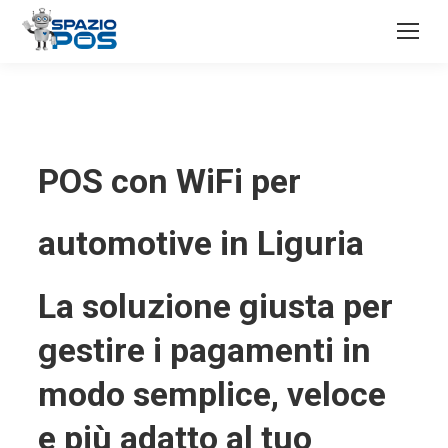
POS con WiFi per
automotive in Liguria
La soluzione giusta per
gestire i pagamenti in
modo semplice, veloce
e più adatto al tuo