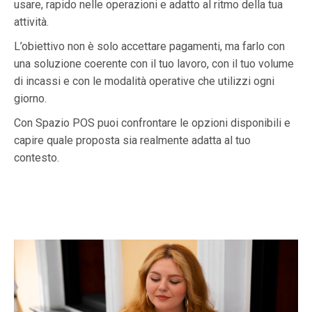
usare, rapido nelle operazioni e adatto al ritmo della tua
attività.
L’obiettivo non è solo accettare pagamenti, ma farlo con
una soluzione coerente con il tuo lavoro, con il tuo volume
di incassi e con le modalità operative che utilizzi ogni
giorno.
Con Spazio POS puoi confrontare le opzioni disponibili e
capire quale proposta sia realmente adatta al tuo
contesto.