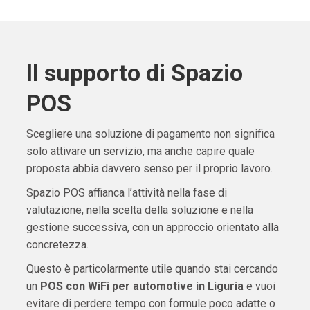
Il supporto di Spazio
POS
Scegliere una soluzione di pagamento non significa
solo attivare un servizio, ma anche capire quale
proposta abbia davvero senso per il proprio lavoro.
Spazio POS affianca l’attività nella fase di
valutazione, nella scelta della soluzione e nella
gestione successiva, con un approccio orientato alla
concretezza.
Questo è particolarmente utile quando stai cercando
un
POS con WiFi per automotive in Liguria
e vuoi
evitare di perdere tempo con formule poco adatte o