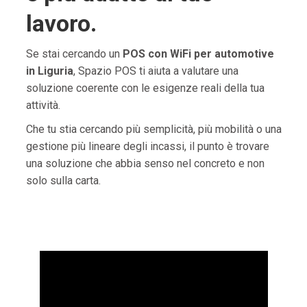
lavoro.
Se stai cercando un
POS con WiFi per automotive
in Liguria
, Spazio POS ti aiuta a valutare una
soluzione coerente con le esigenze reali della tua
attività.
Che tu stia cercando più semplicità, più mobilità o una
gestione più lineare degli incassi, il punto è trovare
una soluzione che abbia senso nel concreto e non
solo sulla carta.