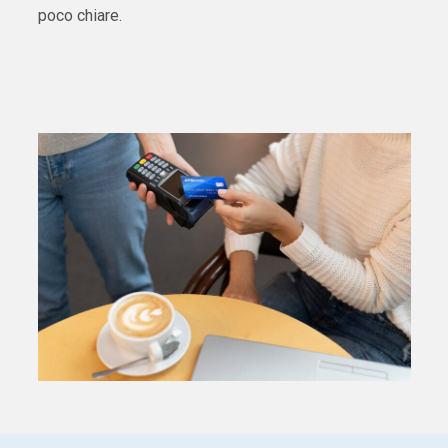
poco chiare.