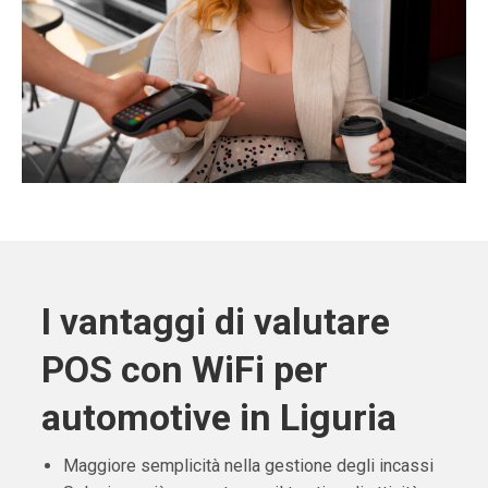
I vantaggi di valutare
POS con WiFi per
automotive in Liguria
Maggiore semplicità nella gestione degli incassi