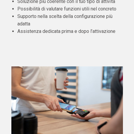
Soluzione più coerente con il tuo tipo di attività
Possibilità di valutare funzioni utili nel concreto
Supporto nella scelta della configurazione più
adatta
Assistenza dedicata prima e dopo l’attivazione