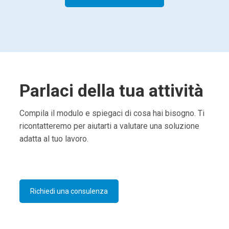
Parlaci della tua attività
Compila il modulo e spiegaci di cosa hai bisogno. Ti
ricontatteremo per aiutarti a valutare una soluzione
adatta al tuo lavoro.
Richiedi una consulenza